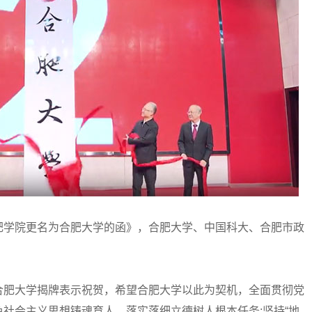
学院更名为合肥大学的函》，合肥大学、中国科大、合肥市政
。
肥大学揭牌表示祝贺，希望合肥大学以此为契机，全面贯彻党
社会主义思想铸魂育人，落实落细立德树人根本任务;坚持“地