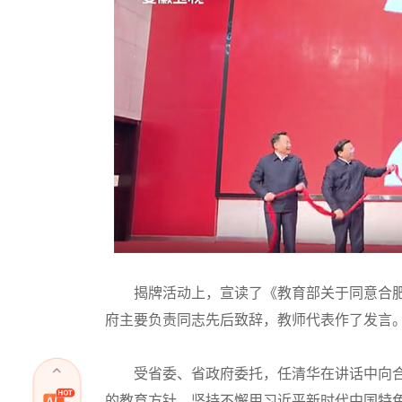
揭牌活动上，宣读了《教育部关于同意合肥
府主要负责同志先后致辞，教师代表作了发言
受省委、省政府委托，任清华在讲话中向合
的教育方针，坚持不懈用习近平新时代中国特色