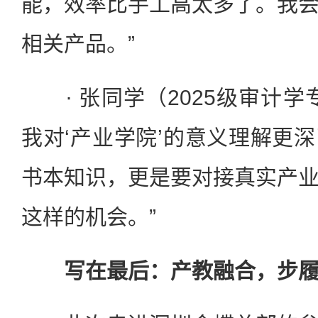
能，效率比手工高太多了。我
相关产品。”
· 张同学（2025级审计学
我对‘产业学院’的意义理解更
书本知识，更是要对接真实产
这样的机会。”
写在最后：产教融合，步