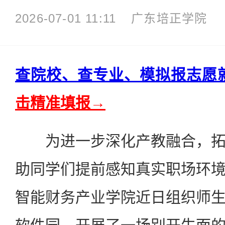
2026-07-01 11:11
广东培正学院
查院校、查专业、模拟报志愿
击精准填报→
为进一步深化产教融合，拓
助同学们提前感知真实职场环
智能财务产业学院近日组织师