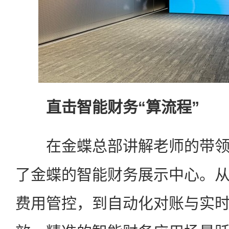
直击智能财务“算流程”
在金蝶总部讲解老师的带领
了金蝶的智能财务展示中心。
费用管控，到自动化对账与实