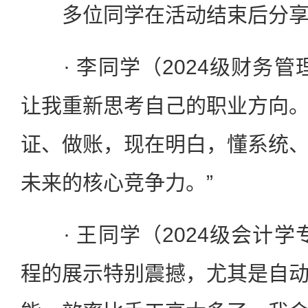
多位同学在活动结束后分享
· 李同学（2024级财务管
让我重新思考自己的职业方向
证、做账，现在明白，懂系统
未来的核心竞争力。”
· 王同学（2024级会计学
程的展示特别震撼，尤其是自