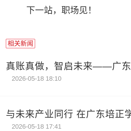
下一站，职场见！
相关新闻
真账真做，智启未来——广东培正
2026-05-18 18:10
与未来产业同行 在广东培正学院
2026-05-18 17:41