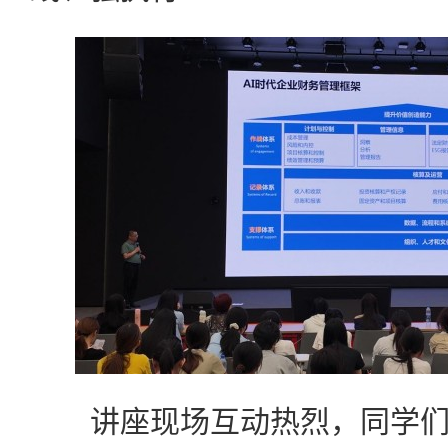
讲座现场互动热烈，同学们