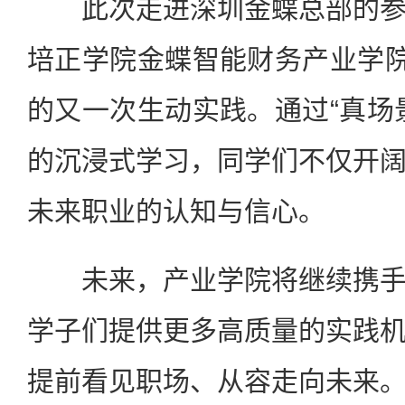
此次走进深圳金蝶总部的参
培正学院金蝶智能财务产业学院
的又一次生动实践。通过“真场
的沉浸式学习，同学们不仅开
未来职业的认知与信心。
未来，产业学院将继续携手
学子们提供更多高质量的实践
提前看见职场、从容走向未来