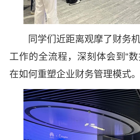
同学们近距离观摩了财务机
工作的全流程，深刻体会到“数
在如何重塑企业财务管理模式