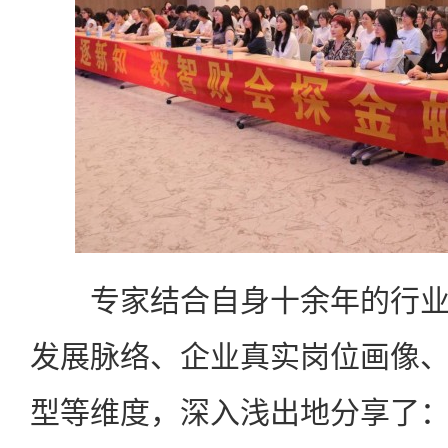
专家结合自身十余年的行业
发展脉络、企业真实岗位画像
型等维度，深入浅出地分享了