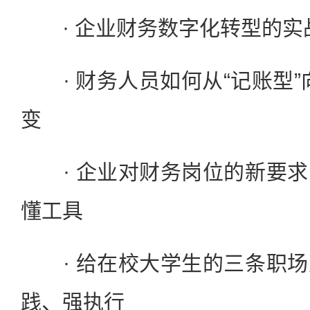
· 企业财务数字化转型的实
· 财务人员如何从“记账型”向
变
· 企业对财务岗位的新要求
懂工具
· 给在校大学生的三条职场
践、强执行