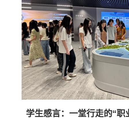
学生感言：一堂行走的“职