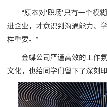
“原本对‘职场’只有一个模
进企业，才意识到沟通能力、
样重要。”
金蝶公司严谨高效的工作氛
文化，也给同学们留下了深刻