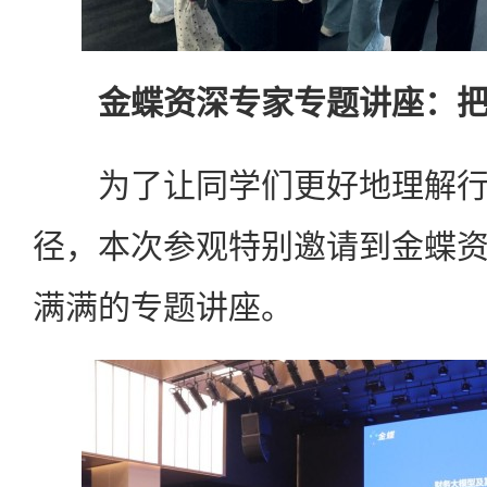
金蝶资深专家专题讲座：把
为了让同学们更好地理解行
径，本次参观特别邀请到金蝶
满满的专题讲座。