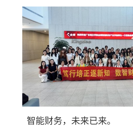
智能财务，未来已来。