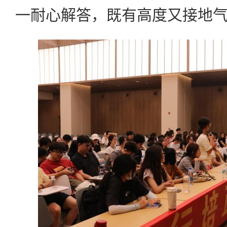
一耐心解答，既有高度又接地