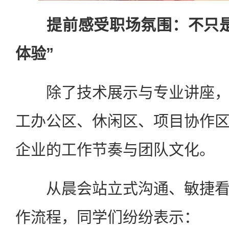
提前感受职场氛围：不只
体验”
除了技术展示与专业讲座，
工办公区、休闲区、项目协作
企业的工作节奏与团队文化。
从晨会站立式沟通、敏捷看
作流程，同学们纷纷表示：