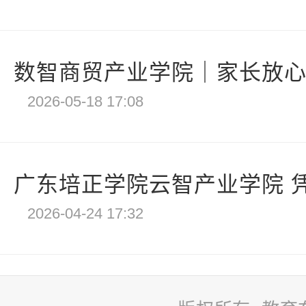
数智商贸产业学院｜家长放心选
2026-05-18 17:08
广东培正学院云智产业学院 凭
2026-04-24 17:32