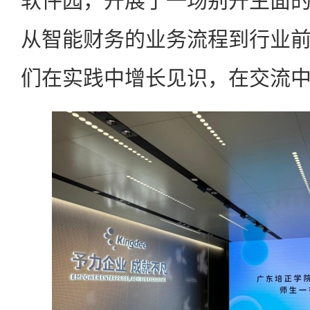
软件园，开展了一场别开生面
从智能财务的业务流程到行业
们在实践中增长见识，在交流