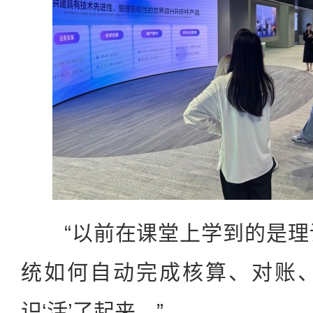
“以前在课堂上学到的是理
统如何自动完成核算、对账
识‘活’了起来。”