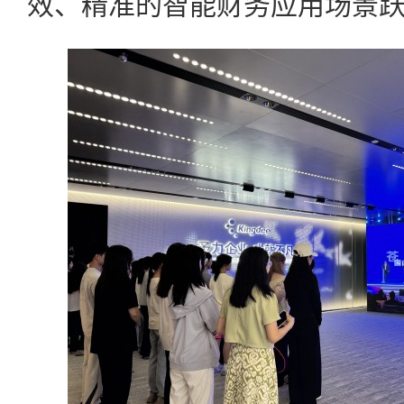
效、精准的智能财务应用场景