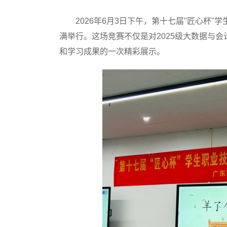
2026年6月3日下午，第十七届"匠心杯"学
满举行。这场竞赛不仅是对2025级大数据与
和学习成果的一次精彩展示。