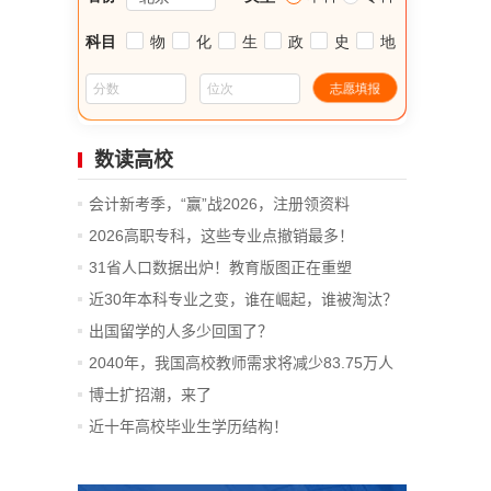
数读高校
会计新考季，“赢”战2026，注册领资料
2026高职专科，这些专业点撤销最多！
31省人口数据出炉！教育版图正在重塑
近30年本科专业之变，谁在崛起，谁被淘汰？
出国留学的人多少回国了？
2040年，我国高校教师需求将减少83.75万人
博士扩招潮，来了
近十年高校毕业生学历结构！