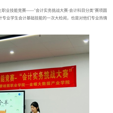
生职业技能竞赛——"会计实务挑战大赛·会计科目分类"赛项圆
会计专业学生会计基础技能的一次大检阅，也是对他们专业热情