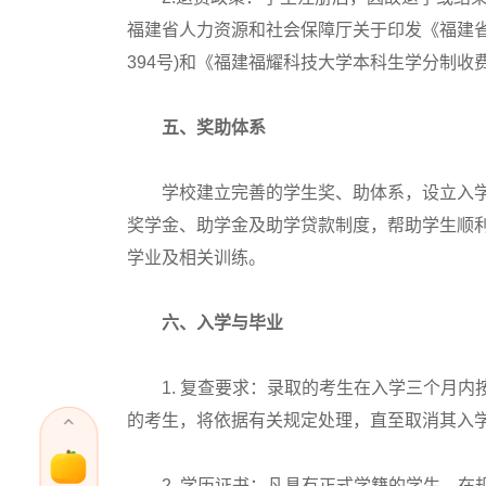
福建省人力资源和社会保障厅关于印发《福建省
394号)和《福建福耀科技大学本科生学分制
五、奖助体系
学校建立完善的学生奖、助体系，设立入学“
奖学金、助学金及助学贷款制度，帮助学生顺利
学业及相关训练。
六、入学与毕业
1. 复查要求：录取的考生在入学三个月内
的考生，将依据有关规定处理，直至取消其入
2. 学历证书：凡具有正式学籍的学生，在