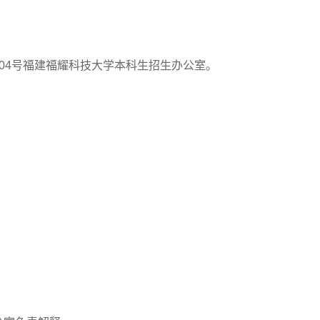
4号福建福耀科技大学本科生招生办公室。