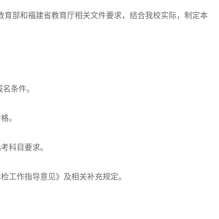
教育部和福建省教育厅相关文件要求，结合我校实际，制定本
报名条件。
合格。
考科目要求。
检工作指导意见》及相关补充规定。