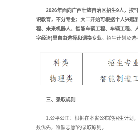
2026年面向广西壮族自治区招生9人，
识教育，不分专业；大二开始可根据个人兴趣爱
程、未来机器人、智能车辆工程、车辆工程、
字经济)里自由选择和调换专业
。招生计划及选
三、录取规则
1.公平公正：根据在本省公布的招生计划，我
数优先，遵循志愿”的录取原则。