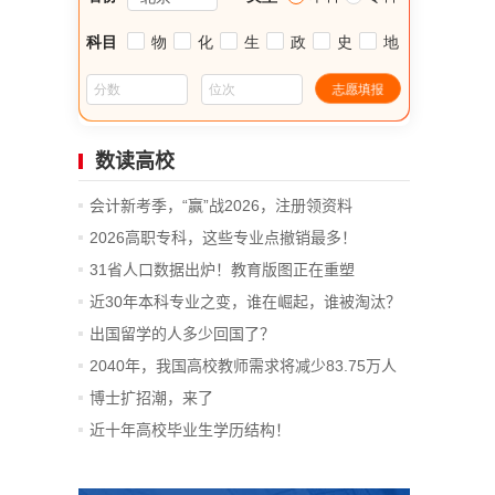
数读高校
会计新考季，“赢”战2026，注册领资料
2026高职专科，这些专业点撤销最多！
31省人口数据出炉！教育版图正在重塑
近30年本科专业之变，谁在崛起，谁被淘汰？
出国留学的人多少回国了？
2040年，我国高校教师需求将减少83.75万人
博士扩招潮，来了
近十年高校毕业生学历结构！