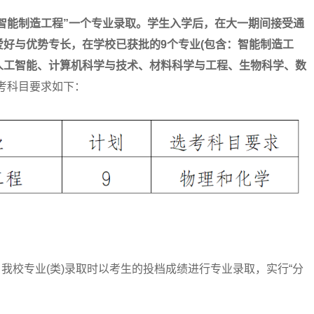
按“智能制造工程”一个专业录取。学生入学后，在大一期间接受通
好与优势专长，在学校已获批的9个专业(包含：智能制造工
人工智能、计算机科学与技术、材料科学与工程、生物科学、数
考科目要求如下：
校专业(类)录取时以考生的投档成绩进行专业录取，实行“分