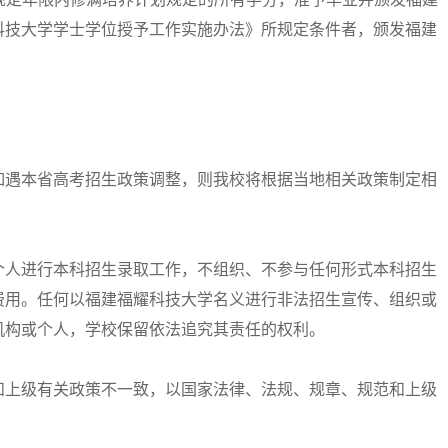
科技大学学士学位授予工作实施办法》所规定条件者，颁发福建
遇本省高考招生政策调整，则我校将根据当地相关政策制定相
人进行本科招生录取工作，不组织、不参与任何形式本科招生
费用。任何以福建福耀科技大学名义进行非法招生宣传、组织或
机构或个人，学校保留依法追究其责任的权利。
上级有关政策不一致，以国家法律、法规、规章、规范和上级