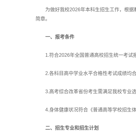
为做好我校2026年本科生招生工作，根据
简章。
一、报考条件
1.符合2026年全国普通高校招生统一考试
2.各科目高中学业水平合格性考试成绩均
3.高考综合改革省份考生需满足我校专业选
4.身体健康状况符合《普通高等学校招生体
二、招生专业和招生计划