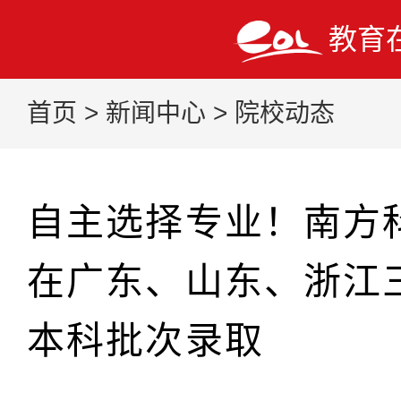
教育
首页
>
新闻中心
>
院校动态
自主选择专业！南方
在广东、山东、浙江
本科批次录取