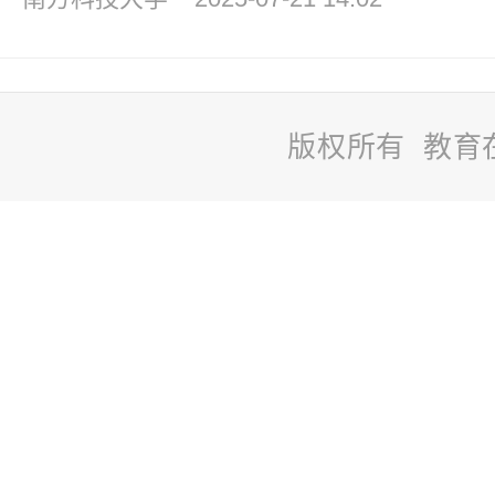
版权所有 教育