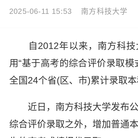
2025-06-11 15:53
南方科技大学
自2012年以来，南方科技
用“基于高考的综合评价录取模
全国24个省(区、市)累计录取本
近日，南方科技大学发布公
综合评价录取之外，增加普通