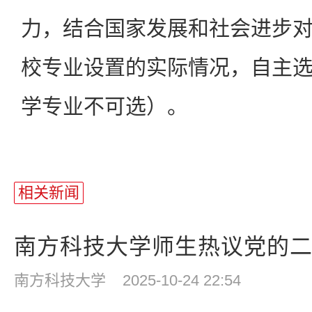
力，结合国家发展和社会进步
校专业设置的实际情况，自主
学专业不可选）。
相关新闻
南方科技大学师生热议党的二十
南方科技大学
2025-10-24 22:54