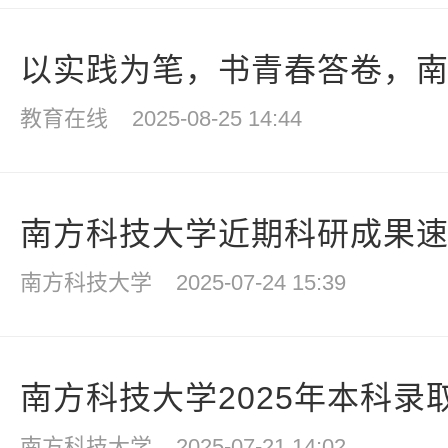
以实践为笔，书青春答卷，南科
教育在线
2025-08-25 14:44
南方科技大学近期科研成果
南方科技大学
2025-07-24 15:39
南方科技大学2025年本科录取
南方科技大学
2025-07-21 14:02