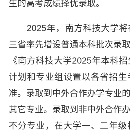
生的高考成绩择优录取。
2025年，南方科技大学将
三省率先增设普通本科批次录
《南方科技大学2025年本科
计划和专业组设置以各省招生
准。录取到中外合作办学专业
其它专业。录取到非中外合作
不分专业，在大学一、二年级