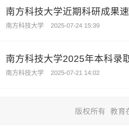
南方科技大学近期科研成果
南方科技大学
2025-07-24 15:39
南方科技大学2025年本科录取
南方科技大学
2025-07-21 14:02
版权所有 教育