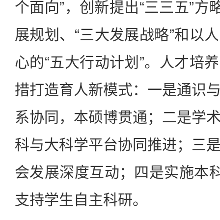
个面向”，创新提出“三三五”方
展规划、“三大发展战略”和以
心的“五大行动计划”。人才培
措打造育人新模式：一是通识
系协同，本硕博贯通；二是学
科与大科学平台协同推进；三
会发展深度互动；四是实施本科
支持学生自主科研。