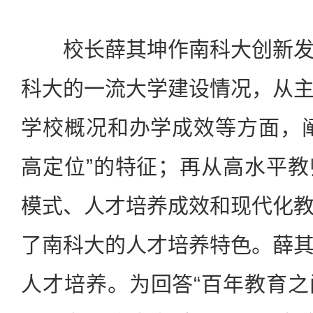
校长薛其坤作南科大创新发
科大的一流大学建设情况，从
学校概况和办学成效等方面，
高定位”的特征；再从高水平
模式、人才培养成效和现代化
了南科大的人才培养特色。薛
人才培养。为回答“百年教育之问