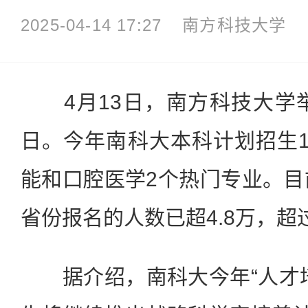
2025-04-14 17:27
南方科技大学
4月13日，南方科技大学举
日。今年南科大本科计划招生1
能和口腔医学2个热门专业。目
省份报名的人数已超4.8万，超
据介绍，南科大今年“人才培