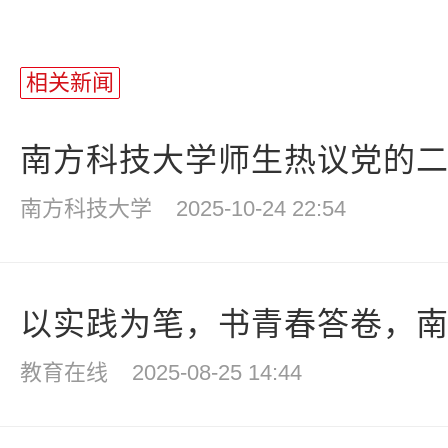
相关新闻
南方科技大学师生热议党的二十
南方科技大学
2025-10-24 22:54
以实践为笔，书青春答卷，南科
教育在线
2025-08-25 14:44