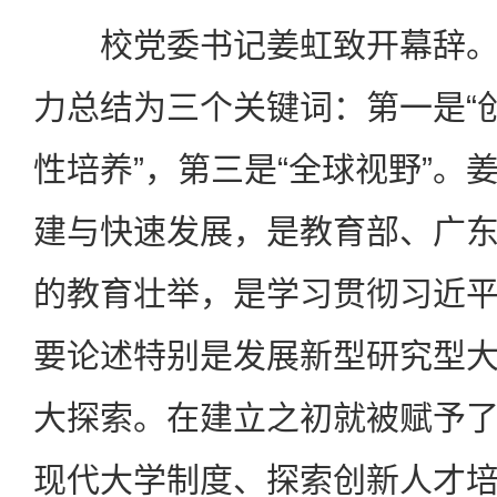
校党委书记姜虹致开幕辞。
力总结为三个关键词：第一是“创
性培养”，第三是“全球视野”。
建与快速发展，是教育部、广
的教育壮举，是学习贯彻习近
要论述特别是发展新型研究型
大探索。在建立之初就被赋予
现代大学制度、探索创新人才