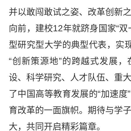
并以敢闯敢试之姿、改革创新
向前，建校12年就跻身国家“双
型研究型大学的典型代表，实现
“创新策源地”的跨越式发展
设、科学研究、人才队伍、重
了中国高等教育发展的“加速度
育改革的一面旗帜。期待与学
大，共同开启精彩篇章。