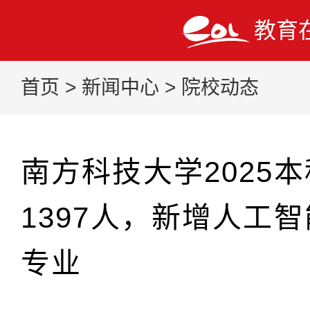
教育
首页
>
新闻中心
>
院校动态
南方科技大学2025
1397人，新增人工
专业