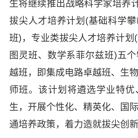
生将继续推出战略科学家培养计
拔尖人才培养计划(基础科学
班)，专业类拔尖人才培养计划
图灵班、数学系菲尔兹班)五
越班，即集成电路卓越班、生
师班。该计划将遴选学业特优
生，开展个性化、精英化、国
通培养政策，着力造就拔尖创