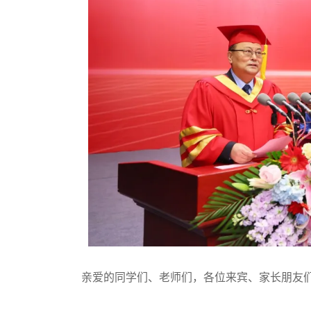
亲爱的同学们、老师们，各位来宾、家长朋友