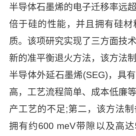
半导体石墨烯的电子迁移率远
倍于硅的性能，并且拥有硅材
质。该项研究实现了三方面技
新的准平衡退火方法，该方法
半导体外延石墨烯(SEG)，具
高，工艺流程简单、成本低廉
产工艺的不足;第二，该方法
拥有约600 meV带隙以及高达55