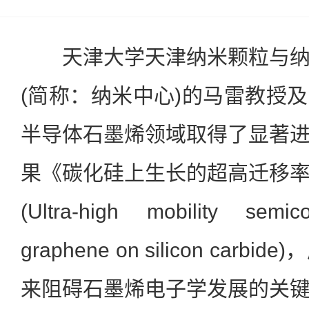
天津大学天津纳米颗粒与纳
(简称：纳米中心)的马雷教授
半导体石墨烯领域取得了显著
果《碳化硅上生长的超高迁移
(Ultra-high mobility semico
graphene on silicon car
来阻碍石墨烯电子学发展的关