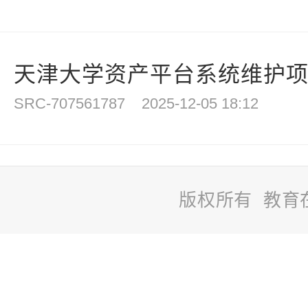
天津大学资产平台系统维护
SRC-707561787
2025-12-05 18:12
版权所有 教育
站
长
统
计