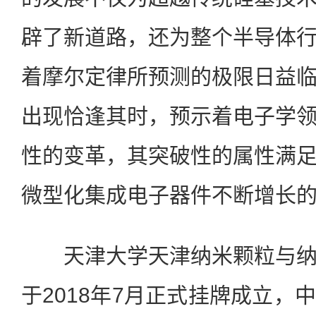
辟了新道路，还为整个半导体
着摩尔定律所预测的极限日益
出现恰逢其时，预示着电子学
性的变革，其突破性的属性满
微型化集成电子器件不断增长
天津大学天津纳米颗粒与纳
于2018年7月正式挂牌成立，