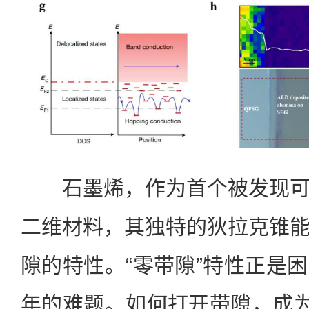
石墨烯，作为首个被发现可
二维材料，其独特的狄拉克锥
隙的特性。“零带隙”特性正是
年的难题。如何打开带隙，成为