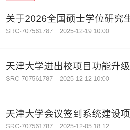
关于2026全国硕士学位研究生
SRC-707561787
2025-12-19 10:00
天津大学进出校项目功能升
SRC-707561787
2025-12-12 10:00
天津大学会议签到系统建设
SRC-707561787
2025-12-05 18:12