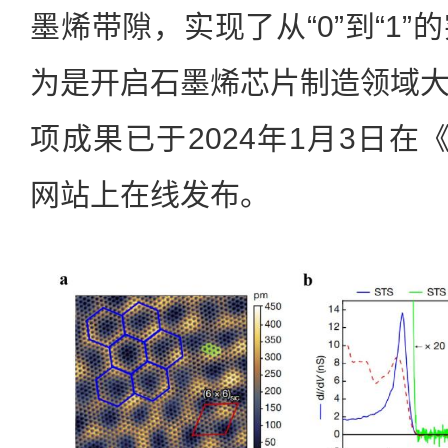
墨烯带隙，实现了从“0”到“1
为是开启石墨烯芯片制造领域
项成果已于2024年1月3日在《自
网站上在线发布。