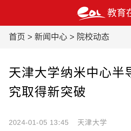
教育
首页
>
新闻中心
>
院校动态
天津大学纳米中心半
究取得新突破
2024-01-05 13:45
天津大学