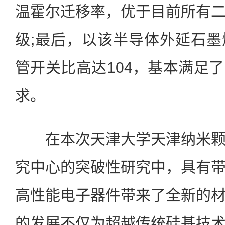
温霍尔迁移率，优于目前所有
级;最后，以该半导体外延石
管开关比高达104，基本满足
求。
在本次天津大学天津纳米颗
究中心的突破性研究中，具有
高性能电子器件带来了全新的
的发展不仅为超越传统硅基技