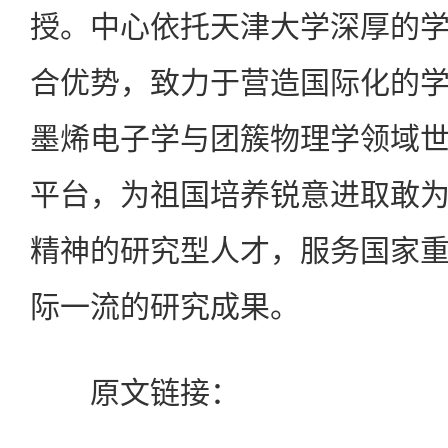
授。中心依托天津大学深厚的
合优势，致力于营造国际化的
墨烯电子学与团簇物理学领域
平台，为祖国培养锐意进取敢
精神的研究型人才，服务国家
际一流的研究成果。
原文链接：