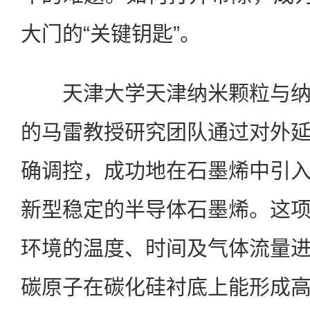
大门的“关键钥匙”。
天津大学天津纳米颗粒与纳
的马雷教授研究团队通过对外
确调控，成功地在石墨烯中引
新型稳定的半导体石墨烯。这
环境的温度、时间及气体流量
碳原子在碳化硅衬底上能形成