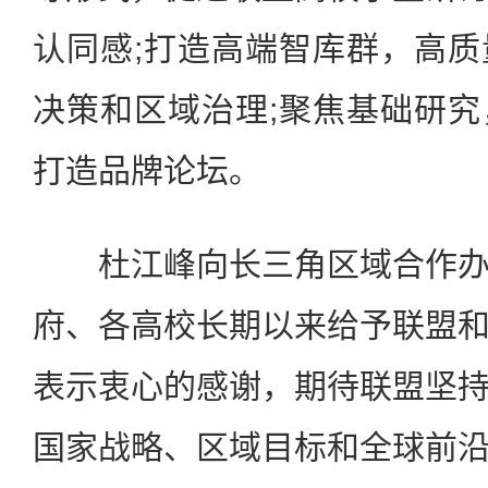
认同感;打造高端智库群，高
决策和区域治理;聚焦基础研
打造品牌论坛。
杜江峰向长三角区域合作办
府、各高校长期以来给予联盟
表示衷心的感谢，期待联盟坚
国家战略、区域目标和全球前