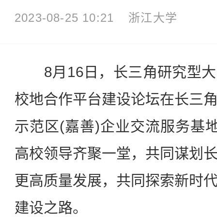
2023-08-25 10:21
浙江大学
8月16日，长三角研究型大
校地合作平台建设论坛在长三
示范区(嘉善)企业交流服务基
高校领导齐聚一堂，共同谋划
更高质量发展，共同探索新时
建设之路。