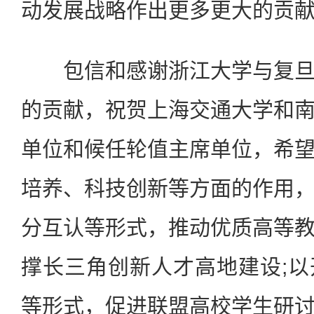
动发展战略作出更多更大的贡
包信和感谢浙江大学与复旦
的贡献，祝贺上海交通大学和
单位和候任轮值主席单位，希
培养、科技创新等方面的作用
分互认等形式，推动优质高等
撑长三角创新人才高地建设;
等形式，促进联盟高校学生研