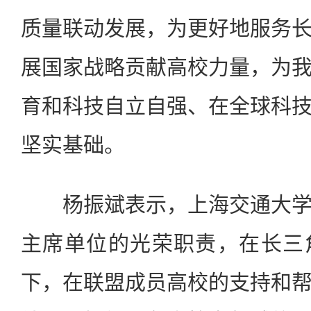
质量联动发展，为更好地服务
展国家战略贡献高校力量，为
育和科技自立自强、在全球科
坚实基础。
杨振斌表示，上海交通大学
主席单位的光荣职责，在长三
下，在联盟成员高校的支持和