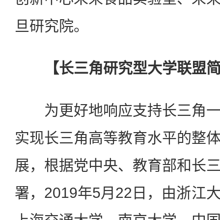
旦研究院。
【长三角研究型大学联盟
为更好地响应支持长三角一
实现长三角高等教育水平的整
展，根据党中央、教育部和长
署，2019年5月22日，由浙