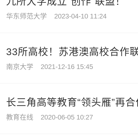
九所大学成立“创作”联盟！
华东师范大学
2023-04-10 11:24
33所高校！苏港澳高校合作
南京大学
2021-12-16 15:45
长三角高等教育“领头雁”再合
教育在线
2020-06-05 10:27