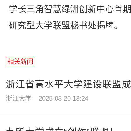
学长三角智慧绿洲创新中心首
研究型大学联盟秘书处揭牌。
相关新闻
浙江省高水平大学建设联盟
浙江大学
2025-03-20 13:24