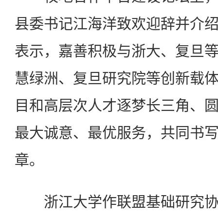
县委书记江海洋致欢迎辞并介
表示，嘉善积极与浙大、复旦
慧绿洲、复旦研究院等创新载
目和高层次人才逐梦长三角、
最大诚意、最优服务，共同书
章。
浙江大学作联盟基础研究协