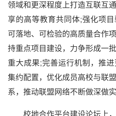
领域和更深程度上打造互联互
享的高等教育共同体;强化项
可落地、可检验的高质量合作
持重点项目建设，力争形成一
重大成果;完善运行机制，推
集约配置，优化成员高校与联
系，推动联盟网络不断做深做
校地合作平台建设论坛上，