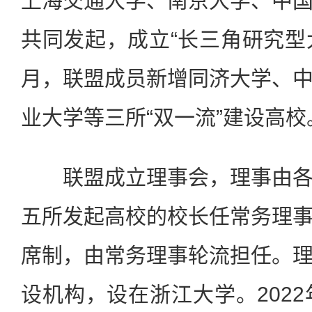
上海交通大学、南京大学、中
共同发起，成立“长三角研究型大
月，联盟成员新增同济大学、
业大学等三所“双一流”建设高校
联盟成立理事会，理事由各
五所发起高校的校长任常务理
席制，由常务理事轮流担任。
设机构，设在浙江大学。2022