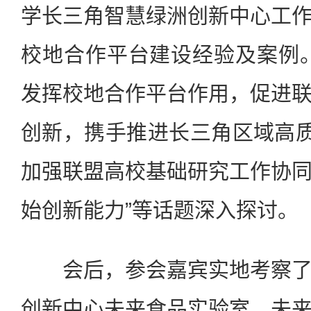
学长三角智慧绿洲创新中心工
校地合作平台建设经验及案例
发挥校地合作平台作用，促进
创新，携手推进长三角区域高质
加强联盟高校基础研究工作协
始创新能力”等话题深入探讨。
会后，参会嘉宾实地考察了
创新中心未来食品实验室、未