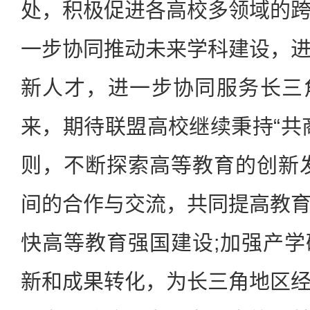
处，积极促进各高校多领域的
一步协同推动未来学科建设，
新人才，进一步协同服务长三
来，期待联盟高校继续秉持“共
则，不断探索高等教育的创新
间的合作与交流，共同提高教
快高等教育强国建设;加强产
新和成果转化，为长三角地区