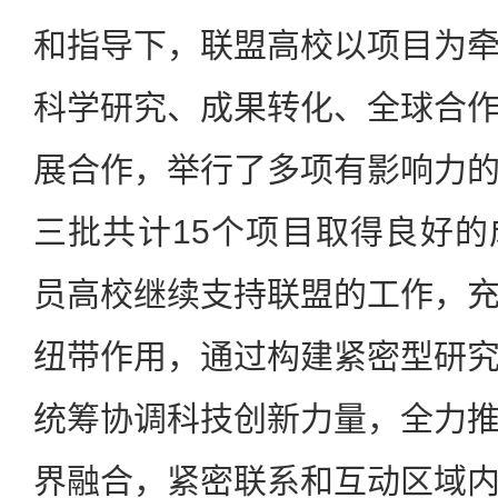
和指导下，联盟高校以项目为
科学研究、成果转化、全球合
展合作，举行了多项有影响力
三批共计15个项目取得良好
员高校继续支持联盟的工作，
纽带作用，通过构建紧密型研
统筹协调科技创新力量，全力
界融合，紧密联系和互动区域