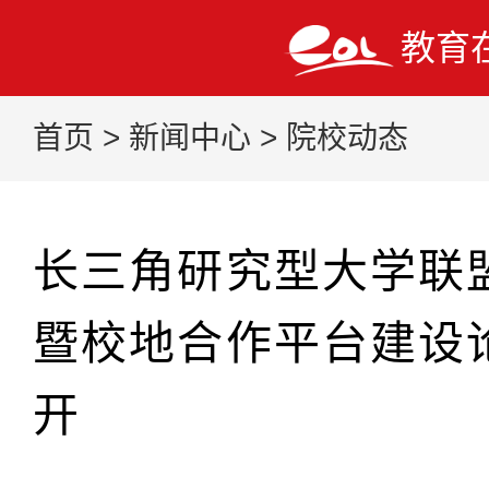
教育
首页
>
新闻中心
>
院校动态
长三角研究型大学联
暨校地合作平台建设
开