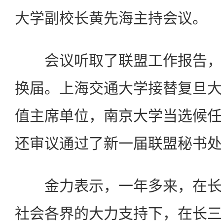
大学副校长黄先海主持会议。
会议听取了联盟工作报告，
换届。上海交通大学接替复旦
值主席单位，南京大学当选候
还审议通过了新一届联盟秘书
金力表示，一年多来，在长
社会各界的大力支持下，在长