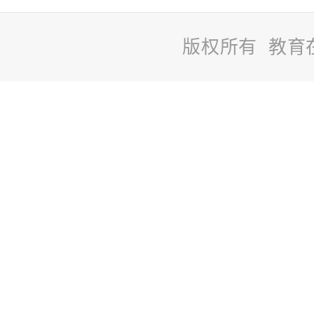
版权所有 教育