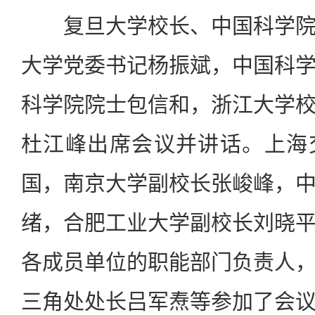
复旦大学校长、中国科学院
大学党委书记杨振斌，中国科
科学院院士包信和，浙江大学
杜江峰出席会议并讲话。上海
国，南京大学副校长张峻峰，
绪，合肥工业大学副校长刘晓
各成员单位的职能部门负责人
三角处处长吕军焘等参加了会