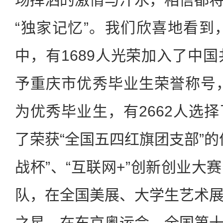
“独家记忆”。我们欣喜地看到，
中，有1689人光荣加入了中国
予重庆市优秀毕业生荣誉称号，
为优秀毕业生，有2662人选
了荣获“全国五四红旗团支部”的
战杯”、“互联网+”创新创业大
队，在全国美展、大学生艺术
之星，在东京奥运会、全国第