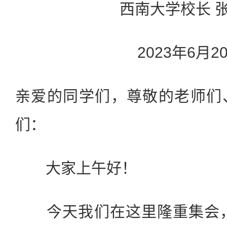
西南大学校长 
2023年6月2
亲爱的同学们，尊敬的老师们
们：
大家上午好！
今天我们在这里隆重集会，共