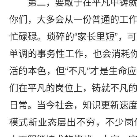
第二，要敢于在平凡中铸就
你们，大多会从一份普通的工
忙碌碌。琐碎的“家长里短”，
单调的事务性工作，也会消耗你
活的本色，但“不凡”才是生命
们在平凡的岗位上，铸就不凡
日常。当今社会，知识更新速
模式新业态层出不穷，不少岗位还