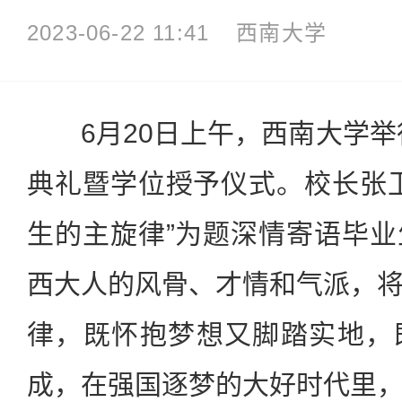
2023-06-22 11:41
西南大学
6月20日上午，西南大学举行
典礼暨学位授予仪式。校长张
生的主旋律”为题深情寄语毕
西大人的风骨、才情和气派，
律，既怀抱梦想又脚踏实地，
成，在强国逐梦的大好时代里