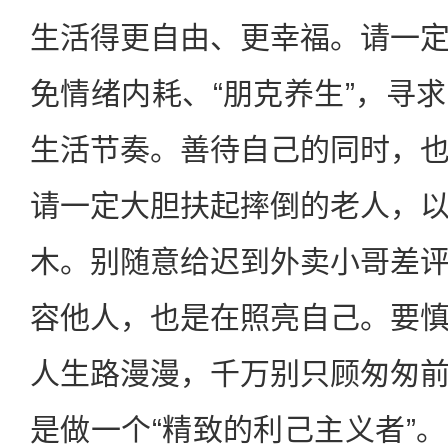
生活得更自由、更幸福。请一
免情绪内耗、“朋克养生”，寻
生活节奏。善待自己的同时，
请一定大胆扶起摔倒的老人，
木。别随意给迟到外卖小哥差
容他人，也是在照亮自己。要
人生路漫漫，千万别只顾匆匆
是做一个“精致的利己主义者”