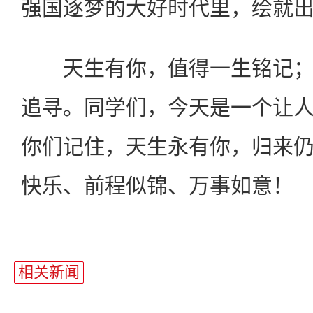
强国逐梦的大好时代里，绘就
天生有你，值得一生铭记；
追寻。同学们，今天是一个让
你们记住，天生永有你，归来
快乐、前程似锦、万事如意！
相关新闻