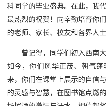
科同学的毕业盛典。在此，我
最热烈的祝贺！向辛勤培育你
的老师、家长、校友和各界人
曾记得，同学们初入西南大
如今，你们风华正茂、朝气蓬
来，你们在课堂上展示的自信
的灵感与智慧，在图书馆点燃
场挥洒的激情与汗水，相信都