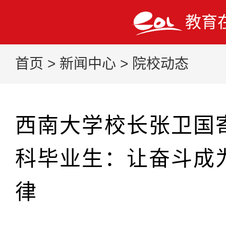
教育
首页
>
新闻中心
>
院校动态
西南大学校长张卫国寄
科毕业生：让奋斗成
律