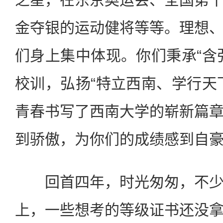
金夺银的运动健将等等。理想
们身上集中体现。你们秉承“含
校训，弘扬“特立西南、学行天
青春书写了西南大学的崭新篇
到骄傲，为你们的成绩感到自
回首四年，时光匆匆，不少
上，一些想考的等级证书还没