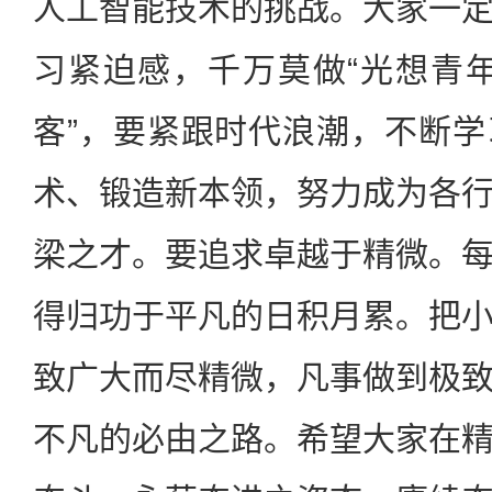
人工智能技术的挑战。大家一
习紧迫感，千万莫做“光想青年”
客”，要紧跟时代浪潮，不断
术、锻造新本领，努力成为各
梁之才。要追求卓越于精微。
得归功于平凡的日积月累。把
致广大而尽精微，凡事做到极
不凡的必由之路。希望大家在