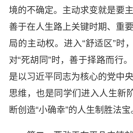
境的不确定。主动求变就是要
善于在人生路上关键时期、重
局的主动权。进入“舒适区”时，
对“死胡同”时，善于择路而行
是以习近平同志为核心的党中
思维，也是同学们进入人生新阶
断创造“小确幸”的人生制胜法宝