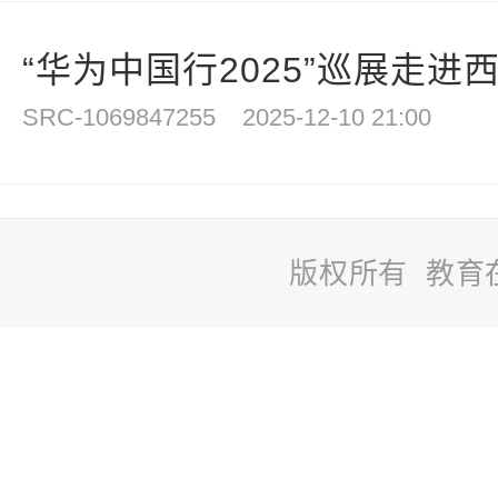
“华为中国行2025”巡展走进
SRC-1069847255
2025-12-10 21:00
版权所有 教育