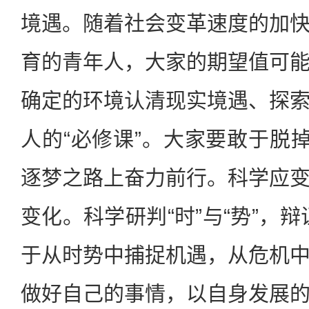
境遇。随着社会变革速度的加
育的青年人，大家的期望值可
确定的环境认清现实境遇、探
人的“必修课”。大家要敢于脱掉
逐梦之路上奋力前行。科学应
变化。科学研判“时”与“势”，辩
于从时势中捕捉机遇，从危机
做好自己的事情，以自身发展