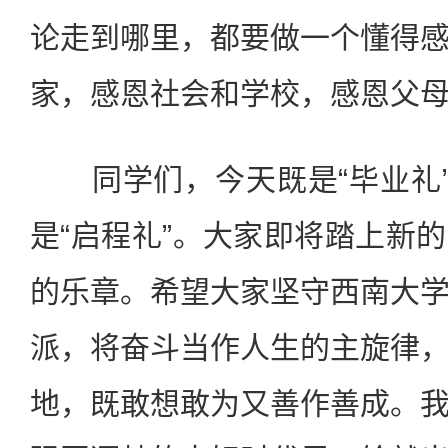
论走到哪里，都要做一个懂得
家，感恩社会和学校，感恩父
同学们，今天既是“毕业礼”
是“启程礼”。大家即将踏上新
的乐章。希望大家坚守西南大
派，将奋斗当作人生的主旋律
地，既敢想敢为又善作善成。