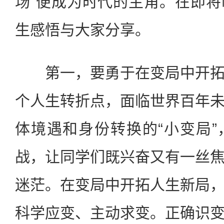
场”便成为时代的主角。在即
生感悟与大家分享。
第一，要勇于在变局中开拓
个人生转折点，面临世界百年
体境遇和身份转换的“小变局
战，让同学们既兴奋又有一丝
迷茫。在变局中开拓人生新局
科学应变、主动求变。正确识