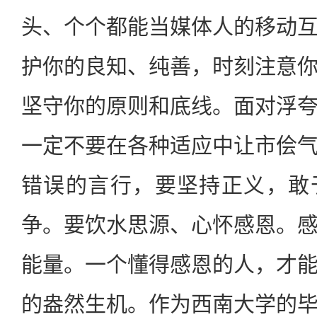
头、个个都能当媒体人的移动
护你的良知、纯善，时刻注意
坚守你的原则和底线。面对浮
一定不要在各种适应中让市侩
错误的言行，要坚持正义，敢
争。要饮水思源、心怀感恩。
能量。一个懂得感恩的人，才
的盎然生机。作为西南大学的