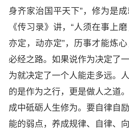
身齐家治国平天下”，修为是
《传习录》讲，“人须在事上
亦定，动亦定”，历事才能炼
必经之路。如果说作为决定了
为就决定了一个人能走多远。
的是作为之行，更是做人之道
成中砥砺人生修为。要自律自
能的弱点，养成规律、自律、