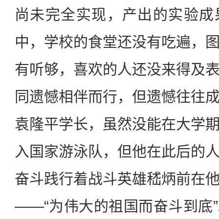
尚未完全实现，产出的实验成
中，学校的食堂还没有吃遍，
有听够，喜欢的人还没来得及
同遗憾相伴而行，但遗憾往往
袁隆平学长，虽然没能在大学
入国家游泳队，但他在此后的
奋斗践行着战斗英雄嵇炳前在
——“为伟大的祖国而奋斗到底