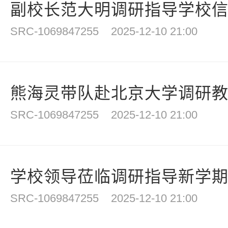
副校长范大明调研指导学校
SRC-1069847255
2025-12-10 21:00
熊海灵带队赴北京大学调研教育
SRC-1069847255
2025-12-10 21:00
学校领导莅临调研指导新学
SRC-1069847255
2025-12-10 21:00