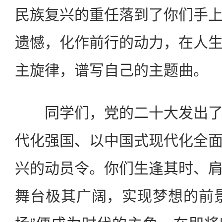
民族复兴的重任落到了你们手
遗憾，化作前行的动力，在人
主旋律，谱写自己的主题曲。
同学们，党的二十大发出了
代化强国、以中国式现代化全
兴的动员令。你们生逢其时、
舞台极其广阔，实现梦想的前