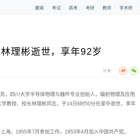
要闻
考试
高考
考研
教师
学术桥
林理彬逝世，享年92岁
分享：
员，四川大学半导体物理与器件专业创始人，辐射物理及应用
学教授、校长林理彬同志，于14日6时50分在家中逝世，享年
海，1955年7月参加工作，1953年4月加入中国共产党。