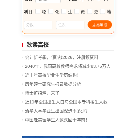
数读高校
会计新考季，“赢”战2026，注册领资料
2040年，我国高校教师需求将减少83.75万人
近十年高校毕业生学历结构！
历年硕士研究生报录数据分析
博士扩招潮，来了
近10年全国出生人口与全国本专科招生人数
清华大学毕业生出国深造率多少？
中国赴美留学生人数跌回十年前！