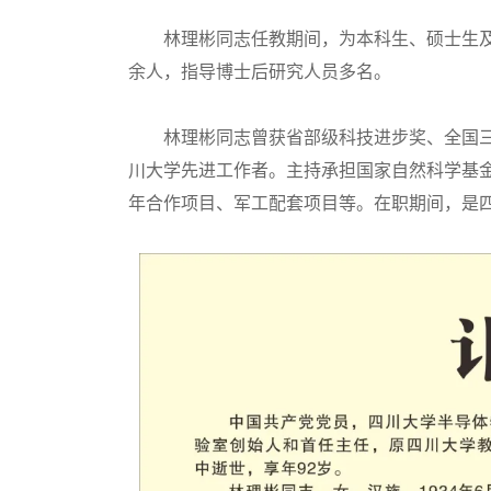
林理彬同志任教期间，为本科生、硕士生及博
余人，指导博士后研究人员多名。
林理彬同志曾获省部级科技进步奖、全国三八
川大学先进工作者。主持承担国家自然科学基
年合作项目、军工配套项目等。在职期间，是四川