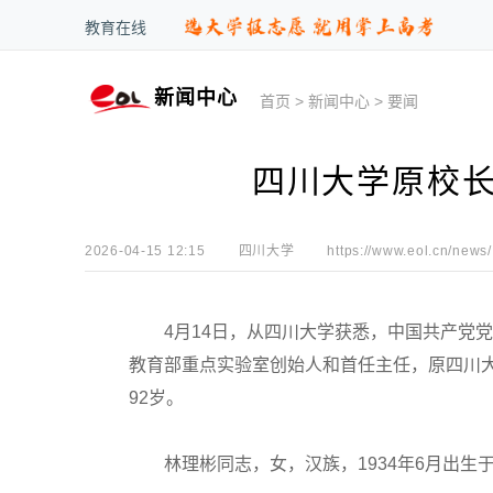
教育在线
新闻中心
首页
>
新闻中心
>
要闻
四川大学原校长
2026-04-15 12:15
四川大学
https://www.eol.cn/news/
4月14日，从四川大学获悉，中国共产党党
教育部重点实验室创始人和首任主任，原四川大
92岁。
林理彬同志，女，汉族，1934年6月出生于上