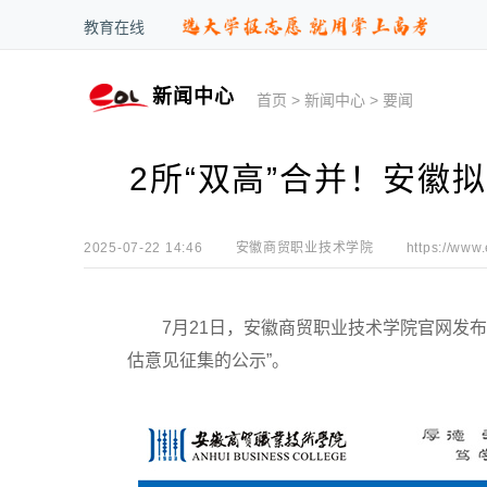
教育在线
新闻中心
首页
>
新闻中心
>
要闻
2所“双高”合并！安徽
2025-07-22 14:46
安徽商贸职业技术学院
https://www
7月21日，安徽商贸职业技术学院官网发布“
估意见征集的公示”。