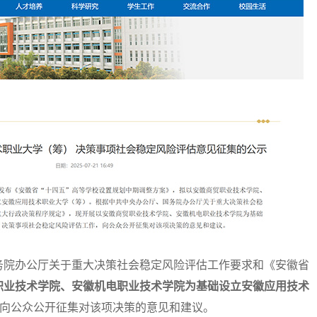
院办公厅关于重大决策社会稳定风险评估工作要求和《安徽省
职业技术学院、安徽机电职业技术学院为基础设立安徽应用技术
向公众公开征集对该项决策的意见和建议。