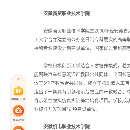
安徽商贸职业技术学院
安徽商贸职业技术学院是2000年经安徽省
工大学合并建立的公办全日制专科层次的高等
校和专业建设计划建设单位、国家优质专科高
学校积极创新工学结合人才培养模式，着力
能网联汽车智慧流通产教融合共同体、全国智
体等3个产教融合共同体，成立了腾讯云人工智
走出了一条具有引领和示范效应的产教融合、校
模拟报志愿
育示范性虚拟仿真实训基地培育项目。学校成功
业标准开发项目”立项建设单位。
高考小智
安徽机电职业技术学院