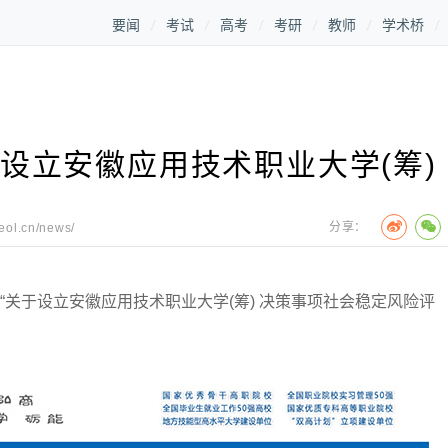
要闻
考试
高考
考研
教师
学术桥
拟设立安徽应用技术职业大学(筹)
分享：
.eol.cn/news/
关于设立安徽应用技术职业大学(筹) 决策事项社会稳定风险评