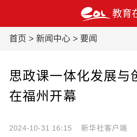
教育
首页
>
新闻中心
>
要闻
思政课一体化发展与
在福州开幕
2024-10-31 16:15
新华社客户端