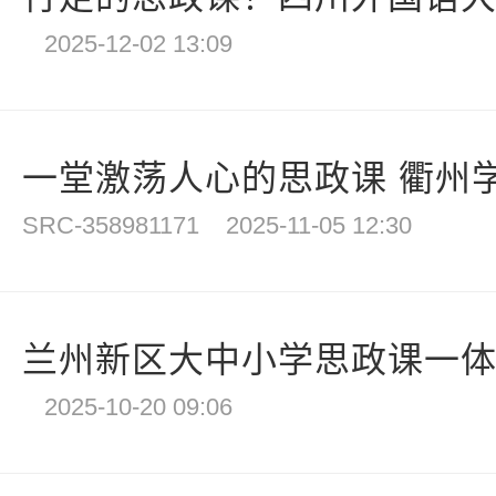
2025-12-02 13:09
一堂激荡人心的思政课 衢州学
SRC-358981171
2025-11-05 12:30
兰州新区大中小学思政课一体化
2025-10-20 09:06