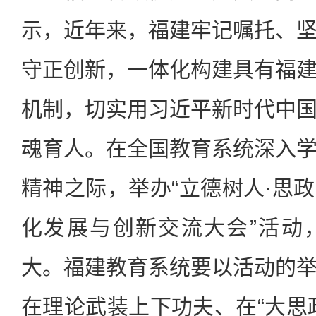
示，近年来，福建牢记嘱托、
守正创新，一体化构建具有福
机制，切实用习近平新时代中
魂育人。在全国教育系统深入
精神之际，举办“立德树人·思
化发展与创新交流大会”活动
大。福建教育系统要以活动的
在理论武装上下功夫、在“大思