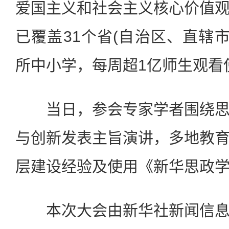
爱国主义和社会主义核心价值
已覆盖31个省(自治区、直辖市)
所中小学，每周超1亿师生观看
当日，参会专家学者围绕思
与创新发表主旨演讲，多地教
层建设经验及使用《新华思政
本次大会由新华社新闻信息