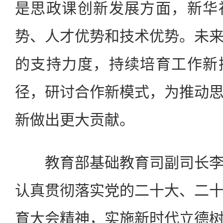
是思政课创新发展方面，新华
势、人才优势和技术优势。未
的支持力度，持续培育工作新
径，研讨合作新模式，为推动
新做出更大贡献。
教育部基础教育司副司长李
认真贯彻落实党的二十大、二
育大会精神，实施新时代立德