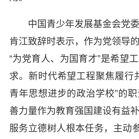
中国青少年发展基金会党委
肯江致辞时表示，作为党领导
“为党育人、为国育才”是希望
求。新时代希望工程聚焦履行
青年思想进步的政治学校”的
善力量作为教育强国建设有益
服务立德树人根本任务，主动参