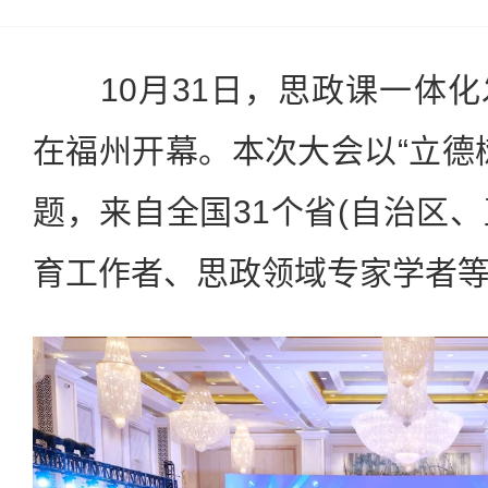
10月31日，思政课一体化
在福州开幕。本次大会以“立德
题，来自全国31个省(自治区、
育工作者、思政领域专家学者