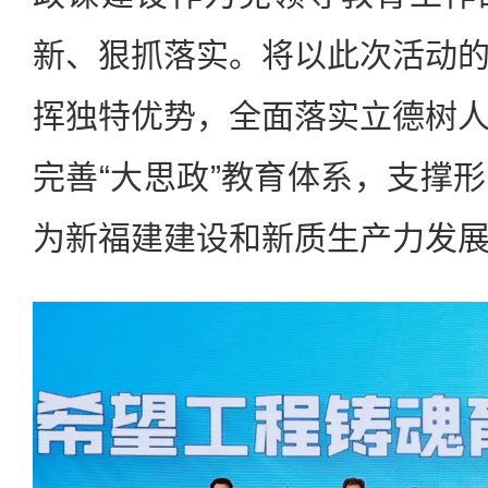
新、狠抓落实。将以此次活动
挥独特优势，全面落实立德树
完善“大思政”教育体系，支撑
为新福建建设和新质生产力发展