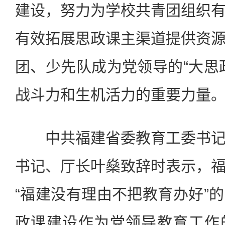
建设，努力为学校共青团组织
有效拓展思政课主渠道提供资
团、少先队成为党领导的“大思
战斗力和生机活力的重要力量
中共福建省委教育工委书记
书记、厅长叶燊致辞时表示，
“福建没有理由不把教育办好”
政课建设作为党领导教育工作