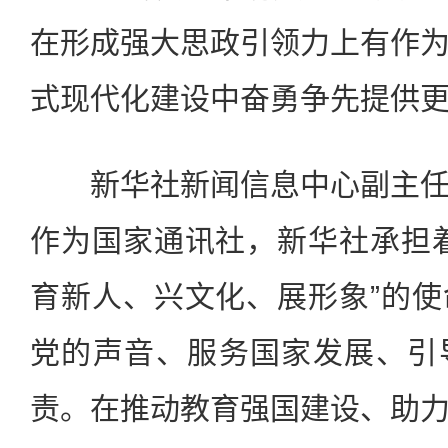
在形成强大思政引领力上有作
式现代化建设中奋勇争先提供
新华社新闻信息中心副主任
作为国家通讯社，新华社承担
育新人、兴文化、展形象”的
党的声音、服务国家发展、引
责。在推动教育强国建设、助