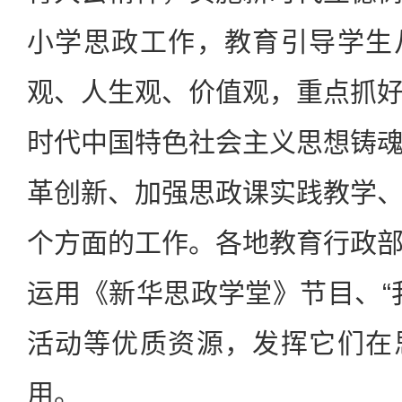
小学思政工作，教育引导学生
观、人生观、价值观，重点抓
时代中国特色社会主义思想铸
革创新、加强思政课实践教学
个方面的工作。各地教育行政
运用《新华思政学堂》节目、“
活动等优质资源，发挥它们在
用。