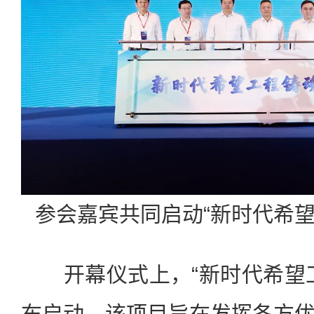
参会嘉宾共同启动“新时代希望
开幕仪式上，“新时代希望工
布启动。该项目旨在发挥各方