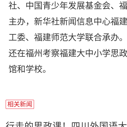
社、中国青少年发展基金会、
主办，新华社新闻信息中心福
工委、福建师范大学联合承办
还在福州考察福建大中小学思
馆和学校。
相关新闻
行走的思政课！四川外国语大学