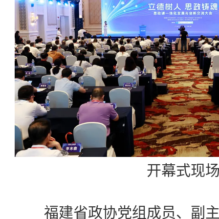
开幕式现
福建省政协党组成员、副主