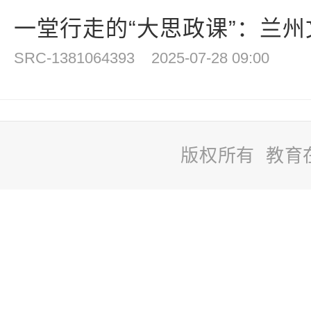
一堂行走的“大思政课”：兰州文
SRC-1381064393
2025-07-28 09:00
版权所有 教育
站
长
统
计