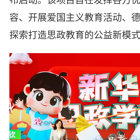
容、开展爱国主义教育活动、
探索打造思政教育的公益新模