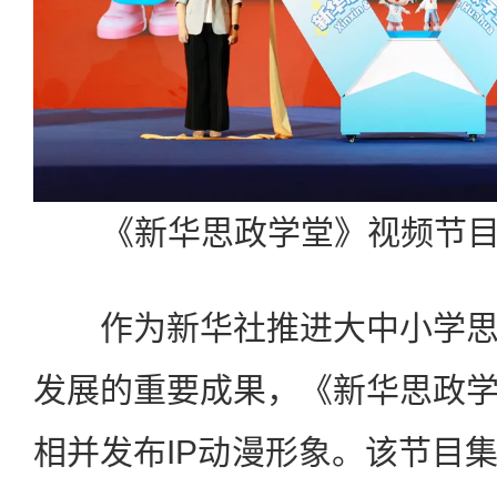
《新华思政学堂》视频节目
作为新华社推进大中小学思
发展的重要成果，《新华思政
相并发布IP动漫形象。该节目