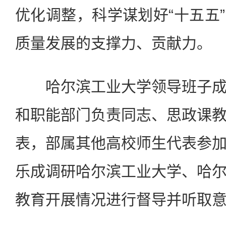
优化调整，科学谋划好“十五五
质量发展的支撑力、贡献力。
哈尔滨工业大学领导班子成
和职能部门负责同志、思政课
表，部属其他高校师生代表参
乐成调研哈尔滨工业大学、哈
教育开展情况进行督导并听取