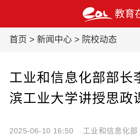
教育
首页
>
新闻中心
>
院校动态
工业和信息化部部长
滨工业大学讲授思政
2025-06-10 16:50
工业和信息化部