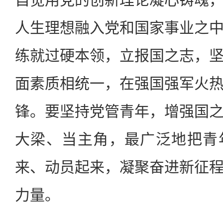
人生理想融入党和国家事业之
练就过硬本领，立报国之志，
面素质相统一，在强国强军火
锋。要坚持党管青年，增强国
大梁、当主角，最广泛地把青
来、动员起来，凝聚奋进新征
力量。