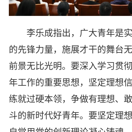
李乐成指出，广大青年是实
的先锋力量，施展才干的舞台
前景无比光明。要深入学习贯
年工作的重要思想，坚定理想
练就过硬本领，争做有理想、
斗的新时代好青年。要坚定理
自觉用党的创新理论凝心铸魂