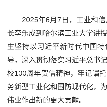
2025年6月7日，工业和
长李乐成到哈尔滨工业大学讲
生坚持以习近平新时代中国特
导，深入贯彻落实习近平总书
校100周年贺信精神，牢记嘱
务新型工业化和国防现代化，
伟业作出新的更大贡献。