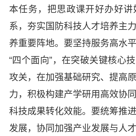
本任务，把思政课开好办好讲
系，夯实国防科技人才培养主
养重要阵地。要坚持服务高水
“四个面向”，在突破关键核心
攻关，在加强基础研究、提高
力，积极构建产学研用高效协
科技成果转化效能。要统筹推
发展，协同加强产业发展与人