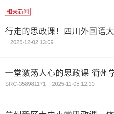
相关新闻
行走的思政课！四川外国语大学
2025-12-02 13:09
一堂激荡人心的思政课 衢州学
SRC-358981171
2025-11-05 12:30