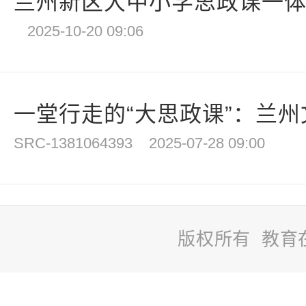
兰州新区大中小学思政课一体化
2025-10-20 09:06
一堂行走的“大思政课”：兰州文
SRC-1381064393
2025-07-28 09:00
版权所有 教育
站
长