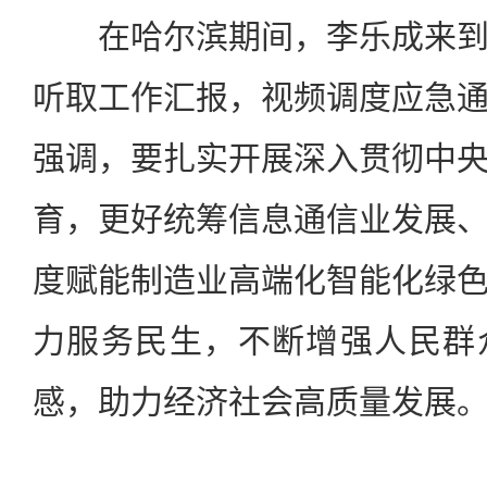
在哈尔滨期间，李乐成来到
听取工作汇报，视频调度应急
强调，要扎实开展深入贯彻中
育，更好统筹信息通信业发展
度赋能制造业高端化智能化绿
力服务民生，不断增强人民群
感，助力经济社会高质量发展