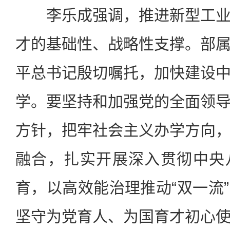
李乐成强调，推进新型工业
才的基础性、战略性支撑。部
平总书记殷切嘱托，加快建设
学。要坚持和加强党的全面领
方针，把牢社会主义办学方向
融合，扎实开展深入贯彻中央
育，以高效能治理推动“双一流
坚守为党育人、为国育才初心