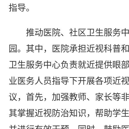
指导。
推动医院、社区卫生服务中
园。其中，医院承担近视科普
卫生服务中心负责就近提供眼
业医务人员指导下开展各项近
议，首先，加强教师、家长等
其掌握近视防治知识，帮助学