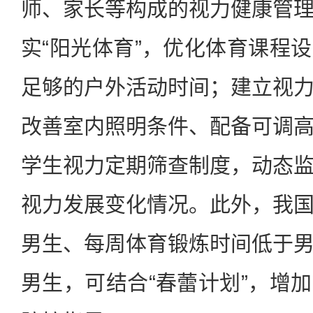
师、家长等构成的视力健康管
实“阳光体育”，优化体育课程
足够的户外活动时间；建立视
改善室内照明条件、配备可调
学生视力定期筛查制度，动态
视力发展变化情况。此外，我
男生、每周体育锻炼时间低于
男生，可结合“春蕾计划”，增