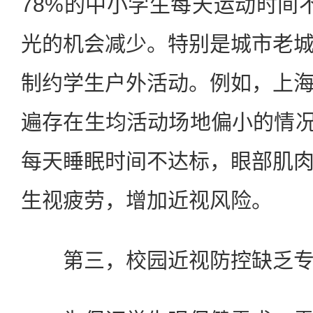
78%的中小学生每天运动时间
光的机会减少。特别是城市老
制约学生户外活动。例如，上
遍存在生均活动场地偏小的情况。
每天睡眠时间不达标，眼部肌
生视疲劳，增加近视风险。
第三，校园近视防控缺乏专