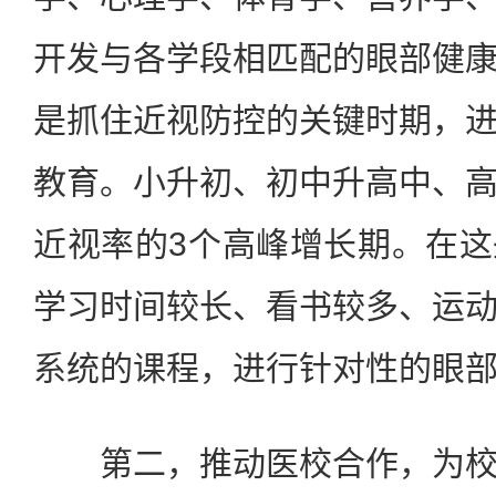
开发与各学段相匹配的眼部健
是抓住近视防控的关键时期，
教育。小升初、初中升高中、
近视率的3个高峰增长期。在
学习时间较长、看书较多、运
系统的课程，进行针对性的眼
第二，推动医校合作，为校