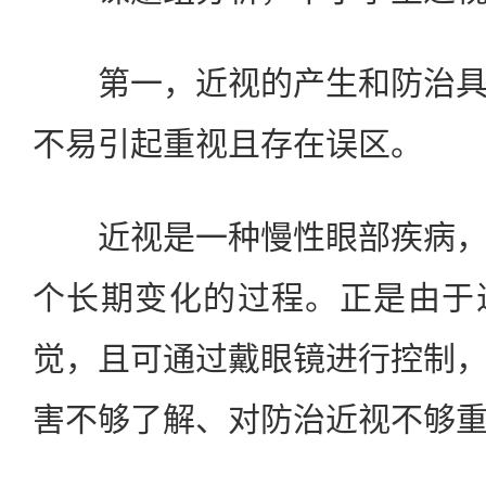
第一，近视的产生和防治具
不易引起重视且存在误区。
近视是一种慢性眼部疾病，
个长期变化的过程。正是由于
觉，且可通过戴眼镜进行控制
害不够了解、对防治近视不够