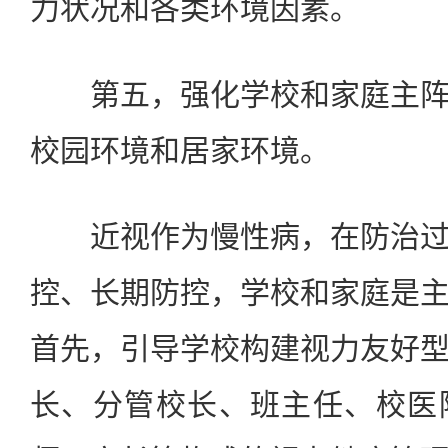
力状况和各类环境因素。
第五，强化学校和家庭主阵
校园环境和居家环境。
近视作为慢性病，在防治过
控、长期防控，学校和家庭是
首先，引导学校构建视力友好
长、分管校长、班主任、校医