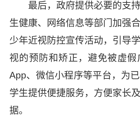
最后，政府提供必要的支持
生健康、网络信息等部门加强
少年近视防控宣传活动，引导
视的预防和矫正，避免被虚假
App、微信小程序等平台，为
学生提供便捷服务，方便家长
据。