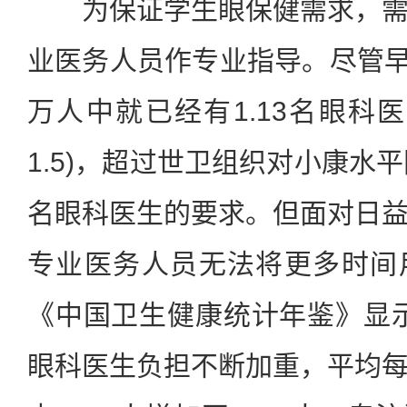
为保证学生眼保健需求，需
业医务人员作专业指导。尽管早在
万人中就已经有1.13名眼科医
1.5)，超过世卫组织对小康水
名眼科医生的要求。但面对日
专业医务人员无法将更多时间
《中国卫生健康统计年鉴》显示，
眼科医生负担不断加重，平均