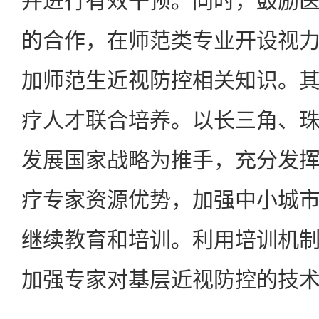
并进行有效干预。同时，鼓励
的合作，在师范类专业开设视
加师范生近视防控相关知识。
疗人才联合培养。以长三角、
发展国家战略为推手，充分发
疗专家资源优势，加强中小城
继续教育和培训。利用培训机
加强专家对基层近视防控的技