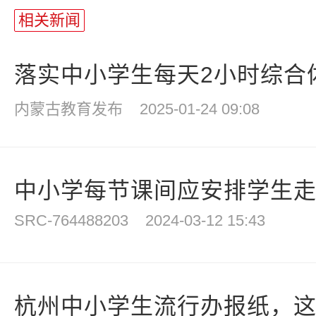
相关新闻
落实中小学生每天2小时综合体
内蒙古教育发布
2025-01-24 09:08
中小学每节课间应安排学生走出
SRC-764488203
2024-03-12 15:43
杭州中小学生流行办报纸，这股