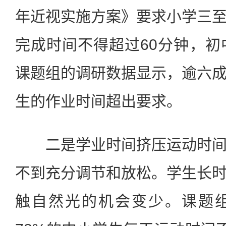
年近视实施方案》要求小学三
完成时间不得超过60分钟，初
课题组的调研数据显示，逾六
生的作业时间超出要求。
二是学业时间挤压运动时间
不到充分调节和放松。学生长
触自然光的机会变少。课题