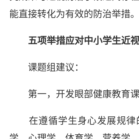
能直接转化为有效的防治举措
五项举措应对中小学生近
课题组建议：
第一，开发眼部健康教育课
在遵循学生身心发展规律的
学、心理学、体育学、营养学