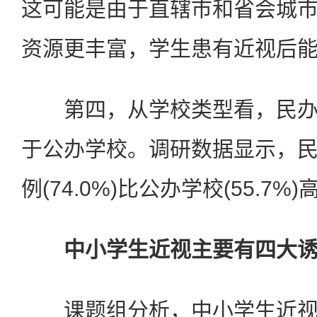
这可能是由于直辖市和省会城
资源更丰富，学生患有近视后
第四，从学校类型看，民办
于公办学校。调研数据显示，
例(74.0%)比公办学校(55.7%
中小学生近视主要有四大诱
课题组分析，中小学生近视