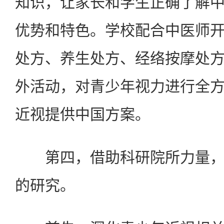
知识，让家长和学生正确了解
优势和特色。学校配合中医师
处方、养生处方、经络按摩处
外活动，对青少年视力进行全
近视提供中国方案。
第四，借助科研院所力量，
的研究。