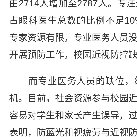
由2714人增加至2787人。
占眼科医生总数的比例不足1
专家资源有限，专业医务人员
开展预防工作，校园近视防控
而专业医务人员的缺位，给
机。目前，社会资源参与校园
容易对学生和家长产生误导，
表明，防蓝光和视疲劳与近视