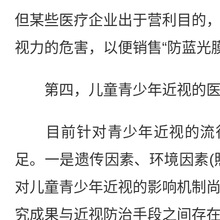
但某些医疗企业出于营利目的
视力的危害，以便销售“防蓝光膜
第四，儿童青少年近视的医
目前针对青少年近视的流行
足。一是遗传因素、环境因素(
对儿童青少年近视的影响机制
究成果与近视防治手段之间存