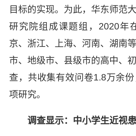
目标的实现。为此，华东师范
研究院组成课题组，2020
京、浙江、上海、河南、湖南
市、地级市、县级市的高中、
查，共收集有效问卷1.8万余
项研究。
调查显示：中小学生近视