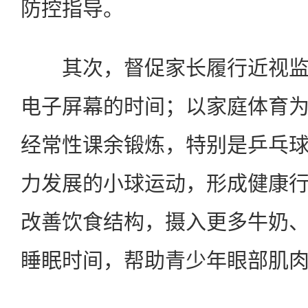
防控指导。
其次，督促家长履行近视监
电子屏幕的时间；以家庭体育
经常性课余锻炼，特别是乒乓
力发展的小球运动，形成健康
改善饮食结构，摄入更多牛奶
睡眠时间，帮助青少年眼部肌