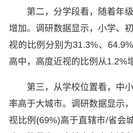
第二，分学段看，随着年级
增加。调研数据显示，小学、
视的比例分别为31.3%、64.9
高中，高度近视的比例从1.2%增
第三，从学校位置看，中小
率高于大城市。调研数据显示
视比例(69%)高于直辖市/省会