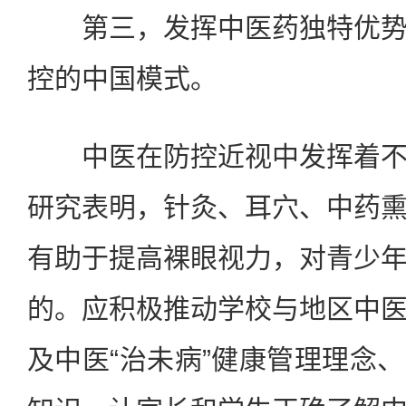
第三，发挥中医药独特优势
控的中国模式。
中医在防控近视中发挥着不
研究表明，针灸、耳穴、中药
有助于提高裸眼视力，对青少
的。应积极推动学校与地区中
及中医“治未病”健康管理理念