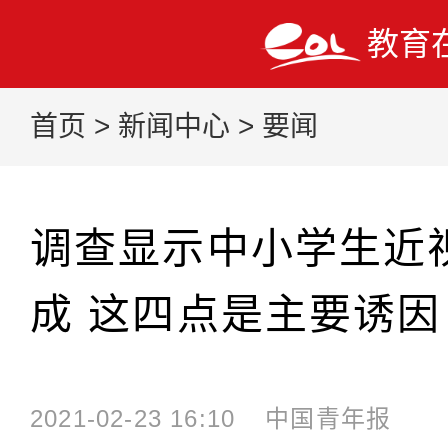
教育
首页
>
新闻中心
>
要闻
调查显示中小学生近
成 这四点是主要诱因
2021-02-23 16:10
中国青年报