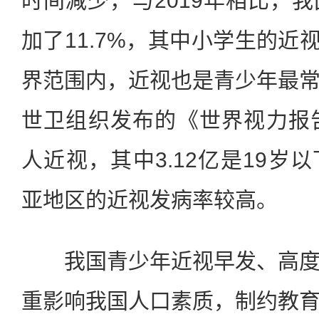
时间减少，与2019年相比，
加了11.7%，其中小学生的近视
界范围内，近视也是青少年最
世卫组织发布的《世界视力报
人近视，其中3.12亿是19岁
亚地区的近视发病率较高。
我国青少年近视早发、高度
重影响我国人口素质，制约教