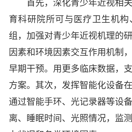
首先，深化青少年近视相关
育科研院所可与医疗卫生机构
组，加强对青少年近视机理的
因素和环境因素交互作用机制
早期干预。用更多临床数据，
方案。其次，发挥智能化设备
通过智能手环、光记录器等设
离、睡眠时间、光照情况，监