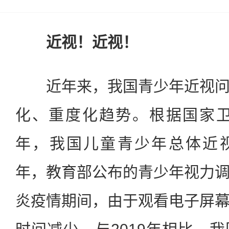
近视！近视！
近年来，我国青少年近视问
化、重度化趋势。根据国家卫
年，我国儿童青少年总体近视率为
年，教育部公布的青少年视力
炎疫情期间，由于观看电子屏