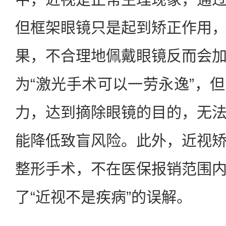
但框架眼镜只是起到矫正作用
果，不合理地佩戴眼镜反而会
为“激光手术可以一劳永逸”，
力，达到摘除眼镜的目的，无
能降低致盲风险。此外，近视
整形手术，不在医保报销范围
了“近视不是疾病”的误解。