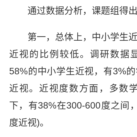
通过数据分析，课题组得出
第一，总体上，中小学生近
近视的比例较低。调研数据
58%的中小学生近视，有3%
近视。近视度数方面，多数学生(
下，有38%在300-600度之间
度近视)。