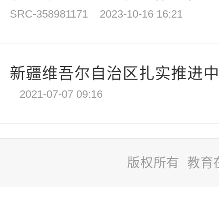
SRC-358981171
2023-10-16 16:21
新疆维吾尔自治区扎实推进
2021-07-07 09:16
版权所有 教育
站
长
统