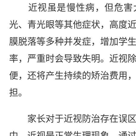
近视虽是慢性病，但危害大
光、青光眼等其他症状，高度
膜脱落等多种并发症，增加学
率，严重时会导致失明。近视
便，还将产生持续的矫治费用
担。
家长对于近视防治存在误区
中，近视是正常生理现象，通