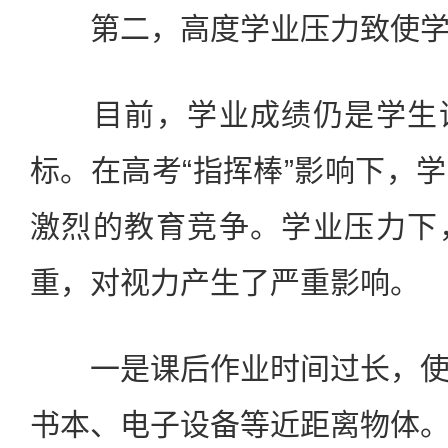
第二，高度学业压力致使学
目前，学业成绩仍是学生评
标。在高考“指挥棒”影响下，
激烈的教育竞争。学业压力下
重，对视力产生了严重影响。
一是课后作业时间过长，使
书本、电子设备等近距离物体