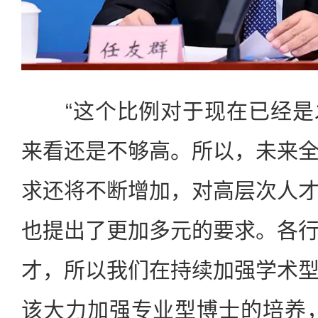
“这个比例对于现在已经是
来看还是不够高。所以，未来
求还将不断增加，对高层次人
也提出了更加多元的要求。各
才，所以我们在持续加强学术
该大力加强专业型博士的培养