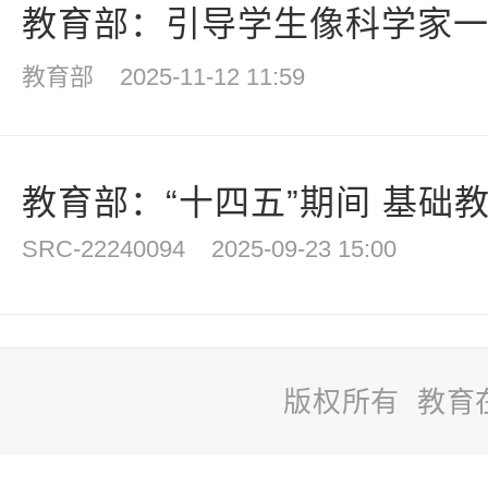
教育部：引导学生像科学家一样
教育部
2025-11-12 11:59
教育部：“十四五”期间 基础
SRC-22240094
2025-09-23 15:00
版权所有 教育
站