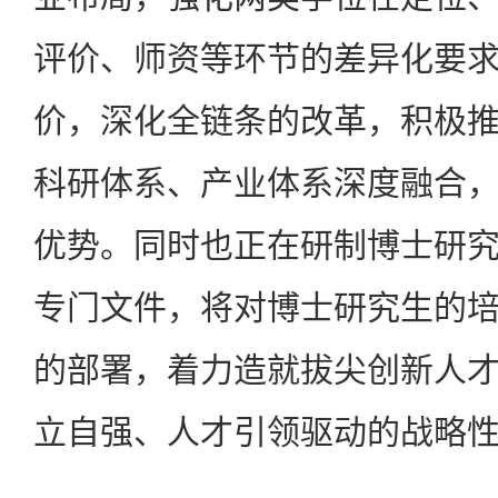
评价、师资等环节的差异化要
价，深化全链条的改革，积极
科研体系、产业体系深度融合
优势。同时也正在研制博士研
专门文件，将对博士研究生的
的部署，着力造就拔尖创新人
立自强、人才引领驱动的战略