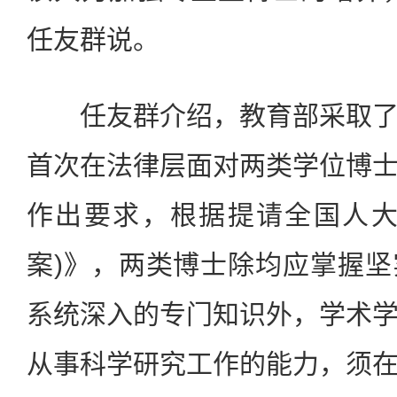
任友群说。
任友群介绍，教育部采取了
首次在法律层面对两类学位博
作出要求，根据提请全国人大
案)》，两类博士除均应掌握
系统深入的专门知识外，学术
从事科学研究工作的能力，须