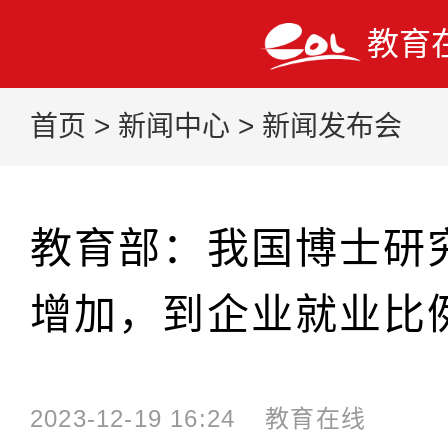
教育
首页
>
新闻中心
>
新闻发布会
教育部：我国博士研
增加，到企业就业比
2023-12-19 16:24
教育在线