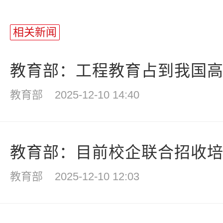
相关新闻
教育部：工程教育占到我国高等
教育部
2025-12-10 14:40
教育部：目前校企联合招收培养
教育部
2025-12-10 12:03