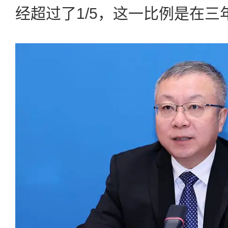
经超过了1/5，这一比例是在三