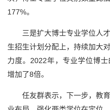
177%。
三是扩大博士专业学位人才
生招生计划分配上，持续加大
力度。2022年，专业学位博
增加了8倍。
任友群表示，下一步，教育
业布局，强化两类学位在定位