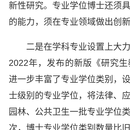
新性研究。专业学位博士还须
的能力，须在专业领域做出创
二是在学科专业设置上大力
2022年，发布的新版《研究
进一步丰富了专业学位类别，
士级别的专业学位，将法律、
园林、公共卫生一批专业学位
次，博士专业学位类别数量比