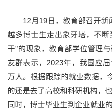
12月19日，教育部召开新
越多博士生走出象牙塔，不断
干"的现象，教育部学位管理
友群表示，2023年，我国应届
万人。根据跟踪的就业数据，今
的还是去了高校和科研机构，
同时，博士毕业生到企业就业的，