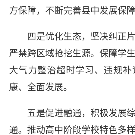
方保障，不断完善县中发展保
四是优化生态，坚决纠正片
严禁跨区域抢挖生源。保障学
大气力整治超时学习、违规补
康、全面发展。
五是促进融通，积极发展综
通。推动高中阶段学校特色多