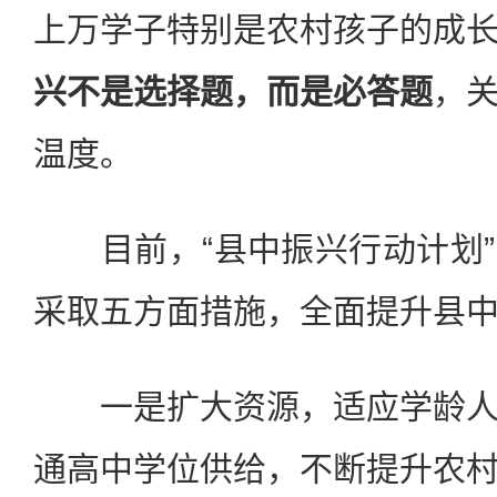
上万学子特别是农村孩子的成
兴不是选择题，而是必答题
，
温度。
目前，“县中振兴行动计划”
采取五方面措施，全面提升县
一是扩大资源，适应学龄人
通高中学位供给，不断提升农