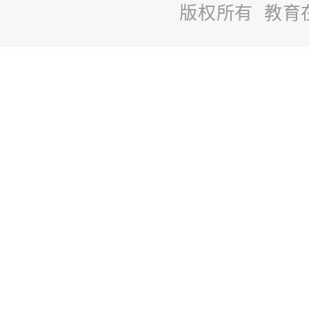
版权所有 教育