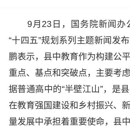
9月23日，国务院新闻办
“十四五”规划系列主题新闻发
鹏表示，县中教育作为构建公
重点、基点和突破点，主要考
据普通高中的“半壁江山”，是
在教育强国建设和乡村振兴、
量发展中承担着重要使命，县