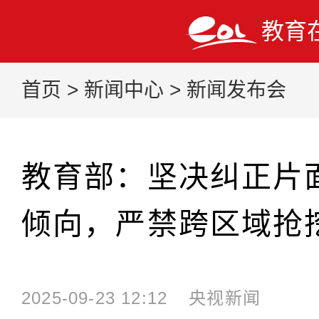
教育
首页
>
新闻中心
>
新闻发布会
教育部：坚决纠正片
倾向，严禁跨区域抢
2025-09-23 12:12
央视新闻