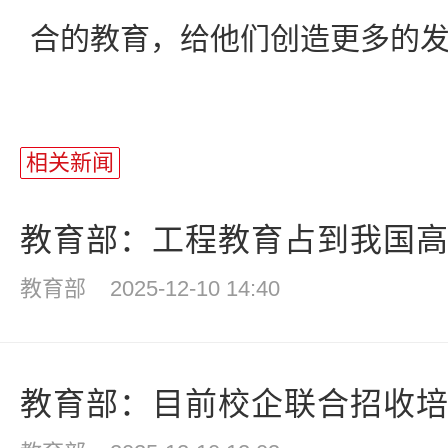
合的教育，给他们创造更多的
相关新闻
教育部：工程教育占到我国高等
教育部
2025-12-10 14:40
教育部：目前校企联合招收培养