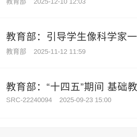
教育部
2025-12-10 12:03
教育部：引导学生像科学家一样
教育部
2025-11-12 11:59
教育部：“十四五”期间 基础
SRC-22240094
2025-09-23 15:00