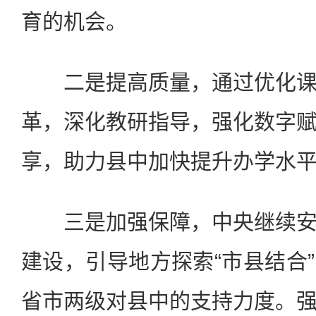
育的机会。
二是提高质量，通过优化课
革，深化教研指导，强化数字
享，助力县中加快提升办学水
三是加强保障，中央继续安
建设，引导地方探索“市县结合
省市两级对县中的支持力度。