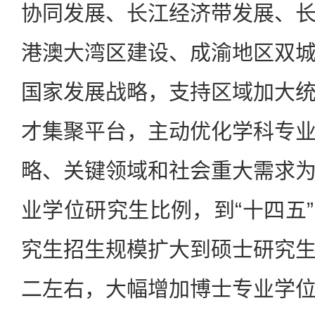
协同发展、长江经济带发展、
港澳大湾区建设、成渝地区双
国家发展战略，支持区域加大
才集聚平台，主动优化学科专
略、关键领域和社会重大需求
业学位研究生比例，到“十四五
究生招生规模扩大到硕士研究
二左右，大幅增加博士专业学