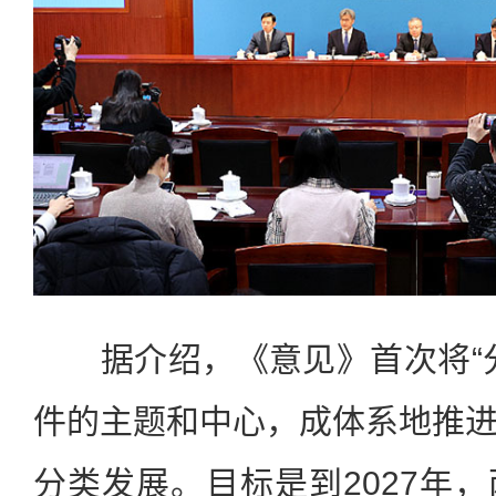
据介绍，《意见》首次将“分
件的主题和中心，成体系地推
分类发展。目标是到2027年