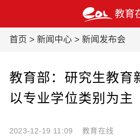
教育
首页
>
新闻中心
>
新闻发布会
教育部：研究生教育
以专业学位类别为主
2023-12-19 11:09
教育在线