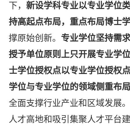
下，
新设学科专业以专业学位
持高起点布局，重点布局博士
撑原始创新。
专业学位坚持需
授予单位原则上只开展专业学
士学位授权点以专业学位授权
学位与专业学位的领域侧重布
全面支撑行业产业和区域发展
人才高地和吸引集聚人才平台