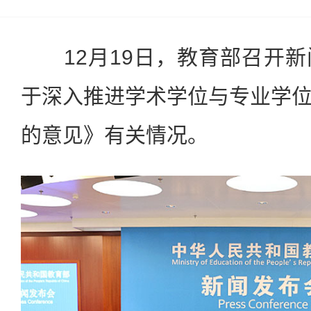
12月19日，教育部召开新
于深入推进学术学位与专业学
的意见》有关情况。