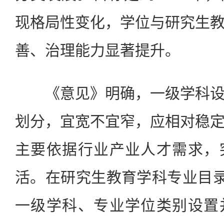
现格局性变化，学位与研究生
善、治理能力显著提升。
《意见》明确，一级学科设
划分，宜宽不宜窄，应相对稳
主要依据行业产业人才需求，
活。在研究生教育学科专业目录
一级学科、专业学位类别设置