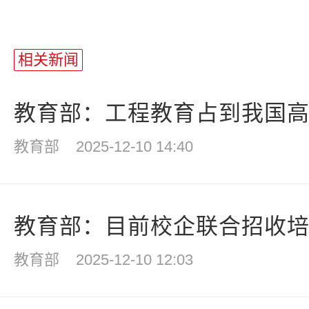
相关新闻
教育部：工程教育占到我国高等
教育部
2025-12-10 14:40
教育部：目前校企联合招收培养
教育部
2025-12-10 12:03