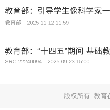
教育部：引导学生像科学家一样
教育部
2025-11-12 11:59
教育部：“十四五”期间 基础
SRC-22240094
2025-09-23 15:00
版权所有 教育