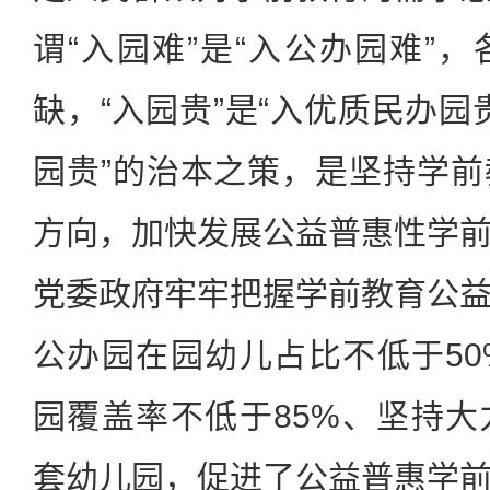
谓“入园难”是“入公办园难”
缺，“入园贵”是“入优质民办园贵
园贵”的治本之策，是坚持学
方向，加快发展公益普惠性学
党委政府牢牢把握学前教育公
公办园在园幼儿占比不低于5
园覆盖率不低于85%、坚持
套幼儿园，促进了公益普惠学