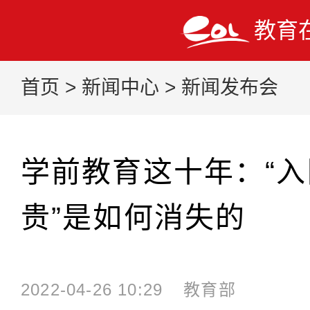
教育
首页
>
新闻中心
>
新闻发布会
学前教育这十年：“入
贵”是如何消失的
2022-04-26 10:29
教育部