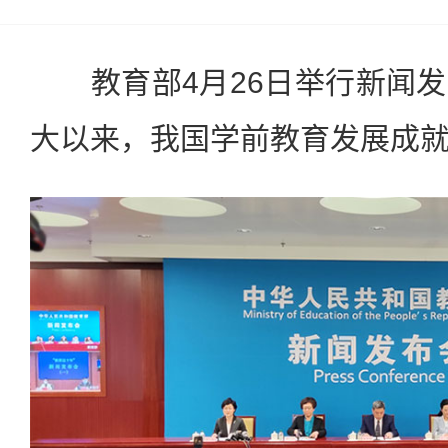
教育部4月26日举行新闻发
大以来，我国学前教育发展成