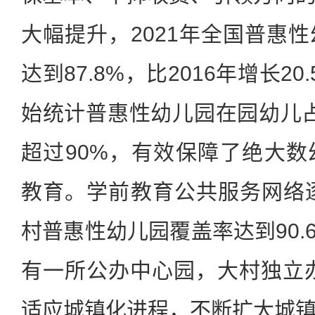
大幅提升，2021年全国普惠
达到87.8%，比2016年增长20
始统计普惠性幼儿园在园幼儿占
超过90%，有效保障了绝大
教育。学前教育公共服务网络逐
村普惠性幼儿园覆盖率达到90.
有一所公办中心园，大村独立
适应城镇化进程，不断扩大城