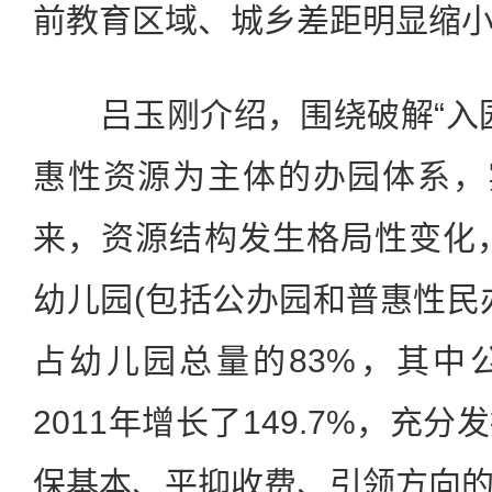
前教育区域、城乡差距明显缩
吕玉刚介绍，围绕破解“入园
惠性资源为主体的办园体系，
来，资源结构发生格局性变化，
幼儿园(包括公办园和普惠性民办
占幼儿园总量的83%，其中公
2011年增长了149.7%，充
保基本、平抑收费、引领方向