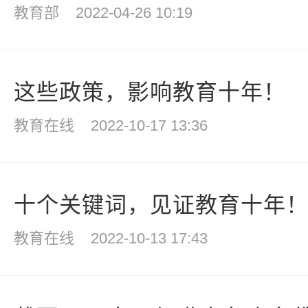
教育部
2022-04-26 10:19
这些政策，影响教育十年！
教育在线
2022-10-17 13:36
十个关键词，见证教育十年
教育在线
2022-10-13 17:43