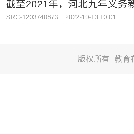
截至2021年，河北九年义务教
SRC-1203740673
2022-10-13 10:01
版权所有 教育
站
长
统
计