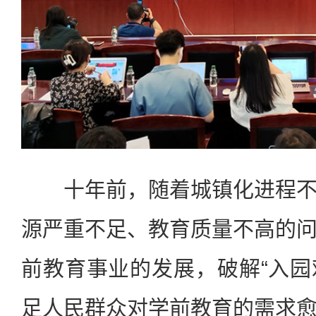
十年前，随着城镇化进程不
源严重不足、教育质量不高的
前教育事业的发展，破解“入园难
足人民群众对学前教育的需求