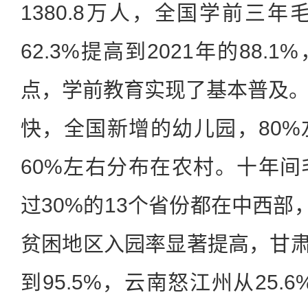
1380.8万人，全国学前三年
62.3%提高到2021年的88.1
点，学前教育实现了基本普及
快，全国新增的幼儿园，80
60%左右分布在农村。十年
过30%的13个省份都在中西部
贫困地区入园率显著提高，甘肃临
到95.5%，云南怒江州从25.6