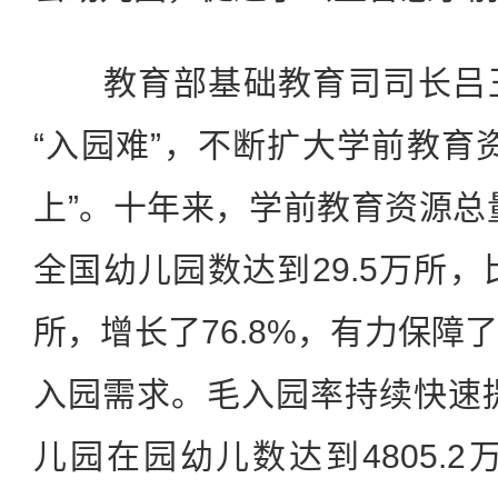
教育部基础教育司司长吕玉
“入园难”，不断扩大学前教育
上”。十年来，学前教育资源总量
全国幼儿园数达到29.5万所，比
所，增长了76.8%，有力保障
入园需求。毛入园率持续快速提
儿园在园幼儿数达到4805.2