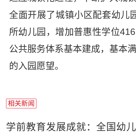
全面开展了城镇小区配套幼儿
所幼儿园，增加普惠性学位41
公共服务体系基本建成，基本
的入园愿望。
相关新闻
学前教育发展成就：全国幼儿园