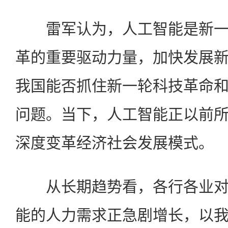
雷军认为，人工智能是新一
革的重要驱动力量，加快发展
我国能否抓住新一轮科技革命
问题。当下，人工智能正以前
深度变革经济社会发展模式。
从长期趋势看，各行各业对
能的人力需求正急剧增长，以