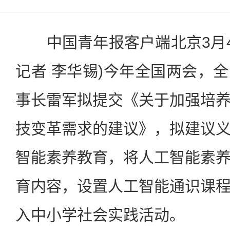
中国青年报客户端北京3月4
记者 李华锡)今年全国两会，
事长雷军拟提交《关于加强培
技变革需求的建议》，拟建议
智能素养教育，将人工智能素
育内容，设置人工智能通识课
入中小学社会实践活动。