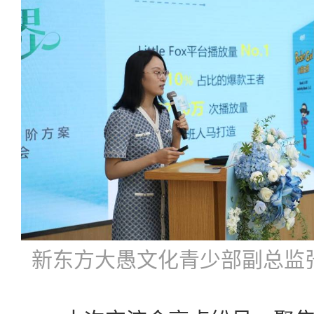
新东方大愚文化青少部副总监