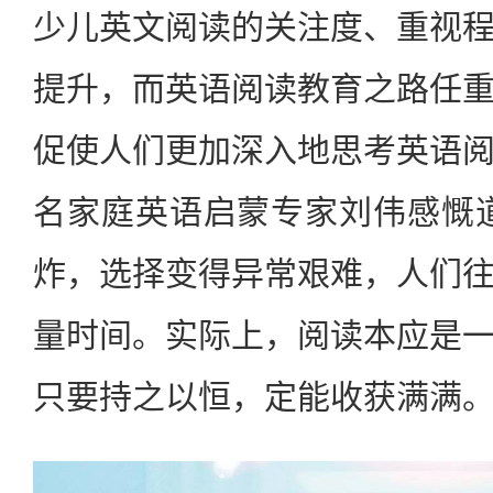
少儿英文阅读的关注度、重视
提升，而英语阅读教育之路任
促使人们更加深入地思考英语
名家庭英语启蒙专家刘伟感慨
炸，选择变得异常艰难，人们
量时间。实际上，阅读本应是
只要持之以恒，定能收获满满。