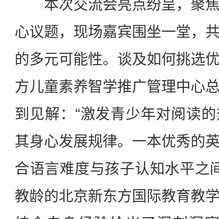
本次交流会亮点纷呈，聚焦
心议题，现场嘉宾围坐一堂，
的多元可能性。谈及如何挑选
方儿童素养智学推广管理中心
到见解：“激发青少年对阅读
其身心发展规律。一本优秀的
合语言难度与孩子认知水平之间
教龄的北京新东方国际教育教