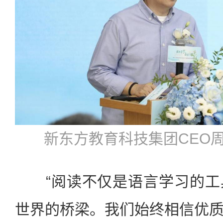
新东方教育科技集团CEO
“阅读不仅是语言学习的工
世界的桥梁。我们始终相信优