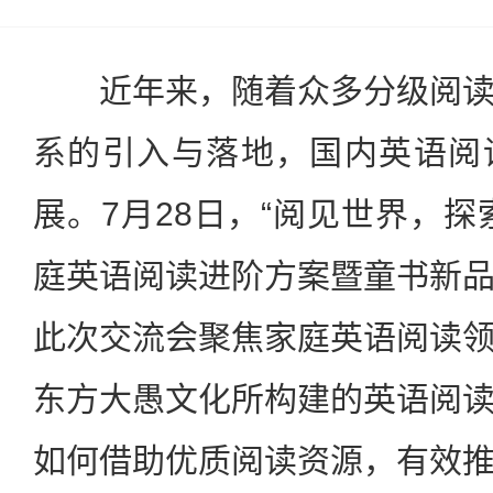
近年来，随着众多分级阅读
系的引入与落地，国内英语阅
展。7月28日，“阅见世界，探
庭英语阅读进阶方案暨童书新
此次交流会聚焦家庭英语阅读
东方大愚文化所构建的英语阅
如何借助优质阅读资源，有效