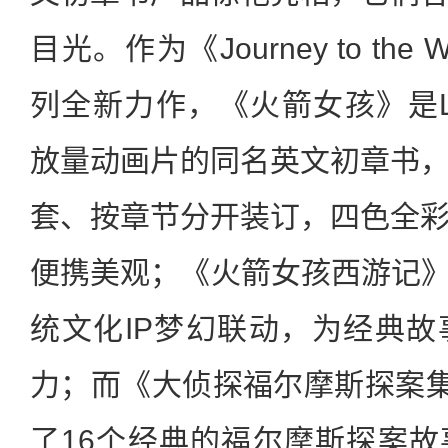
目光。作为《Journey to th
列全新力作，《火箭女孩》是Lit
放量动画片的同名英文初章书
套、按章节分开装订，四色全
便携美观；《火箭女孩西游记》
统文化IP梦幻联动，为经典
力；而《大侦探福尔摩斯探案集
了16个经典的福尔摩斯探案