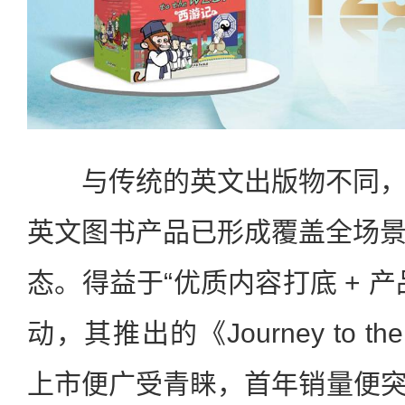
与传统的英文出版物不同，
英文图书产品已形成覆盖全场
态。得益于“优质内容打底 + 
动，其推出的《Journey to t
上市便广受青睐，首年销量便突破