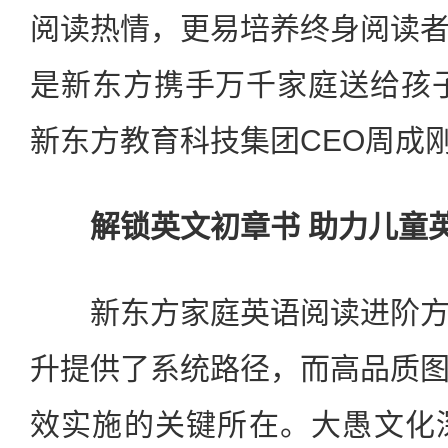
阅读热情，更易培养终身阅读
是新东方携手万千家庭送给孩
新东方教育科技集团CEO周成
解锁英文初章书 助力儿童
新东方家庭英语阅读进阶方
升提供了系统路径，而高品质
效实施的关键所在。大愚文化