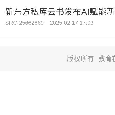
新东方私库云书发布AI赋能新品
SRC-25662669
2025-02-17 17:03
版权所有 教育
站
长
统
计