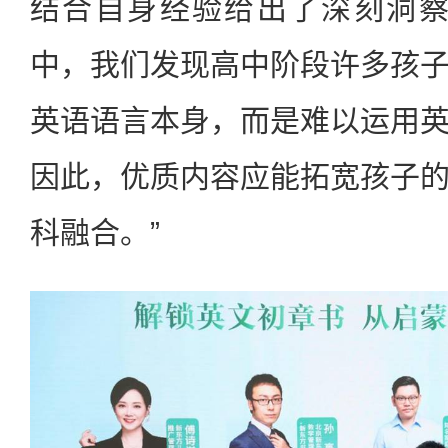
结合自身经验给出了深刻洞察
中，我们发现高中阶段许多孩
英语语言本身，而是难以运用
因此，优质内容应能拓宽孩子
科融合。”