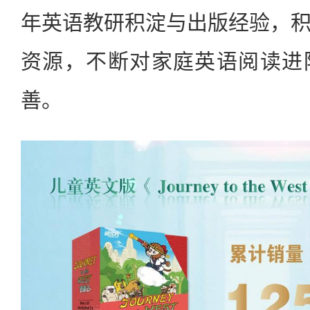
年英语教研积淀与出版经验，
资源，不断对家庭英语阅读进
善。