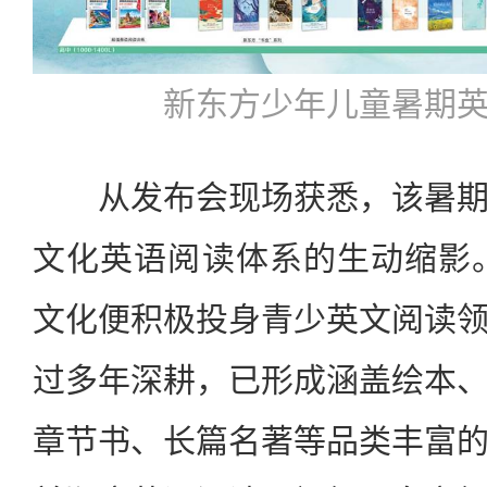
新东方少年儿童暑期
从发布会现场获悉，该暑期
文化英语阅读体系的生动缩影。
文化便积极投身青少英文阅读
过多年深耕，已形成涵盖绘本
章节书、长篇名著等品类丰富