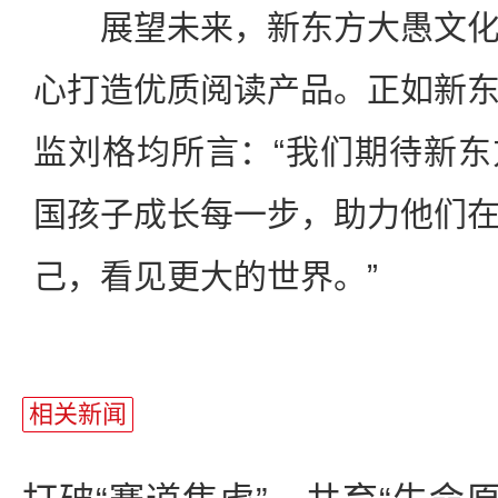
展望未来，新东方大愚文化
心打造优质阅读产品。正如新
监刘格均所言：“我们期待新
国孩子成长每一步，助力他们
己，看见更大的世界。”
相关新闻