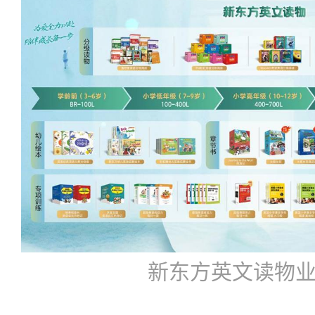
新东方英文读物