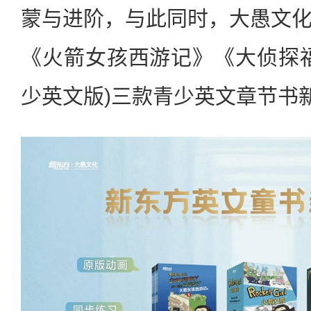
蒙与进阶，与此同时，大愚文
《火箭女孩西游记》《大侦探
少英文版)三款青少英文章节书