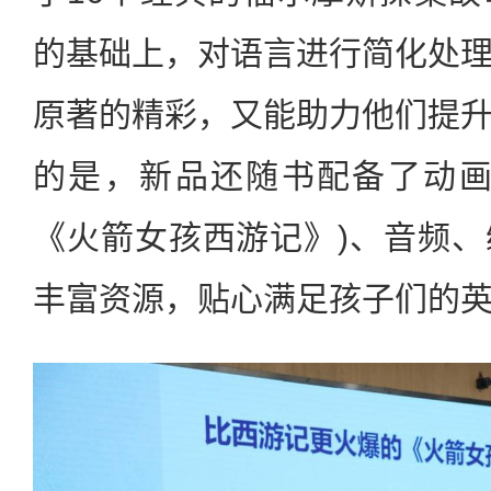
的基础上，对语言进行简化处
原著的精彩，又能助力他们提
的是，新品还随书配备了动画
《火箭女孩西游记》)、音频
丰富资源，贴心满足孩子们的