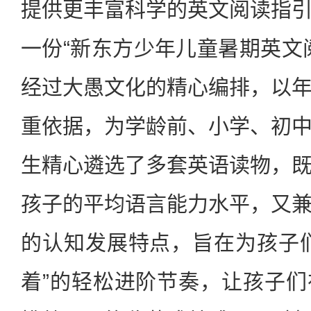
提供更丰富科学的英文阅读指
一份“新东方少年儿童暑期英文
经过大愚文化的精心编排，以
重依据，为学龄前、小学、初
生精心遴选了多套英语读物，
孩子的平均语言能力水平，又
的认知发展特点，旨在为孩子
着”的轻松进阶节奏，让孩子