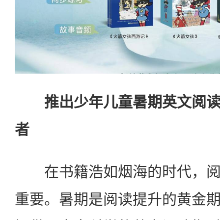
推出少年儿童暑期英文阅
者
在书籍浩如烟海的时代，阅
重要。暑期是阅读提升的黄金