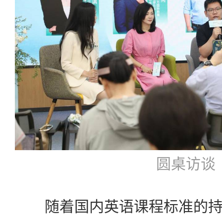
圆桌访谈
随着国内英语课程标准的持