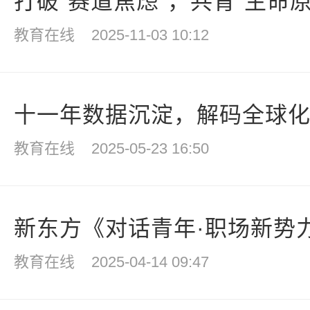
打破“赛道焦虑”，共育“生命原野
教育在线
2025-11-03 10:12
十一年数据沉淀，解码全球化教
教育在线
2025-05-23 16:50
新东方《对话青年·职场新势力
教育在线
2025-04-14 09:47