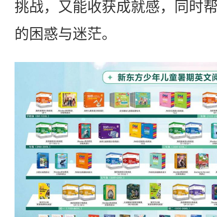
挑战，又能收获成就感，同时
的困惑与迷茫。