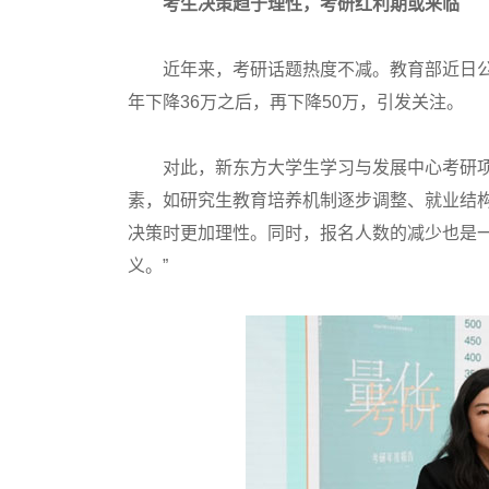
考生决策趋于理性，考研红利期或来临
近年来，考研话题热度不减。教育部近日公布的
年下降36万之后，再下降50万，引发关注。
对此，新东方大学生学习与发展中心考研项
素，如研究生教育培养机制逐步调整、就业结
决策时更加理性。同时，报名人数的减少也是
义。”