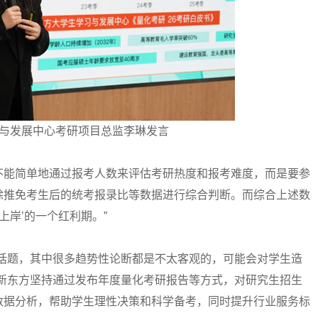
与发展中心考研项目总监李琳发言
能简单地通过报考人数来评估考研热度和报考难度，而是要参
除推免考生后的统考报录比等数据进行综合判断。而综合上述数
上岸’的一个红利期。”
题，其中很多趋势性论断都是不太客观的，可能会对学生造
，新东方坚持通过发布年度量化考研报告等方式，对研究生招生
数据分析，帮助学生理性决策和科学备考，同时提升行业服务标