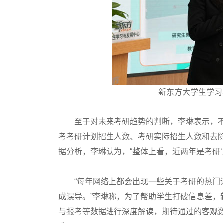
新东方大学生学习
至于对未来考研趋势的判断，李琳表示，不
考考研计划招生人数、考研实际招生人数和去
据分析，李琳认为，“整体上看，近两年是考研‘
“每年网络上都会出现一些关于考研的热门话
成误导。”李琳称，为了帮助学生打破信息差
与报考等数据进行深度解读，期待通过的客观