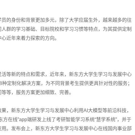
员的身份和背景更加多元，除了大学应届生外，越来越多的往
同人群的学习基础、目标院校和学习习惯等特点，为其提供定制
中心近年来着力探索的方向。
活等新的特点和需求，近年来，新东方大学生学习与发展中心
8种定制化解决方案，为不同背景考生提供更具针对性的服务；
间等等，服务方案更加细致、完善。
，新东方大学生学习与发展中心利用AI大模型等前沿科技，
方在线”app端研发上线了考研智能学习系统“慧学系统”，并于
应用。发布会上，新东方大学生学习与发展中心在线国内事业部