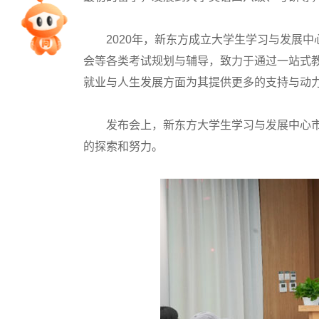
专家指导课
2020年，新东方成立大学生学习与发展中
会等各类考试规划与辅导，致力于通过一站式
院校排行
就业与人生发展方面为其提供更多的支持与动
高考作文
发布会上，新东方大学生学习与发展中心市
的探索和努力。
高考估分
高考真题