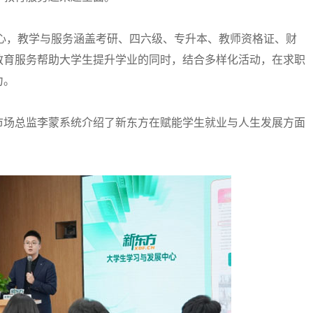
心，教学与服务涵盖考研、四六级、专升本、教师资格证、财
教育服务帮助大学生提升学业的同时，结合多样化活动，在求职
力。
场总监李蒙系统介绍了新东方在赋能学生就业与人生发展方面