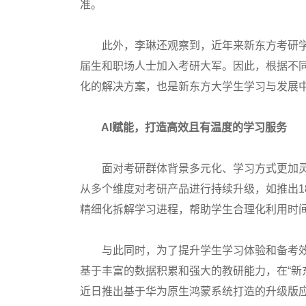
准。
此外，李琳还观察到，近年来新东方考研学
届生和职场人士加入考研大军。因此，根据不
化的解决方案，也是新东方大学生学习与发展
AI赋能，打造高效且有温度的学习服务
面对考研群体背景多元化、学习方式更加灵
从多个维度对考研产品进行持续升级，如推出1
精细化拆解学习进程，帮助学生合理化利用时
与此同时，为了提升学生学习体验和备考效果
基于丰富的数据积累和强大的教研能力，在“新东
近日推出基于华为原生鸿蒙系统打造的升级版