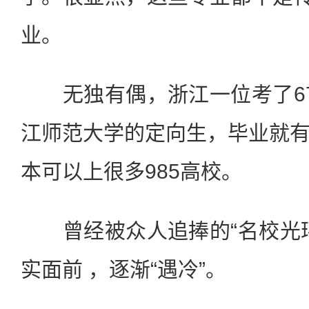
业。
无独有偶，浙江一位考了67
江师范大学的定向生，毕业就
本可以上很多985高校。
曾经被众人追捧的“名校光环
实面前 ，逐渐“遇冷”。