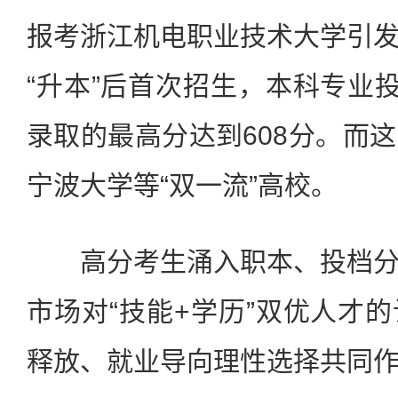
报考浙江机电职业技术大学引
“升本”后首次招生，本科专业投
录取的最高分达到608分。而
宁波大学等“双一流”高校。
高分考生涌入职本、投档分
市场对“技能+学历”双优人才
释放、就业导向理性选择共同