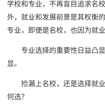
学校和专业，不再盲目追求名
外，就业和发展前景是其权衡
专业，即便是名校，也因为就
专业选择的重要性日益凸显
显。
捡漏上名校，还是选择就业
何选？