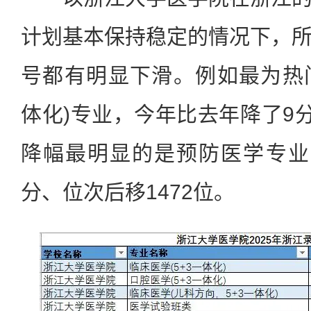
计划基本保持稳定的情况下，
号都有明显下滑。例如最为热门
体化)专业，今年比去年降了9分
降幅最明显的是预防医学专业
分、位次后移1472位。