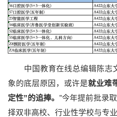
中国教育在线总编辑陈志文
象的底层原因，或许是
就业难
定性”的追捧。
”今年提前批录
择双非高校、行业性学校与专