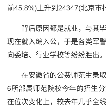
前45.8%)上升到24347(北京市
背后原因都是就业，与其毕
现在就入编入公，于是各类军
向委培、行业学校等纷纷胜出
在安徽省的公费师范生录取
6所部属师范院校今年的招生
在位次变化上，较去年几乎全