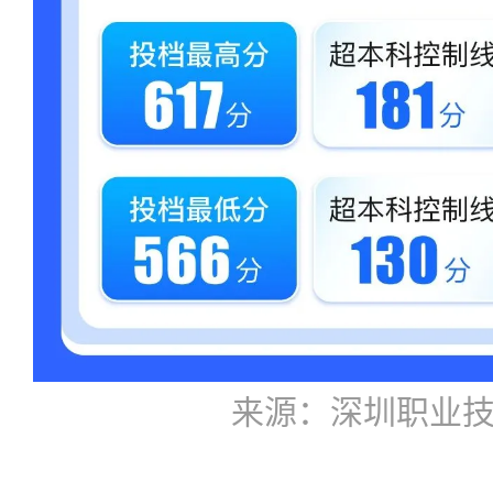
来源：深圳职业