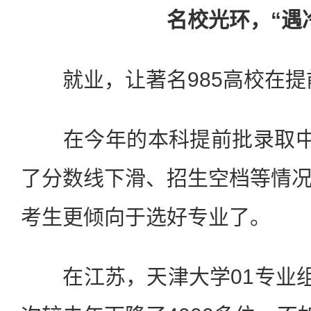
名校光环，“遇
就业，让著名985高校在提
在今年的本科提前批录取中，
了分数线下滑、招生空档等情
考生更倾向于选好专业了。
在江苏，天津大学01专业组