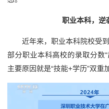
职业本科，逆
近年来，职业本科院校受到
部分职业本科高校的录取分数“赶
主要原因就是“技能+学历”双重