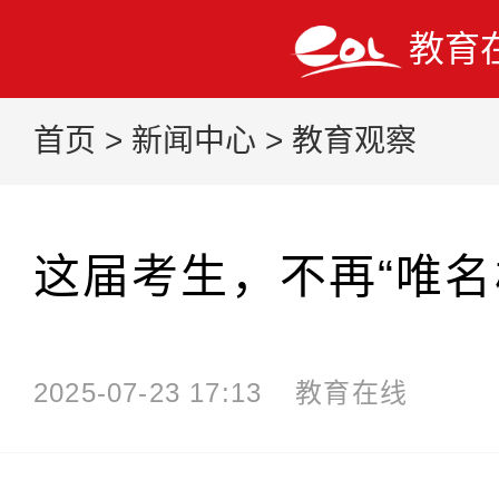
教育
首页
>
新闻中心
>
教育观察
这届考生，不再“唯名
2025-07-23 17:13
教育在线