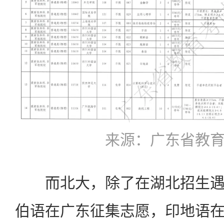
来源：广东省教
而北大，除了在湖北招生遇
伯语在广东征集志愿，印地语