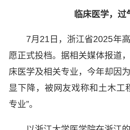
临床医学，过
7月21日，浙江省2025年
愿正式投档。据相关媒体报道
床医学及相关专业，今年却因
显下降，被网友戏称和土木工
专业”。
以浙江大学医学院在浙江的