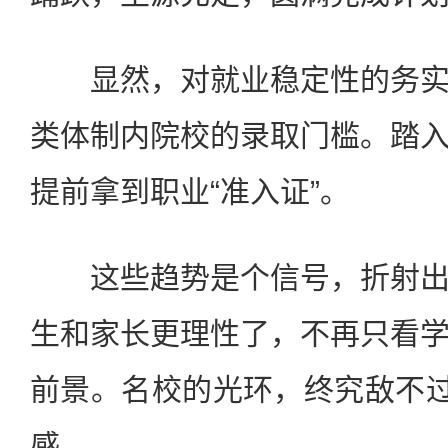
显然，对就业稳定性的务实
类体制内院校的录取门槛。踏
提前拿到职业“准入证”。
这些趋势是个信号，折射出
生和家长更理性了，不再只看
前景。名校的光环，终究敌不过
感。