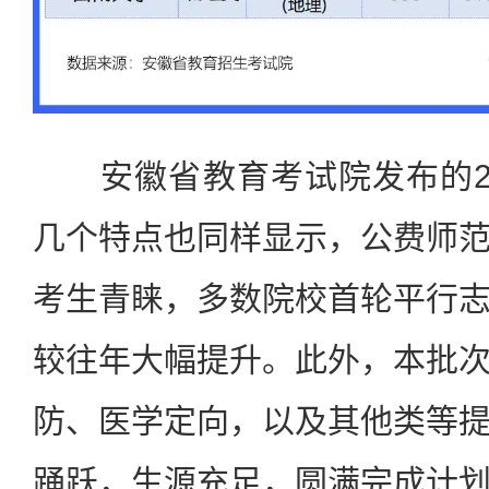
安徽省教育考试院发布的20
几个特点也同样显示，公费师
考生青睐，多数院校首轮平行
较往年大幅提升。此外，本批
防、医学定向，以及其他类等
踊跃，生源充足，圆满完成计