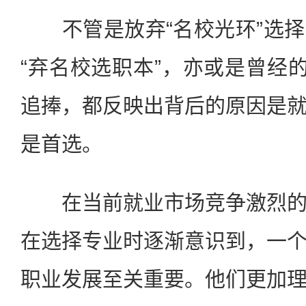
不管是放弃“名校光环”选择
“弃名校选职本”，亦或是曾经的
追捧，都反映出背后的原因是
是首选。
在当前就业市场竞争激烈的
在选择专业时逐渐意识到，一
职业发展至关重要。他们更加