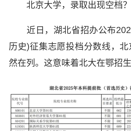
北京大学，录取出现空档
近日，湖北省招办公布202
历史)征集志愿投档分数线，北
然在列。这意味着北大在鄂招生