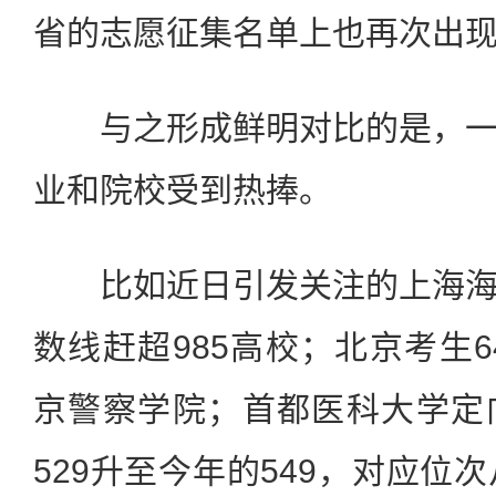
省的志愿征集名单上也再次出
与之形成鲜明对比的是，一
业和院校受到热捧。
比如近日引发关注的上海海
数线赶超985高校；北京考生6
京警察学院；首都医科大学定
529升至今年的549，对应位次