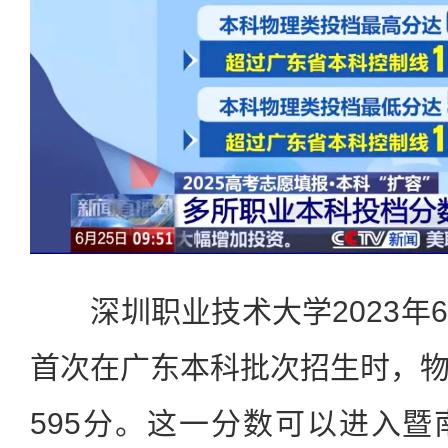
深圳职业技术大学2023年
首次在广东本科批次招生时，
595分。这一分数可以进入