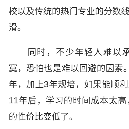
校以及传统的热门专业的分数
滑。
同时，不少年轻人难以承受
寞，恐怕也是难以回避的因素
年，加上3年规培，如果能顺
11年后，学习的时间成本太
的性价比变低了。