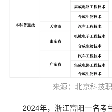
来源：北京科技
2024年，浙江富阳一名考生