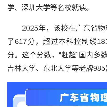
学、深圳大学等名校就读。
2025年，该校在广东省物
了617分，超过本科控制线18
分。这个分数，“赶超”国内多数
吉林大学、东北大学等老牌98