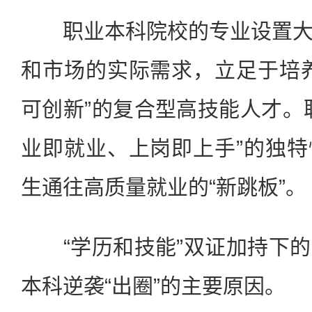
职业本科院校的专业设置大
和市场的实际需求，立足于培
可创新”的复合型高技能人才。
业即就业、上岗即上手”的独
生通往高质量就业的“新跳板”。
“学历和技能”双证加持下的
本科逆袭“出圈”的主要原因。