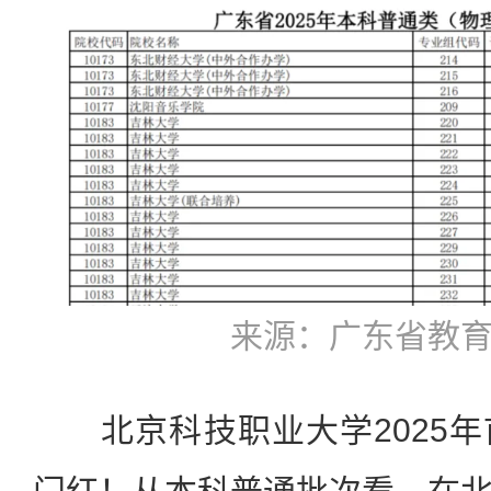
来源：广东省教
北京科技职业大学2025年