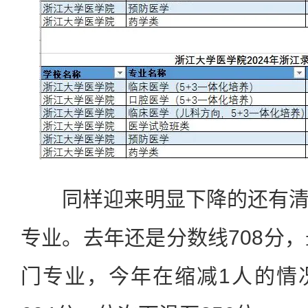
同样迎来明显下降的还有清
专业。去年还是分数线708分，
门专业，今年在缩减1人的情