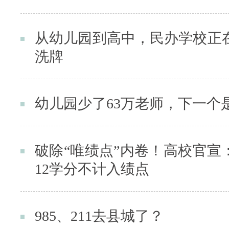
从幼儿园到高中，民办学校正
洗牌
幼儿园少了63万老师，下一个
破除“唯绩点”内卷！高校官宣
12学分不计入绩点
985、211去县城了？