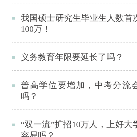
我国硕士研究生毕业生人数首
100万！
义务教育年限要延长了吗？
普高学位要增加，中考分流
吗？
“双一流”扩招10万人，上好大
容易吗？