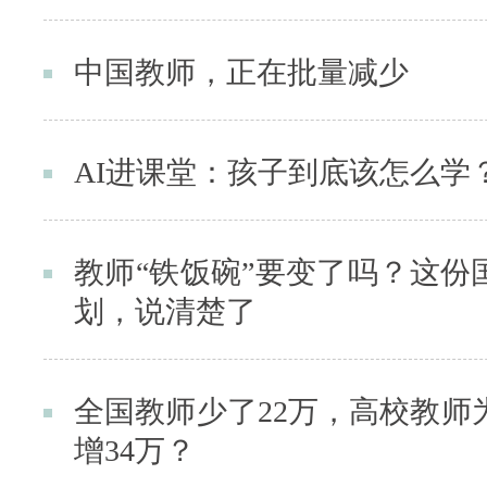
中国教师，正在批量减少
AI进课堂：孩子到底该怎么学
教师“铁饭碗”要变了吗？这份
划，说清楚了
全国教师少了22万，高校教师
增34万？