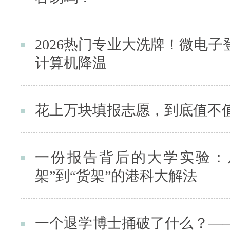
2026热门专业大洗牌！微电子
计算机降温
花上万块填报志愿，到底值不
一份报告背后的大学实验：
架”到“货架”的港科大解法
一个退学博士捅破了什么？—