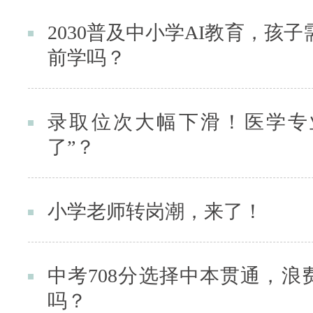
2030普及中小学AI教育，孩子
前学吗？
录取位次大幅下滑！医学专
了”？
小学老师转岗潮，来了！
中考708分选择中本贯通，浪
吗？