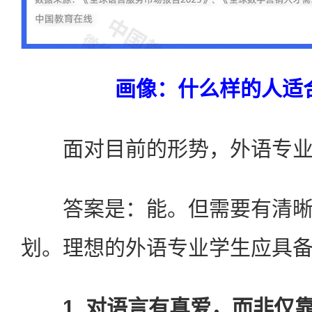
画像：什么样的人适
面对目前的形势，外语专业
答案是：能。但需要有清晰
划。理想的外语专业学生应具
1. 对语言有真爱，而非仅