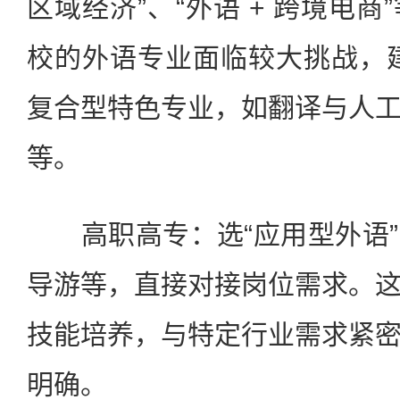
区域经济”、“外语 + 跨境电
校的外语专业面临较大挑战，建
复合型特色专业，如翻译与人
等。
高职高专：选“应用型外语”
导游等，直接对接岗位需求。
技能培养，与特定行业需求紧
明确。