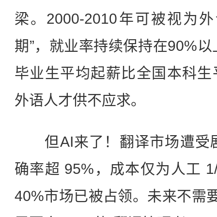
梁。2000-2010年可被视
期”，就业率持续保持在90%以
毕业生平均起薪比全国本科生
外语人才供不应求。
但AI来了！翻译市场遭受剧
确率超 95%，成本仅为人工 1
40%市场已被占领。未来不需要