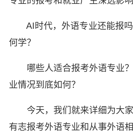
专业的报考和就业产生深远影
AI时代，外语专业还能报吗
何学？
哪些人适合报考外语专业？
业情况到底如何？
今天，我们就来详细为大家
有志报考外语专业和从事外语