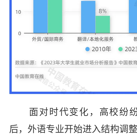
面对时代变化，高校纷纷开
后，外语专业开始进入结构调