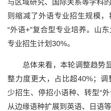
与区域研究、国际关系等学科
则缩减了外语专业招生规模，
“外语+”复合型专业培养。山
专业招生计划30%。
总体来看，本轮调整趋势显示
整力度更大，占比超40%；
少招生、停招小语种、转型“外
从边缘语种扩展到英语、日语