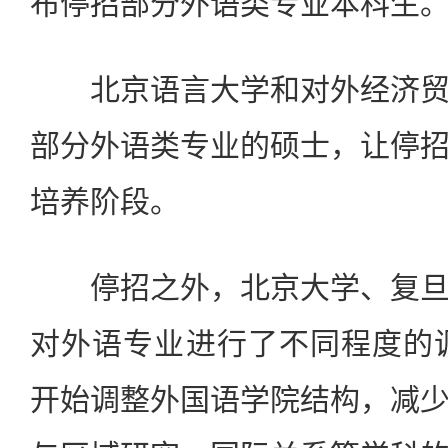
布停招部分外语类专业本科生
北京语言大学和对外经济贸
部分外语类专业的硕士，让停
培养阶段。
停招之外，北京大学、复旦
对外语专业进行了不同程度的调
开始调整外国语学院结构，减