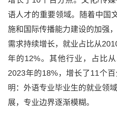
语人才的重要领域。随着中国文
施和国际传播能力建设的加强
需求持续增长，就业占比从2010
年的12%。其他行业，占比从2
2023年的18%，增长了11
明：外语专业毕业生的就业领
展，专业边界逐渐模糊。