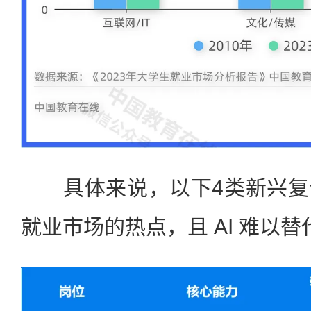
具体来说，以下4类新兴复
就业市场的热点，且 AI 难以替