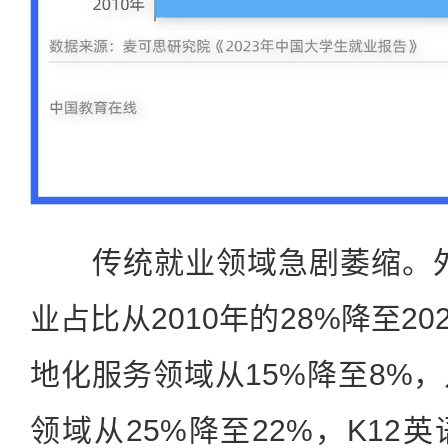
传统就业领域急剧萎缩。外
业占比从2010年的28%降至20
地化服务领域从15%降至8%
领域从25%降至22%，K12