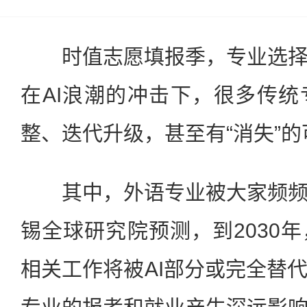
时值志愿填报季，专业选择
在AI浪潮的冲击下，很多传
整、迭代升级，甚至有“消失”的
其中，外语专业被大家频频
锡全球研究院预测，到2030年
相关工作将被AI部分或完全替