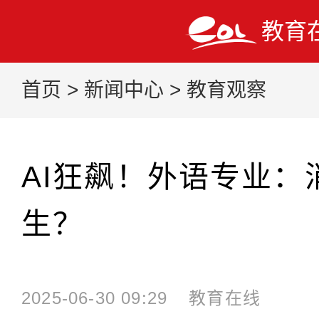
教育
首页
>
新闻中心
>
教育观察
AI狂飙！外语专业：
生？
2025-06-30 09:29
教育在线