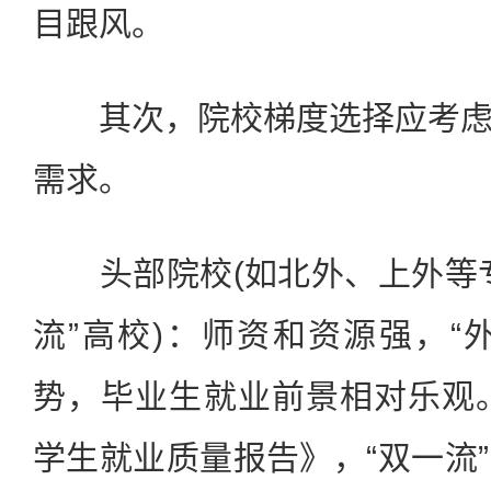
目跟风。
其次，院校梯度选择应考虑
需求。
头部院校(如北外、上外等专
流”高校)：师资和资源强，“外
势，毕业生就业前景相对乐观。
学生就业质量报告》，“双一流