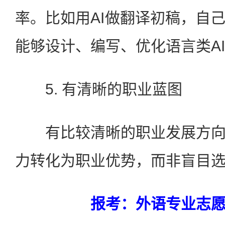
率。比如用AI做翻译初稿，自
能够设计、编写、优化语言类A
5. 有清晰的职业蓝图
有比较清晰的职业发展方向
力转化为职业优势，而非盲目
报考：外语专业志