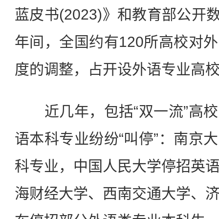
蓝皮书(2023)》和教育部公开数据
年间，全国约有120所高校对
度的调整，占开设外语专业高校
近几年，包括“双一流”高校
语本科专业纷纷“叫停”：南京
科专业，中国人民大学停招英
海财经大学、西南交通大学、