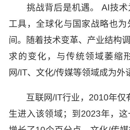
挑战背后是机遇。 AI技术
工具，全球化与国家战略也为
间。随着技术变革、产业结构
求的变化，与传统领域萎缩
网/IT、文化/传媒等领域成为
互联网/IT行业，2010年仅
生进入该领域；到2023年，这
增长了10个百分点。文化/传