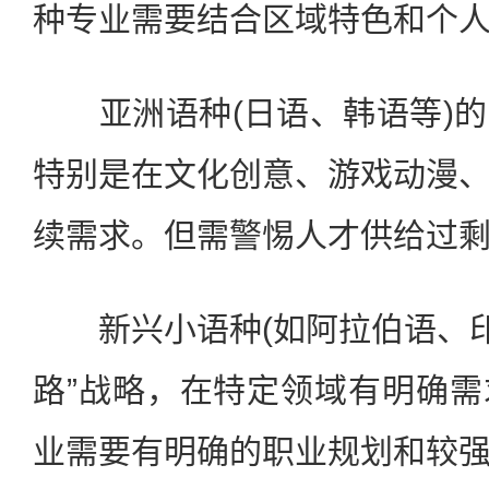
种专业需要结合区域特色和个
亚洲语种(日语、韩语等)的
特别是在文化创意、游戏动漫
续需求。但需警惕人才供给过
新兴小语种(如阿拉伯语、印
路”战略，在特定领域有明确
业需要有明确的职业规划和较