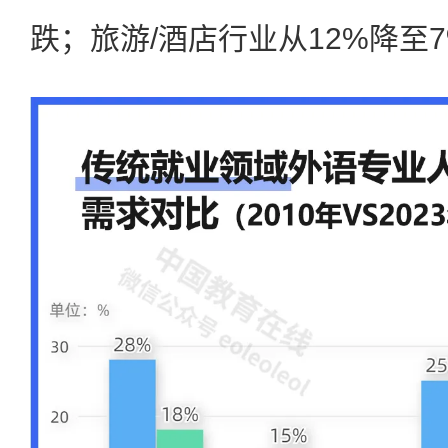
跌；旅游/酒店行业从12%降至