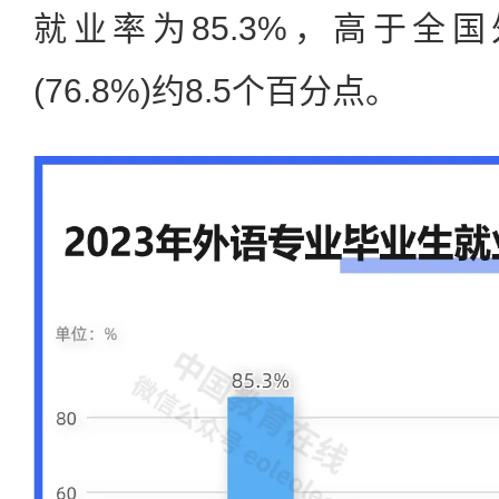
就业率为85.3%，高于全
(76.8%)约8.5个百分点。