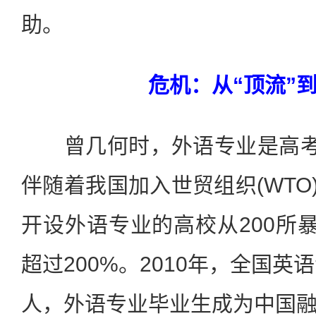
助。
危机：从“顶流”到
曾几何时，外语专业是高考志
伴随着我国加入世贸组织(WTO)，
开设外语专业的高校从200所暴
超过200%。2010年，全国英
人，外语专业毕业生成为中国