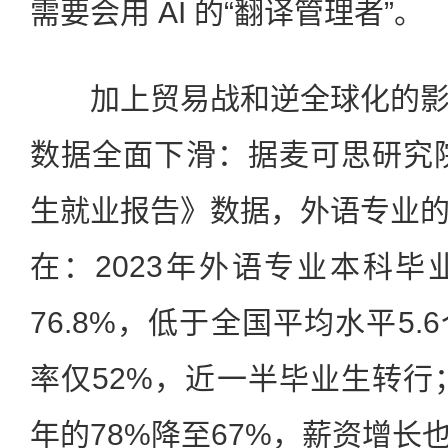
需要会用 AI 的“翻译管理者”。
加上贸易战和逆全球化的影
数据全面下滑：据麦可思研究院
生就业报告》数据，外语专业
在：2023年外语专业本科
76.8%，低于全国平均水平5
率仅52%，近一半毕业生转行；
年的78%降至67%，薪资增长