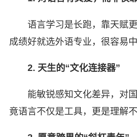
语言学习是长跑，靠天赋更
成绩好就选外语专业，很容易中
2. 天生的“文化连接器”
能敏锐感知文化差异，对国
竟语言不仅是工具，更是理解