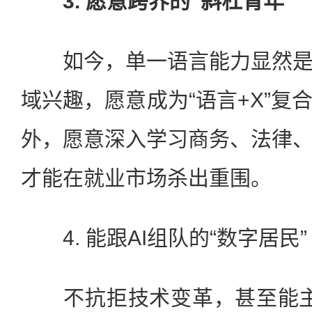
3. 愿意跨界的“斜杠青年”
如今，单一语言能力显然是
域兴趣，愿意成为“语言+X”复
外，愿意深入学习商务、法律
才能在就业市场杀出重围。
4. 能跟AI组队的“数字居民”
不抗拒技术变革，甚至能主动