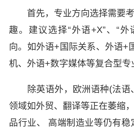
首先，专业方向选择需要考
趣。建议选择“外语+X”、“外
向。如外语+国际关系、外语+
机、外语+数字媒体等复合型专
除英语外，欧洲语种(法语、
领域如外贸、翻译等正在萎缩
品行业、 高端制造业等仍有稳