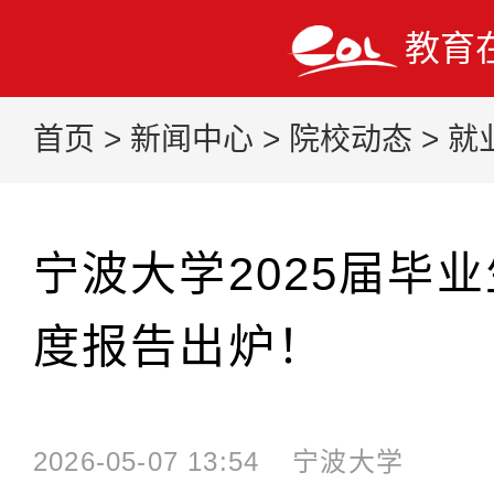
教育
首页
>
新闻中心
>
院校动态
>
就
宁波大学2025届毕
度报告出炉！
2026-05-07 13:54
宁波大学