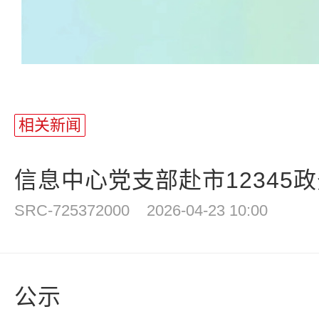
相关新闻
信息中心党支部赴市12345政
SRC-725372000
2026-04-23 10:00
公示