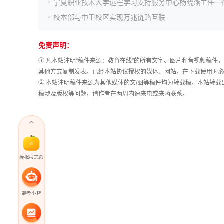
校本部与中卫校区实现万兆链路互联
免责声明：
① 凡本站注明“稿件来源：教育在线”的所有文字、图片和音视频稿
其他方式复制发表。已经本站协议授权的媒体、网站，在下载使用时必
② 本站注明稿件来源为其他媒体的文/图等稿件均为转载稿，本站转
稿涉及版权等问题，请作者在两周内速来电或来函联系。
模拟报志愿
高考小智