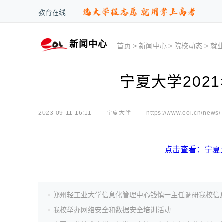
教育在线
新闻中心
首页
>
新闻中心
>
院校动态
>
就
宁夏大学202
2023-09-11 16:11
宁夏大学
https://www.eol.cn/news/
点击查看：宁夏
我校举办网络安全和数据安全培训活动