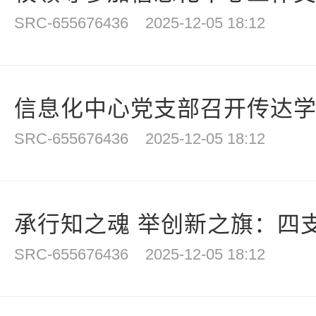
SRC-655676436
2025-12-05 18:12
信息化中心党支部召开传达学习
SRC-655676436
2025-12-05 18:12
承行知之魂 举创新之旗：四支
SRC-655676436
2025-12-05 18:12