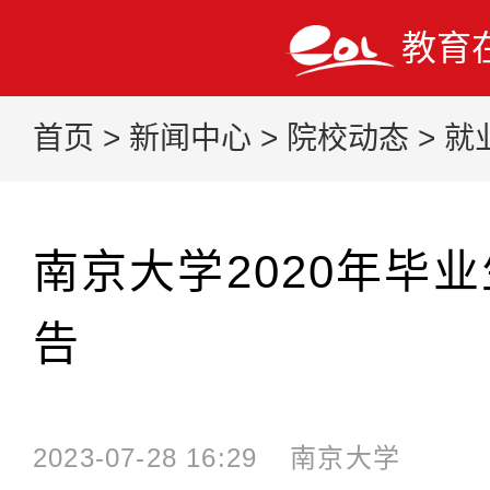
教育
首页
>
新闻中心
>
院校动态
>
就
南京大学2020年毕
告
2023-07-28 16:29
南京大学