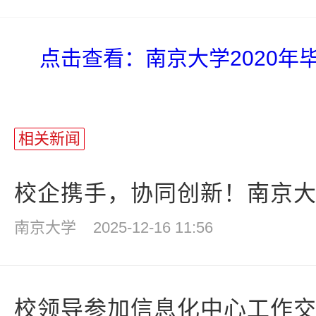
点击查看：南京大学2020年
相关新闻
校企携手，协同创新！南京大学
南京大学
2025-12-16 11:56
校领导参加信息化中心工作