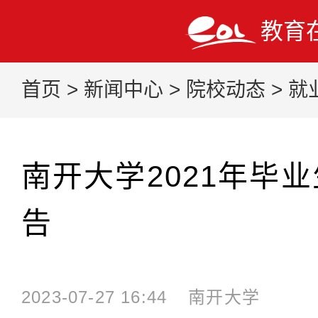
教育
首页
>
新闻中心
>
院校动态
>
就
南开大学2021年毕
告
2023-07-27 16:44
南开大学