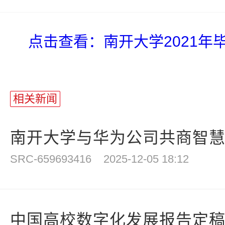
点击查看：南开大学2021年
相关新闻
南开大学与华为公司共商智
SRC-659693416
2025-12-05 18:12
中国高校数字化发展报告定