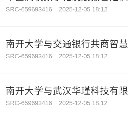
SRC-659693416
2025-12-05 18:12
南开大学与交通银行共商智慧校
SRC-659693416
2025-12-05 18:12
南开大学与武汉华瑾科技有限公
SRC-659693416
2025-12-05 18:12