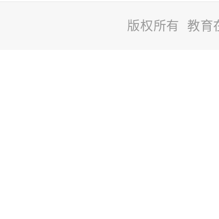
版权所有 教育