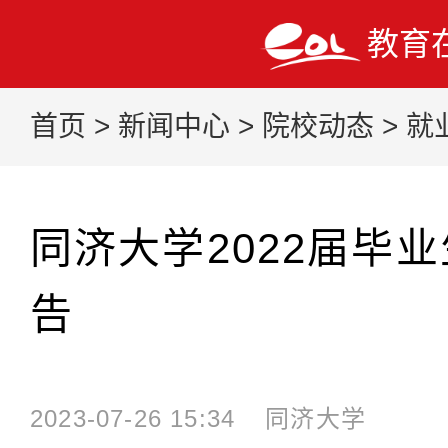
教育
首页
>
新闻中心
>
院校动态
>
就
同济大学2022届毕
告
2023-07-26 15:34
同济大学