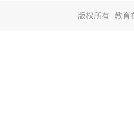
版权所有 教育