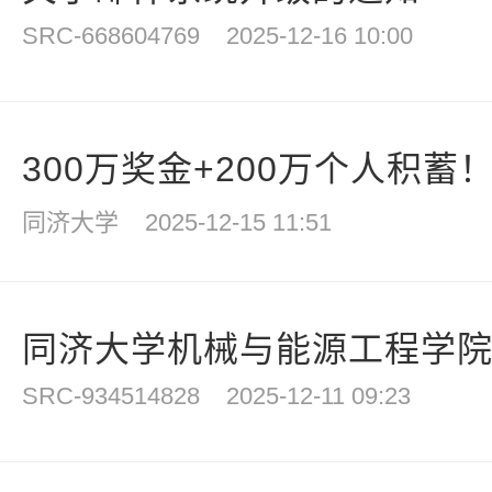
SRC-668604769
2025-12-16 10:00
300万奖金+200万个人积蓄！
同济大学
2025-12-15 11:51
同济大学机械与能源工程学院拟
SRC-934514828
2025-12-11 09:23