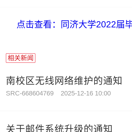
点击查看：同济大学2022届
相关新闻
南校区无线网络维护的通知
SRC-668604769
2025-12-16 10:00
关于邮件系统升级的通知