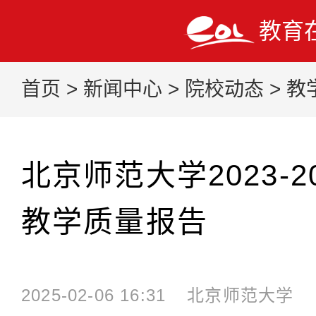
教育
首页
>
新闻中心
>
院校动态
>
教
北京师范大学2023-2
教学质量报告
2025-02-06 16:31
北京师范大学