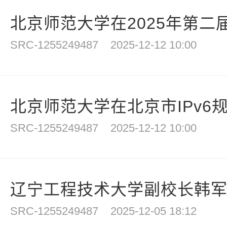
北京师范大学在2025年第二届
SRC-1255249487
2025-12-12 10:00
北京师范大学在北京市IPv6规
SRC-1255249487
2025-12-12 10:00
辽宁工程技术大学副校长韩
SRC-1255249487
2025-12-05 18:12