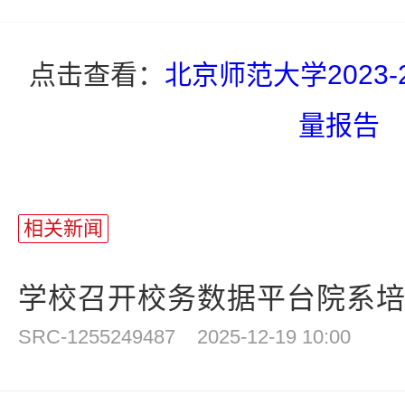
点击查看：
北京师范大学2023
量报告
相关新闻
学校召开校务数据平台院系培训
SRC-1255249487
2025-12-19 10:00