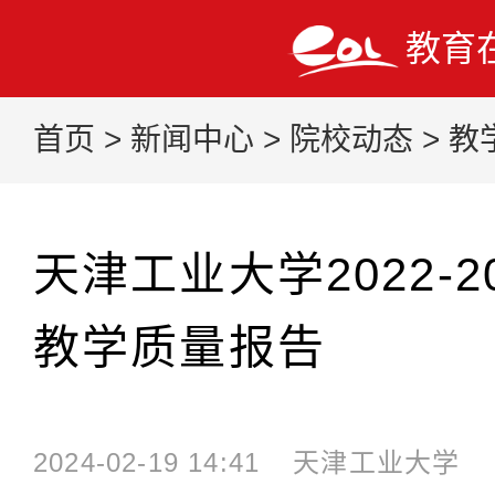
教育
首页
>
新闻中心
>
院校动态
>
教
天津工业大学2022-2
教学质量报告
2024-02-19 14:41
天津工业大学