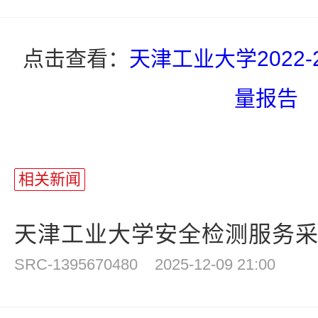
点击查看：
天津工业大学2022
量报告
相关新闻
天津工业大学安全检测服务采购
SRC-1395670480
2025-12-09 21:00