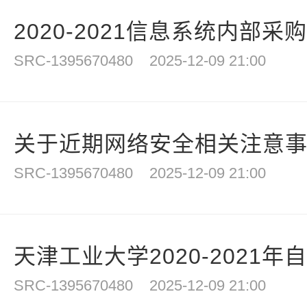
2020-2021信息系统内部采
SRC-1395670480
2025-12-09 21:00
关于近期网络安全相关注意
SRC-1395670480
2025-12-09 21:00
天津工业大学2020-2021
SRC-1395670480
2025-12-09 21:00