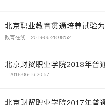
北京职业教育贯通培养试验为学
教育在线
2019-06-28 08:52
北京财贸职业学院2018年普通
2018-06-16 20:57
北京财贸职业学院2017年普通