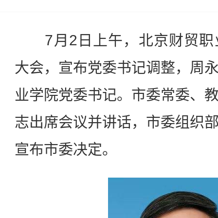
7月2日上午，北京财贸职
大会，宣布党委书记调整，周
业学院党委书记。市委常委、
志出席会议并讲话，市委组织
宣布市委决定。