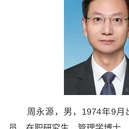
周永源，男，1974年9月
员，在职研究生，管理学博士