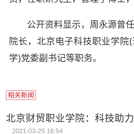
公开资料显示，周永源曾任
院长，北京电子科技职业学院
学)党委副书记等职务。
相关新闻
北京财贸职业学院：科技助力专
2021-03-25 16:54