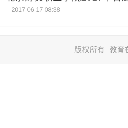
2017-06-17 08:38
版权所有 教育