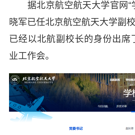
据北京航空航天大学官网“学
晓军已任北京航空航天大学副
已经以北航副校长的身份出席了
业工作会。