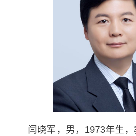
闫晓军，男，1973年生，