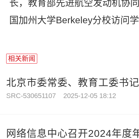
长，教育部先进航空发动机协
国加州大学Berkeley分校访问
相关新闻
北京市委常委、教育工委书记于
SRC-530651107
2025-12-05 18:12
网络信息中心召开2024年度年