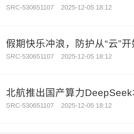
SRC-530651107
2025-12-05 18:12
假期快乐冲浪，防护从“云”开
SRC-530651107
2025-12-05 18:12
北航推出国产算力DeepSee
SRC-530651107
2025-12-05 18:12