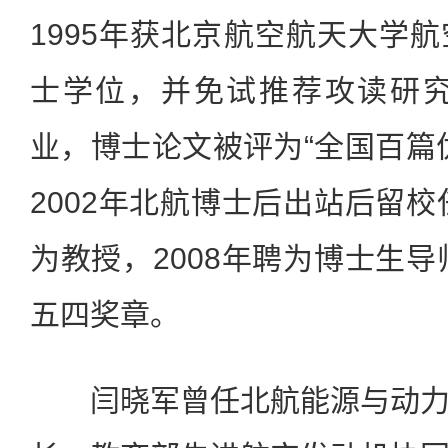
1995年获北京航空航天大学
士学位，并免试推荐攻读研究
业，博士论文被评为“全国百篇
2002年北航博士后出站后留校
为教授，2008年聘为博士生导
五四奖章。
闫晓军曾任北航能源与动力