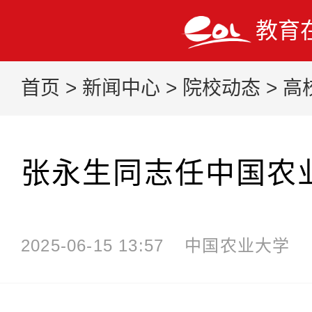
教育
首页
>
新闻中心
>
院校动态
>
高
张永生同志任中国农
2025-06-15 13:57
中国农业大学