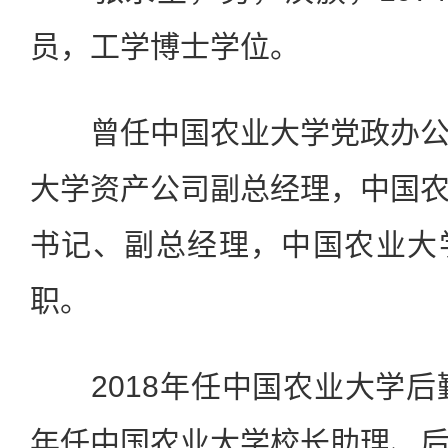
员，工学博士学位。
曾任中国农业大学党政办公
大学资产公司副总经理，中国
书记、副总经理，中国农业大
职。
2018年任中国农业大学后勤
年任中国农业大学校长助理、