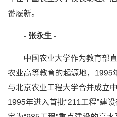
番履新。
- 张永生 -
中国农业大学作为教育部直
农业高等教育的起源地，1995
与北京农业工程大学合并成立
1995年进入首批“211工程”建
定为“985工程”重点建设的高水