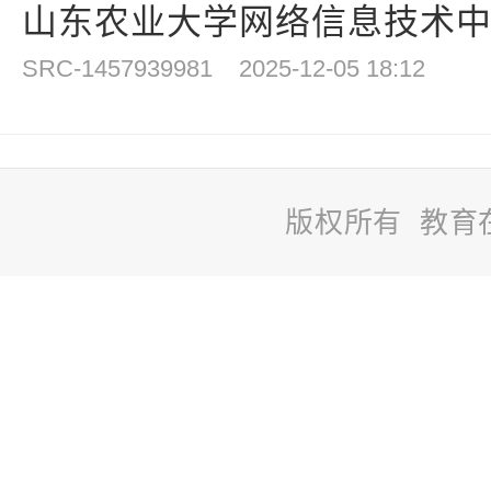
山东农业大学网络信息技术中心
SRC-1457939981
2025-12-05 18:12
版权所有 教育
站
长
统
计