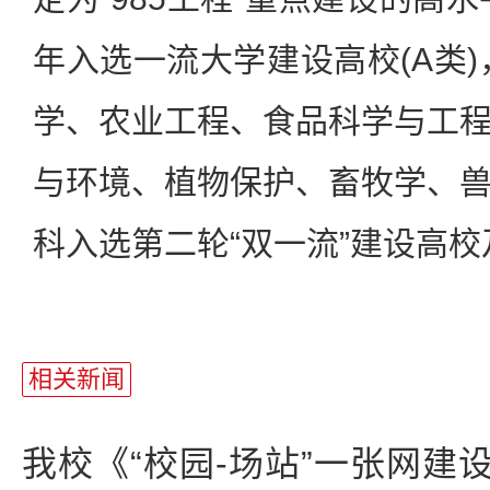
年入选一流大学建设高校(A类)
学、农业工程、食品科学与工
与环境、植物保护、畜牧学、
科入选第二轮“双一流”建设高
相关新闻
我校《“校园-场站”一张网建设