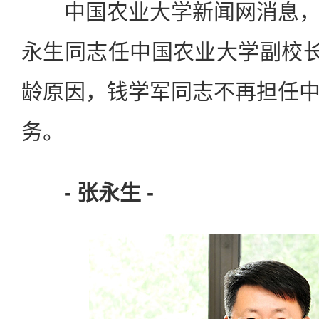
中国农业大学新闻网消息，
永生同志任中国农业大学副校长
龄原因，钱学军同志不再担任
务。
- 张永生 -