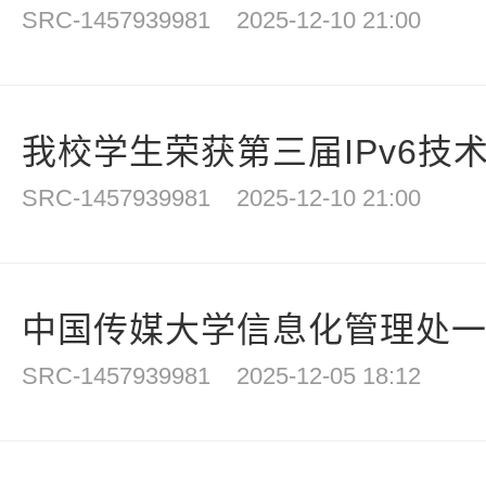
SRC-1457939981
2025-12-10 21:00
我校学生荣获第三届IPv6技术
SRC-1457939981
2025-12-10 21:00
中国传媒大学信息化管理处一行
SRC-1457939981
2025-12-05 18:12