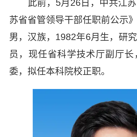
此前，5月26日，中共江苏
苏省省管领导干部任职前公示
男，汉族，1982年6月生，研
员，现任省科学技术厅副厅长
委，拟任本科院校正职。