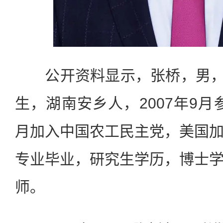
公开资料显示，张桥，男，汉
生，湖南安乡人，2007年9月参
月加入中国农工民主党，美国
专业毕业，研究生学历，博士
师。