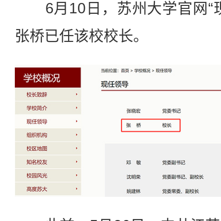
6月10日，苏州大学官网“
张桥已任该校校长。