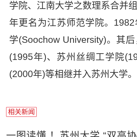
学院、江南大学之数理系合并
年更名为江苏师范学院。198
学(Soochow Universit
(1995年)、苏州丝绸工学院(
(2000年)等相继并入苏州大学。
相关新闻
一图读懂 ！苏州大学 “双高协同”