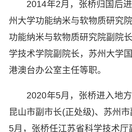
2014年2月，张桥归国后
州大学功能纳米与软物质研究
功能纳米与软物质研究院副院
学技术学院副院长，苏州大学
港澳台办公室主任等职。
2020年5月，张桥进入地
昆山市副市长(正处级)、苏州市
5月，张桥任江苏省科学技术厅