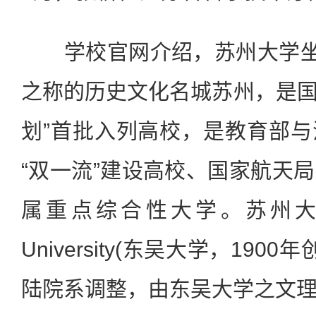
学校官网介绍，苏州大学坐落
之称的历史文化名城苏州，是国家“
划”首批入列高校，是教育部
“双一流”建设高校、国家航天
属重点综合性大学。苏州大学
University(东吴大学，190
陆院系调整，由东吴大学之文