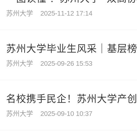
苏州大学
2025-11-12 17:14
苏州大学毕业生风采｜基层榜样
苏州大学
2025-09-26 15:53
名校携手民企！苏州大学产
苏州大学
2025-09-10 10:37