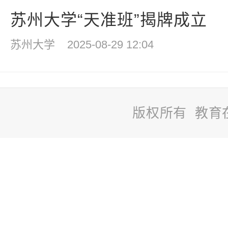
苏州大学“天准班”揭牌成立
苏州大学
2025-08-29 12:04
版权所有 教育
站
长
统
计