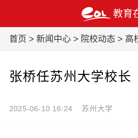
教育
首页
>
新闻中心
>
院校动态
>
高
张桥任苏州大学校长
2025-06-10 16:24
苏州大学