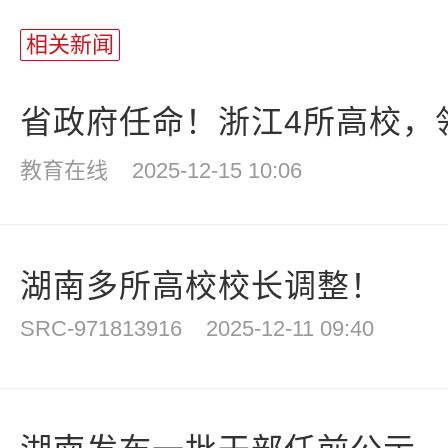
相关新闻
省政府任命！浙江4所高校，
教育在线
2025-12-15 10:06
湖南多所高校校长调整！
SRC-971813916
2025-12-11 09:40