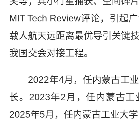
奖等；其小行星捕获、空间碎
MIT Tech Review评论，
载人航天远距离最优导引关键
我国交会对接工程。
2022年4月，任内蒙古工
长。2023年2月，任内蒙古
2025年5月，任内蒙古工业大