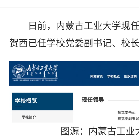
日前，内蒙古工业大学现任
贺西已任学校党委副书记、校
图源：内蒙古工业