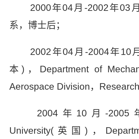
2000年04月-2002年0
系，博士后；
2002年04月-2004年10月Iwat
本)，Department of Mechani
Aerospace Division，Research
2004年10月-2005年07
University(英国)，Departme