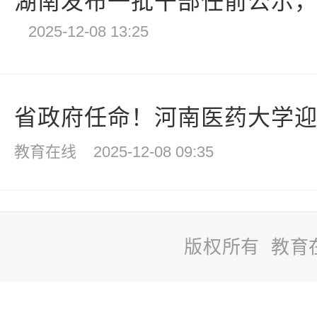
湖南发布一批干部任前公示
2025-12-08 13:25
省政府任命！河南医药大学迎新
教育在线
2025-12-08 09:35
版权所有 教育