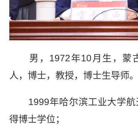
男，1972年10月生，蒙
人，博士，教授，博士生导师
1999年哈尔滨工业大学航
得博士学位；