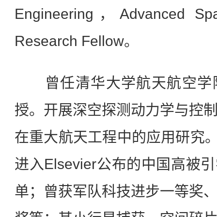
Engineering，Advanced Sp
Research Fellow。
曾任清华大学航天航空学院
授。开展深空探测动力学与控
在重大航天工程中的应用研究。20
进入Elsevier公布的中国高
单；曾获军队科技进步一等奖