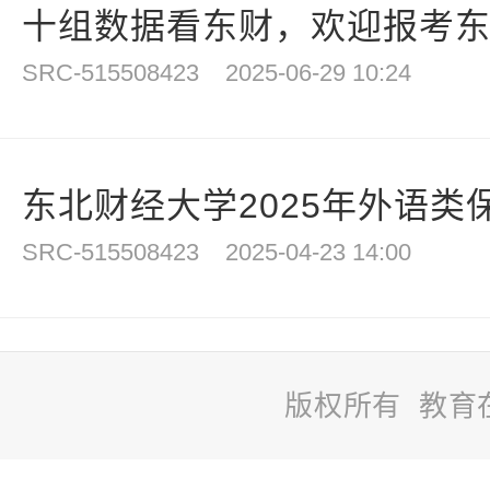
十组数据看东财，欢迎报考
SRC-515508423
2025-06-29 10:24
东北财经大学2025年外语类
SRC-515508423
2025-04-23 14:00
版权所有 教育
站