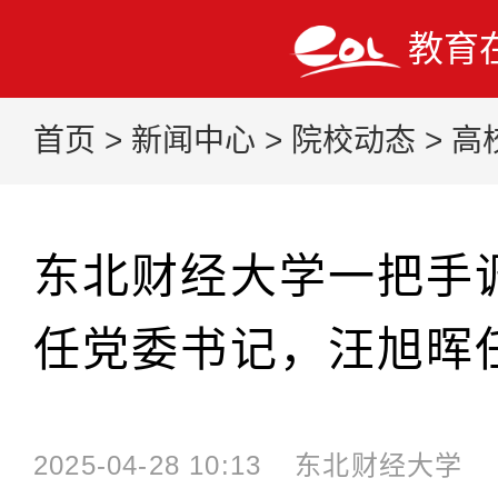
教育
首页
>
新闻中心
>
院校动态
>
高
东北财经大学一把手
任党委书记，汪旭晖
2025-04-28 10:13
东北财经大学