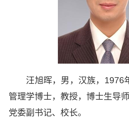
汪旭晖，男，汉族，1976
管理学博士，教授，博士生导
党委副书记、校长。