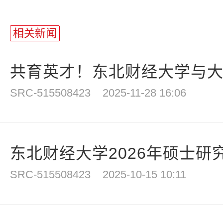
相关新闻
共育英才！东北财经大学与大连
SRC-515508423
2025-11-28 16:06
东北财经大学2026年硕士研
SRC-515508423
2025-10-15 10:11