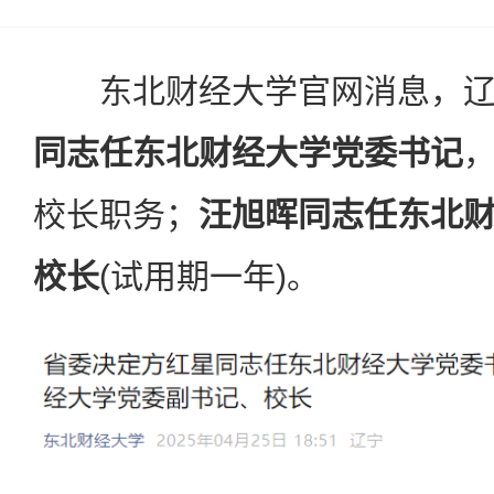
东北财经大学官网消息，辽
同志任东北财经大学党委书记
校长职务；
汪旭晖同志任东北
校长
(试用期一年)。