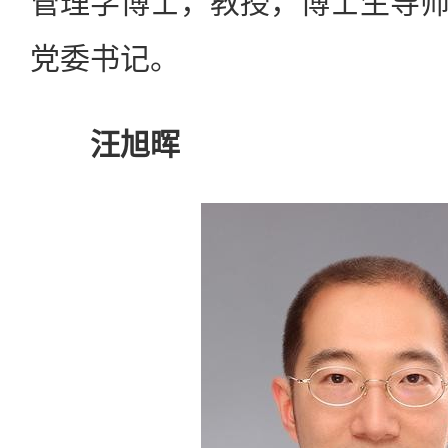
管理学博士，教授，博士生导
党委书记。
汪旭晖