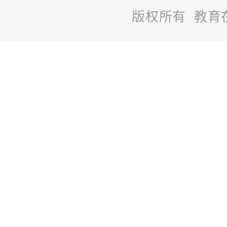
版权所有 教育