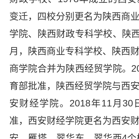
变迁，四校分别更名为陕西商
学院、陕西财政专科学校、陕西工
月，陕西商业专科学校、陕西
商学院合并为陕西经贸学院。20
育部批准，陕西经贸学院与西
安财经学院。2018年11月3
准，西安财经学院更名为西安
安、雁塔、翠华东、翠华西4个校