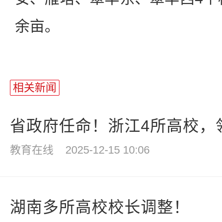
余亩。
相关新闻
省政府任命！浙江4所高校，
教育在线
2025-12-15 10:06
湖南多所高校校长调整！