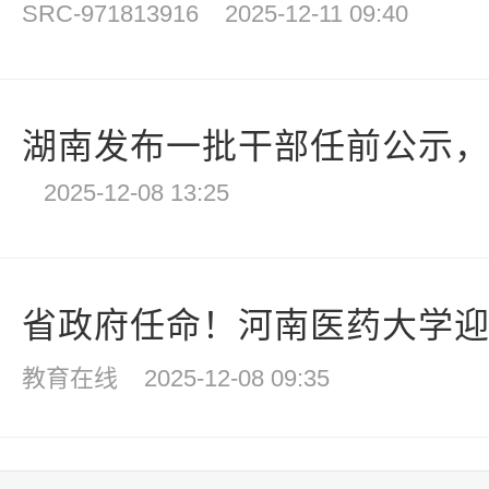
SRC-971813916
2025-12-11 09:40
湖南发布一批干部任前公示
2025-12-08 13:25
省政府任命！河南医药大学迎新
教育在线
2025-12-08 09:35