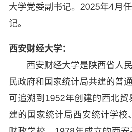
大学党委副书记。2025年4月
记。
西安财经大学：
西安财经大学是陕西省人民
民政府和国家统计局共建的普
可追溯到1952年创建的西北贸
建的国家统计局西安统计学校、
财政学校、1978年成立的西