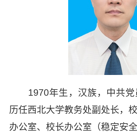
1970年生，汉族，中共党
历任西北大学教务处副处长，
办公室、校长办公室（稳定安