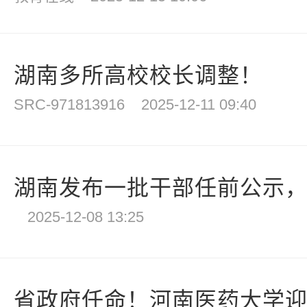
湖南多所高校校长调整！
SRC-971813916
2025-12-11 09:40
湖南发布一批干部任前公示
2025-12-08 13:25
省政府任命！河南医药大学迎新