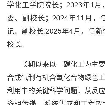
学化工学院院长；2023年1
委、副校长；2024年11月
记、副校长;2025年4月，任
校长。
长期以来以一碳化工为主要
合成气制有机含氧化合物绿色
利用中的关键科学问题，从反
多相传递、系统集成和工程放