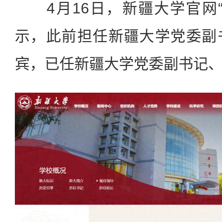
4月16日，新疆大学官网“
示，此前担任新疆大学党委副
宾，已任新疆大学党委副书记