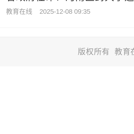
教育在线
2025-12-08 09:35
版权所有 教育
站
长
统
计