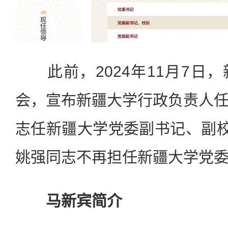
此前，2024年11月7日
会，宣布新疆大学行政负责人
志任新疆大学党委副书记、副校
姚强同志不再担任新疆大学党
马新宾简介