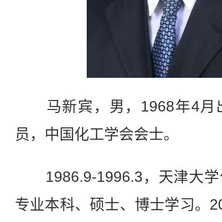
马新宾，男，1968年4月
员，中国化工学会会士。
1986.9-1996.3，天津
专业本科、硕士、博士学习。20