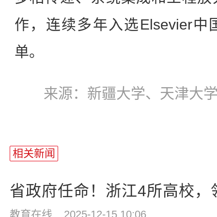
作，连续多年入选Elsevie
单。
来源：新疆大学、天津大
相关新闻
省政府任命！浙江4所高校，
教育在线
2025-12-15 10:06