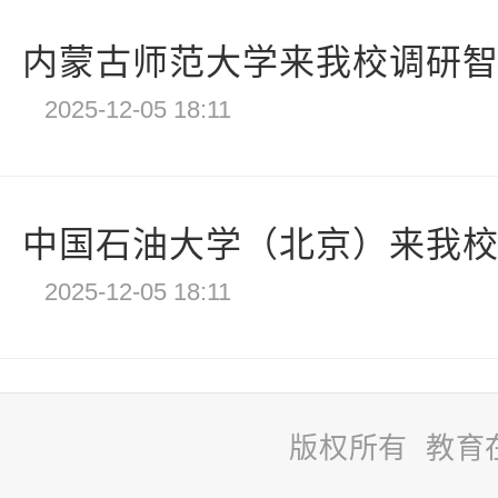
内蒙古师范大学来我校调研
2025-12-05 18:11
中国石油大学（北京）来我校调
2025-12-05 18:11
版权所有 教育