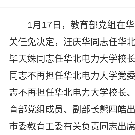
1月17日，教育部党组在华
关任免决定，汪庆华同志任华
毕天姝同志任华北电力大学校
同志不再担任华北电力大学党
志不再担任华北电力大学校长
育部党组成员、副部长熊四皓
市委教育工委有关负责同志出