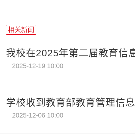
相关新闻
我校在2025年第二届教育信息
2025-12-19 10:00
学校收到教育部教育管理信
2025-12-06 10:00