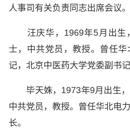
人事司有关负责同志出席会议
汪庆华，1969年5月出生
士，中共党员，教授。曾任华
记，北京中医药大学党委副书
毕天姝，1973年9月出生
中共党员，教授。曾任华北电
长。