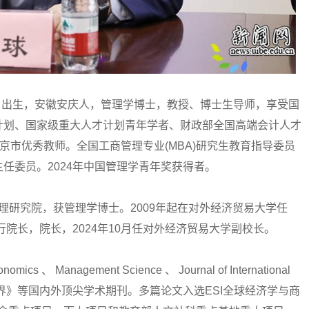
月出生，安徽安庆人，管理学博士，教授、博士生导师，享受国
计划、国家级重大人才计划青年学者、财政部全国高端会计人才
京市优秀教师。全国工商管理专业(MBA)研究生教育指导委员
任委员。2024年中国管理学青年奖获得者。
理研究院，获管理学博士。2009年起在对外经济贸易大学任
行院长，院长，2024年10月任对外经济贸易大学副校长。
s 、 Management Science 、 Journal of International
、《管理世界》等国内外顶尖学术期刊。多篇论文入选ESI全球经济学与商