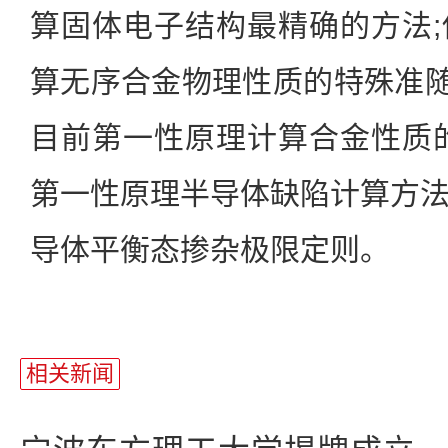
算固体电子结构最精确的方法
算无序合金物理性质的特殊准随机
目前第一性原理计算合金性质
第一性原理半导体缺陷计算方
导体平衡态掺杂极限定则。
相关新闻