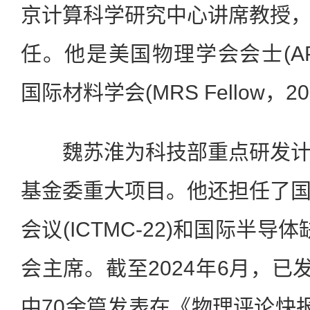
京计算科学研究中心讲席教授
任。他是美国物理学会会士(APS F
国际材料学会(MRS Fellow，2
魏苏淮为科技部重点研发计
基金委重大项目。他还担任了
会议(ICTMC-22)和国际半导体缺
会主席。截至2024年6月，已
中70余篇发表在《物理评论快报》(Ph