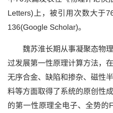
Letters)上，被引用次数大于
136(Google Scholar)。
魏苏淮长期从事凝聚态物理
过发展第一性原理计算方法，
无序合金、缺陷和掺杂、磁性
料等方面取得了系统的原创性
的第一性原理全电子、全势的F