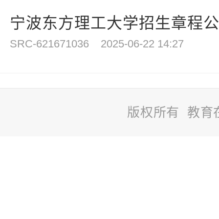
宁波东方理工大学招生章程公布：
SRC-621671036
2025-06-22 14:27
版权所有 教育
站
长
统
计