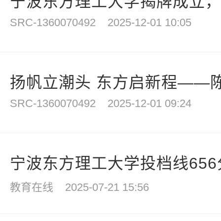
宁波东方理工大学揭牌成立，陈
SRC-1360070492
2025-12-01 10:05
扬帆立潮头 东方启新程——陈
SRC-1360070492
2025-12-01 09:24
宁波东方理工大学投档线656分
教育在线
2025-07-21 15:56