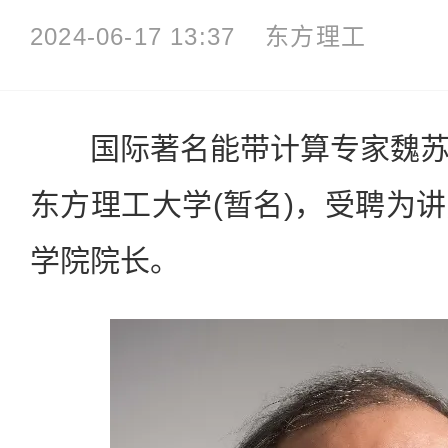
2024-06-17 13:37
东方理工
国际著名能带计算专家魏苏
东方理工大学(暂名)，受聘为
学院院长。