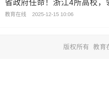
省政府任命！浙江4所高校，
教育在线
2025-12-15 10:06
版权所有 教育