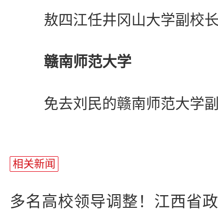
敖四江任井冈山大学副校长(
赣南师范大学
免去刘民的赣南师范大学副
相关新闻
多名高校领导调整！江西省政府