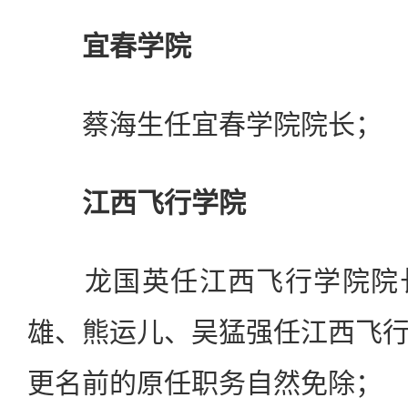
宜春学院
蔡海生任宜春学院院长；
江西飞行学院
龙国英任江西飞行学院院长
雄、熊运儿、吴猛强任江西飞
更名前的原任职务自然免除；