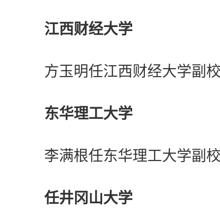
江西财经大学
方玉明任江西财经大学副校长
东华理工大学
李满根任东华理工大学副校长
任井冈山大学