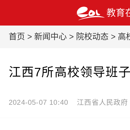
教育
首页
>
新闻中心
>
院校动态
>
高
江西7所高校领导班
2024-05-07 10:40
江西省人民政府