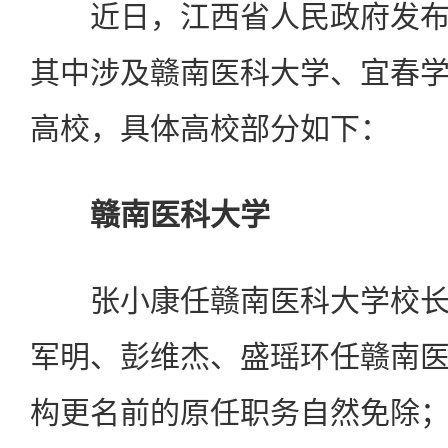
近日，江西省人民政府发布
其中涉及赣南医科大学、宜春
高校，具体高校部分如下：
赣南医科大学
张小康任赣南医科大学校长
军明、彭维杰、盛瑶环任赣南
构更名前的原任职务自然免除