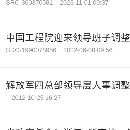
SRC-360370581
2023-11-01 09:37
中国工程院迎来领导班子调
SRC-1990078956
2022-06-08 09:56
解放军四总部领导层人事调整 
2012-10-25 16:27