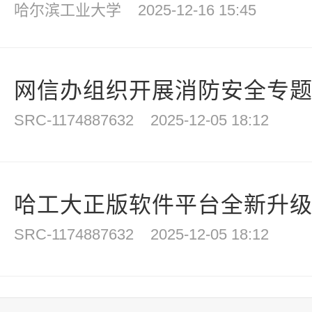
哈尔滨工业大学
2025-12-16 15:45
网信办组织开展消防安全专
SRC-1174887632
2025-12-05 18:12
哈工大正版软件平台全新升级上
SRC-1174887632
2025-12-05 18:12