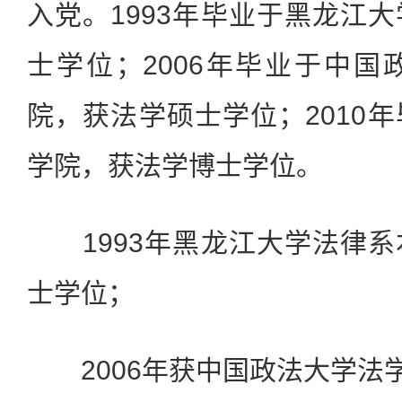
入党。1993年毕业于黑龙江
士学位；2006年毕业于中
院，获法学硕士学位；2010
学院，获法学博士学位。
1993年黑龙江大学法律系
士学位；
2006年获中国政法大学法