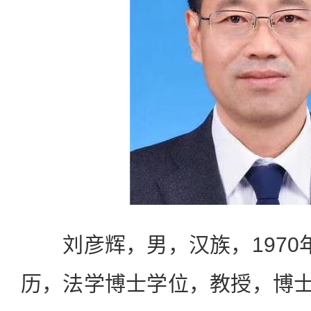
刘彦辉，男，汉族，1970
历，法学博士学位，教授，博士生