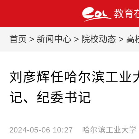
教育
首页
>
新闻中心
>
院校动态
>
高
刘彦辉任哈尔滨工业
记、纪委书记
2024-05-06 10:27
哈尔滨工业大学