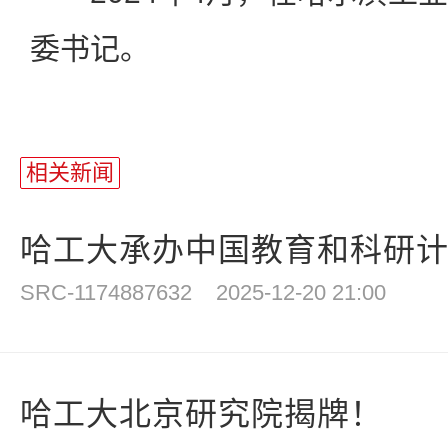
委书记。
相关新闻
哈工大承办中国教育和科研计算
SRC-1174887632
2025-12-20 21:00
哈工大北京研究院揭牌！