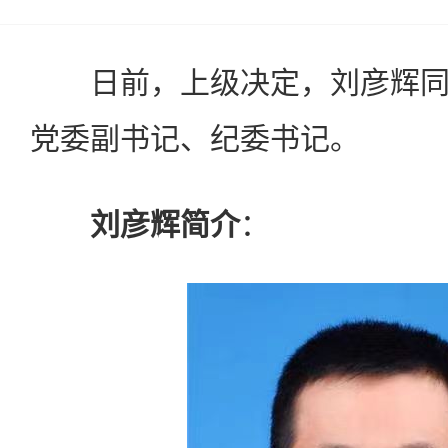
日前，上级决定，刘彦辉同
党委副书记、纪委书记。
刘彦辉简介
：