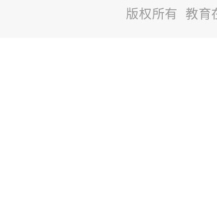
版权所有 教育