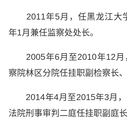
2011年5月，任黑龙江大学
年1月兼任监察处处长。
2005年6月至2010年12
察院林区分院任挂职副检察长
2014年4月至2015年3月
法院刑事审判二庭任挂职副庭