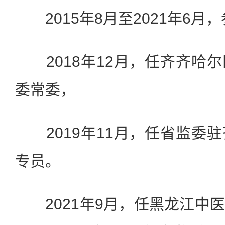
2015年8月至2021年6月
2018年12月，任齐齐哈
委常委，
2019年11月，任省监委
专员。
2021年9月，任黑龙江中