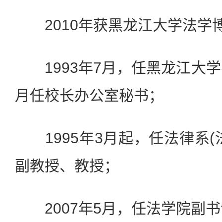
2010年获黑龙江大学法学
1993年7月，任黑龙江大学
月任校长办公室秘书；
1995年3月起，任法律系(
副教授、教授；
2007年5月，任法学院副书