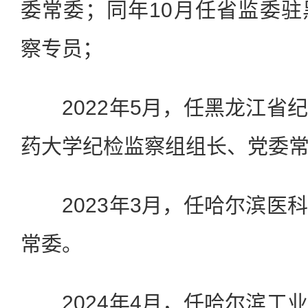
委常委；同年10月任省监委
察专员；
2022年5月，任黑龙江省
药大学纪检监察组组长、党委
2023年3月，任哈尔滨医
常委。
2024年4月，任哈尔滨工