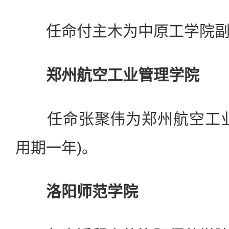
任命付主木为中原工学院副院
郑州航空工业管理学院
任命张聚伟为郑州航空工业
用期一年)。
洛阳师范学院