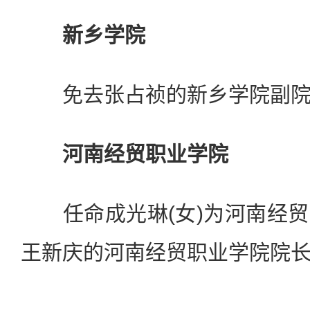
新乡学院
免去张占祯的新乡学院副院
河南经贸职业学院
任命成光琳(女)为河南经贸
王新庆的河南经贸职业学院院