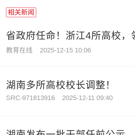
相关新闻
省政府任命！浙江4所高校，
教育在线
2025-12-15 10:06
湖南多所高校校长调整！
SRC-971813916
2025-12-11 09:40
湖南发布一批干部任前公示