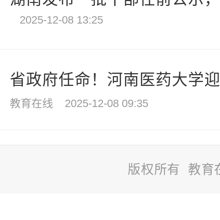
2025-12-08 13:25
省政府任命！河南医药大学迎新
教育在线
2025-12-08 09:35
版权所有 教育
站
长