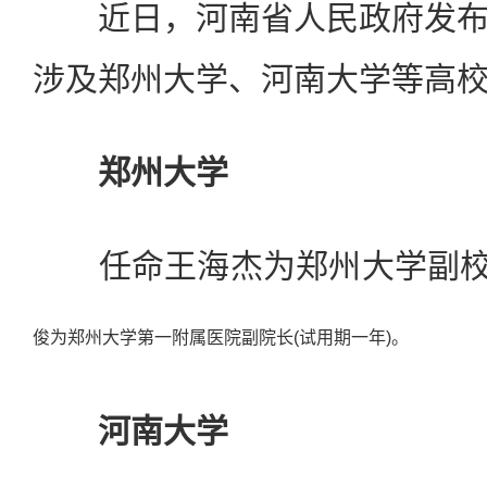
近日，河南省人民政府发布
涉及郑州大学、河南大学等高
郑州大学
任命王海杰为郑州大学副校长
俊为郑州大学第一附属医院副院长(试用期一年)。
河南大学