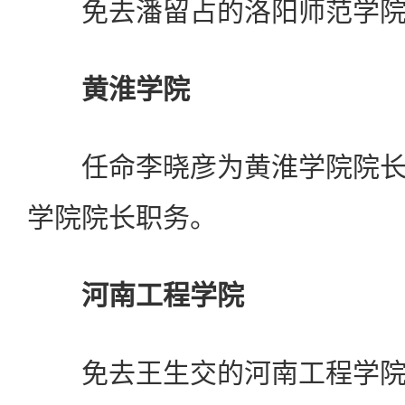
免去潘留占的洛阳师范学院
黄淮学院
任命李晓彦为黄淮学院院长
学院院长职务。
河南工程学院
免去王生交的河南工程学院