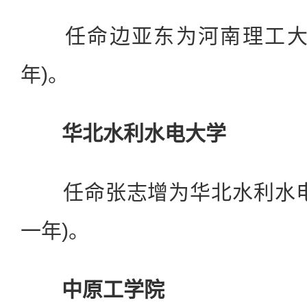
任命边亚东为河南理工大学
年)。
华北水利水电大学
任命张志增为华北水利水电
一年)。
中原工学院