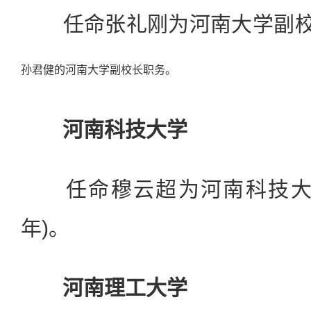
任命张礼刚为河南大学副校长
孙君健的河南大学副校长职务。
河南科技大学
任命穆云超为河南科技大学
年)。
河南理工大学