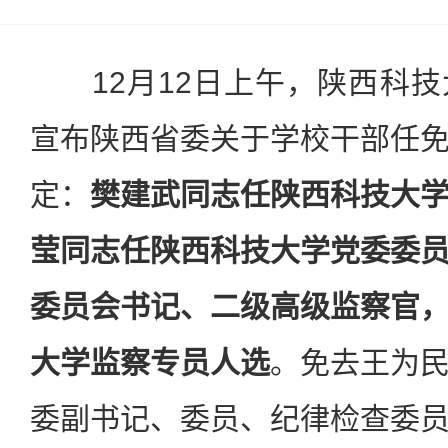
12月12日上午，陕西科技
宣布陕西省委关于学校干部任
定：
樊建武同志任陕西科技大
莹同志任陕西科技大学党委委
委员会书记、二级高级监察官
大学监察专员人选
。免去王为
委副书记、委员、纪律检查委