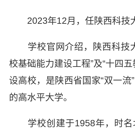
2023年12月，任陕西科技
学校官网介绍，陕西科技大
校基础能力建设工程”及“十四五
设高校，是陕西省国家“双一流
的高水平大学。
学校创建于1958年，时名