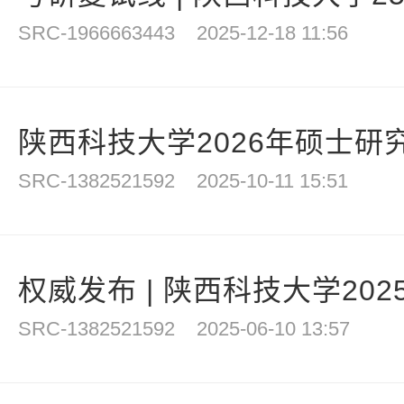
SRC-1966663443
2025-12-18 11:56
陕西科技大学2026年硕士研究
SRC-1382521592
2025-10-11 15:51
权威发布 | 陕西科技大学202
SRC-1382521592
2025-06-10 13:57