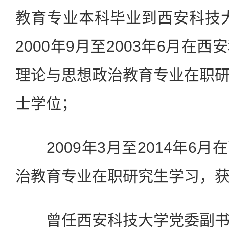
教育专业本科毕业到西安科技
2000年9月至2003年6月在
理论与思想政治教育专业在职
士学位；
2009年3月至2014年6月
治教育专业在职研究生学习，获
曾任西安科技大学党委副书