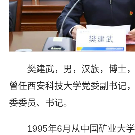
樊建武，男，汉族，博士，
曾任西安科技大学党委副书记
委委员、书记。
1995年6月从中国矿业大