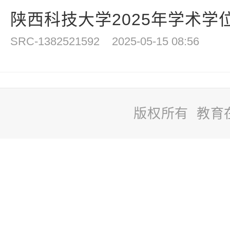
陕西科技大学2025年学术学位
SRC-1382521592
2025-05-15 08:56
版权所有 教育
站
长
统
计