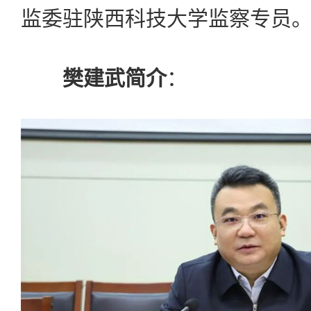
监委驻陕西科技大学监察专员
樊建武简介
：