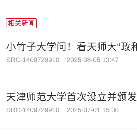
相关新闻
小竹子大学问！看天师大“政和会
SRC-1409729910
2025-08-05 13:47
天津师范大学首次设立并颁发“
SRC-1409729910
2025-07-01 15:30