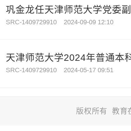
巩金龙任天津师范大学党委
SRC-1409729910
2024-09-09 12:10
天津师范大学2024年普通本
SRC-1409729910
2024-05-17 09:51
版权所有 教育
站