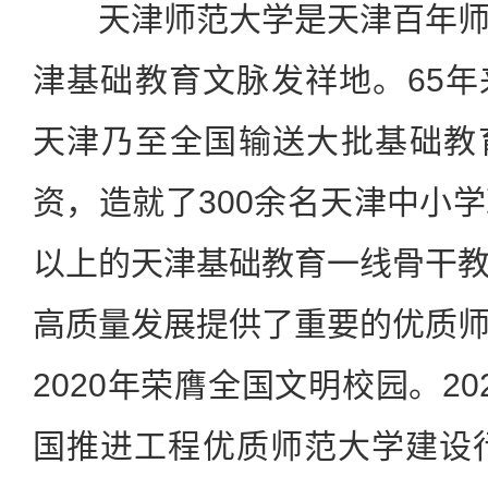
天津师范大学是天津百年师
津基础教育文脉发祥地。65
天津乃至全国输送大批基础教
资，造就了300余名天津中小学
以上的天津基础教育一线骨干
高质量发展提供了重要的优质
2020年荣膺全国文明校园。2
国推进工程优质师范大学建设行