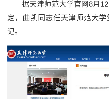
据天津师范大学官网8月12
定，曲凯同志任天津师范大学
记。