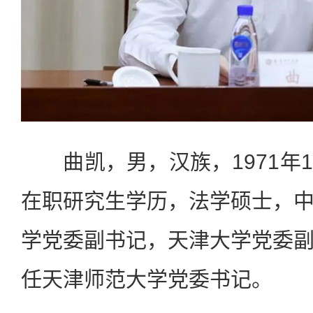
曲凯，男，汉族，1971年
在职研究生学历，法学硕士，
学党委副书记，天津大学党委
任天津师范大学党委书记。