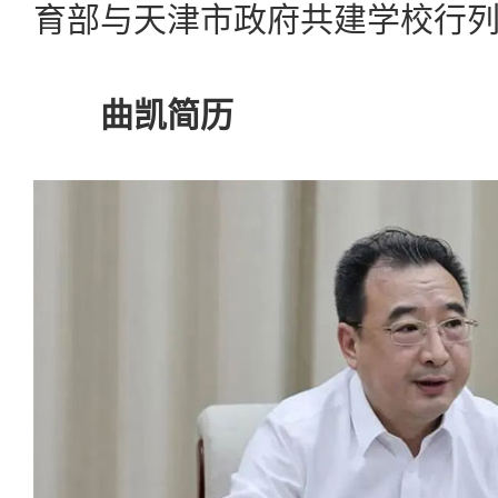
育部与天津市政府共建学校行
曲凯简历