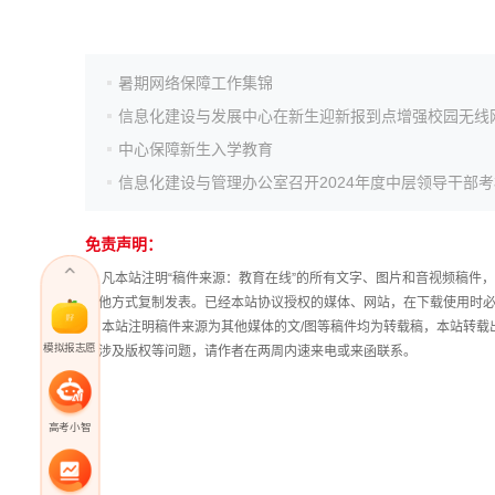
暑期网络保障工作集锦
信息化建设与发展中心在新生迎新报到点增强校园无线
中心保障新生入学教育
免责声明：
① 凡本站注明“稿件来源：教育在线”的所有文字、图片和音视频稿
其他方式复制发表。已经本站协议授权的媒体、网站，在下载使用时必
② 本站注明稿件来源为其他媒体的文/图等稿件均为转载稿，本站转
模拟报志愿
稿涉及版权等问题，请作者在两周内速来电或来函联系。
高考小智