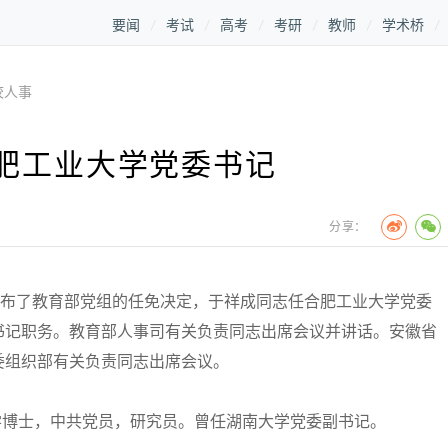
要闻
考试
高考
考研
教师
学术桥
校人事
肥工业大学党委书记
分享：
布了教育部党组的任免决定，于祥成同志任合肥工业大学党委
书记职务。教育部人事司有关负责同志出席会议并讲话。安徽省
委组织部有关负责同志出席会议。
学博士，中共党员，研究员。曾任湖南大学党委副书记。