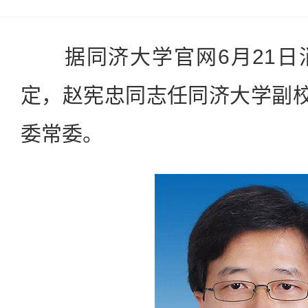
据同济大学官网6月21日
定，赵宪忠同志任同济大学副校
委常委。