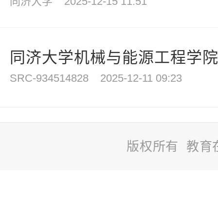
同济大学
2025-12-15 11:51
同济大学机械与能源工程学院拟
SRC-934514828
2025-12-11 09:23
版权所有 教育
站
长
统
计