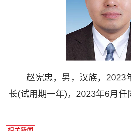
赵宪忠，男，汉族，2023
长(试用期一年)，2023年6月
相关新闻