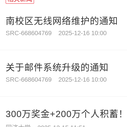
南校区无线网络维护的通知
SRC-668604769
2025-12-16 10:00
关于邮件系统升级的通知
SRC-668604769
2025-12-16 10:00
300万奖金+200万个人积蓄！